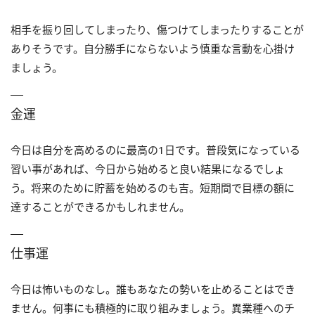
相手を振り回してしまったり、傷つけてしまったりすることが
ありそうです。自分勝手にならないよう慎重な言動を心掛け
ましょう。
金運
今日は自分を高めるのに最高の1日です。普段気になっている
習い事があれば、今日から始めると良い結果になるでしょ
う。将来のために貯蓄を始めるのも吉。短期間で目標の額に
達することができるかもしれません。
仕事運
今日は怖いものなし。誰もあなたの勢いを止めることはでき
ません。何事にも積極的に取り組みましょう。異業種へのチ