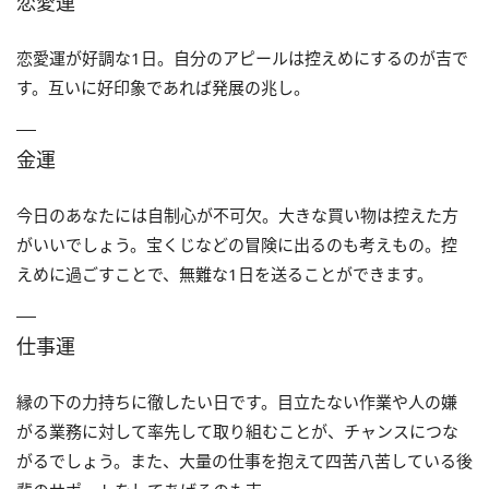
恋愛運
恋愛運が好調な1日。自分のアピールは控えめにするのが吉で
す。互いに好印象であれば発展の兆し。
金運
今日のあなたには自制心が不可欠。大きな買い物は控えた方
がいいでしょう。宝くじなどの冒険に出るのも考えもの。控
えめに過ごすことで、無難な1日を送ることができます。
仕事運
縁の下の力持ちに徹したい日です。目立たない作業や人の嫌
がる業務に対して率先して取り組むことが、チャンスにつな
がるでしょう。また、大量の仕事を抱えて四苦八苦している後