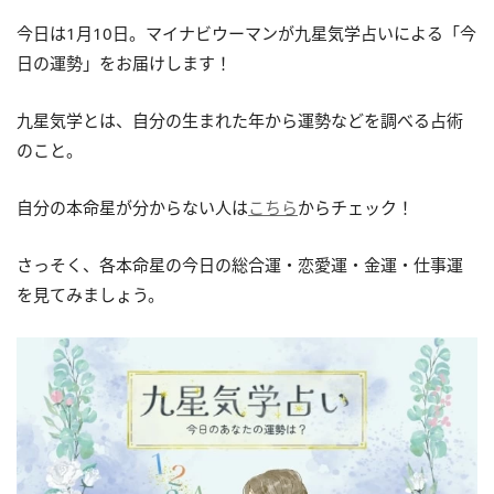
今日は1月10日。マイナビウーマンが九星気学占いによる「今
日の運勢」をお届けします！
九星気学とは、自分の生まれた年から運勢などを調べる占術
のこと。
自分の本命星が分からない人は
こちら
からチェック！
さっそく、各本命星の今日の総合運・恋愛運・金運・仕事運
を見てみましょう。