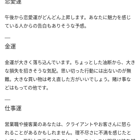
恋愛運
午後から恋愛運がどんどん上昇します。あなたに魅力を感じ
ている人からの告白もありそうな予感。
金運
金運が大きく落ち込んでいます。ちょっとした油断から、大き
な損失を招きそうな気配。思い切った行動には出ないのが無
難。大きな買い物は考え直した方がいいでしょう。賭け事な
どはもっての他です。
仕事運
営業職や接客業のあなたは、クライアントやお客さんに怒ら
れることがあるかもしれません。理不尽さに不満を感じたと