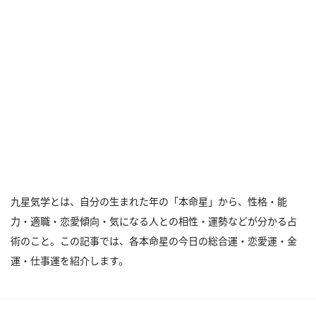
九星気学とは、自分の生まれた年の「本命星」から、性格・能
力・適職・恋愛傾向・気になる人との相性・運勢などが分かる占
術のこと。この記事では、各本命星の今日の総合運・恋愛運・金
運・仕事運を紹介します。