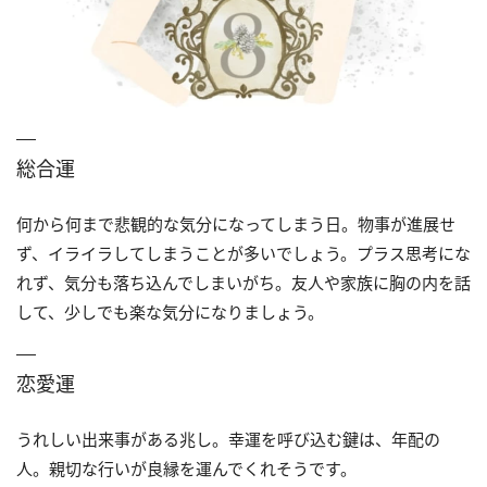
総合運
何から何まで悲観的な気分になってしまう日。物事が進展せ
ず、イライラしてしまうことが多いでしょう。プラス思考にな
れず、気分も落ち込んでしまいがち。友人や家族に胸の内を話
して、少しでも楽な気分になりましょう。
恋愛運
うれしい出来事がある兆し。幸運を呼び込む鍵は、年配の
人。親切な行いが良縁を運んでくれそうです。