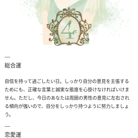
総合運
自信を持って過ごしたい日。しっかり自分の意見を主張する
ためにも、正確な言葉と誠実な態度を心掛けなければいけま
せん。ただし、今日のあなたは周囲の男性の意見に左右され
る傾向が強いので、自分をしっかり持つように努力しましょ
う。
恋愛運