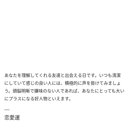
あなたを理解してくれる友達と出会える日です。いつも清潔
にしていて感じの良い人には、積極的に声を掛けてみましょ
う。頭脳明晰で嫌味のない人であれば、あなたにとっても大い
にプラスになる好人物といえます。
恋愛運