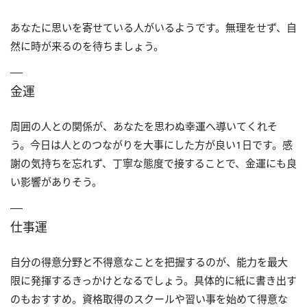
あなたに思いを寄せている人がいるようです。無理をせず、自
然に時が来るのを待ちましょう。
金運
周囲の人との関係が、あなたを思わぬ幸運へ導いてくれそ
う。今日は人とのつながりを大事にした方が良い1日です。感
謝の気持ちを忘れず、丁寧な態度で接することで、金運にも良
い影響がありそう。
仕事運
自分の得意分野と不得意なことを把握するのが、能力を最大
限に発揮するきっかけとなるでしょう。具体的に紙に書き出す
のもおすすめ。資格取得のスクールや習い事を始めて得意な