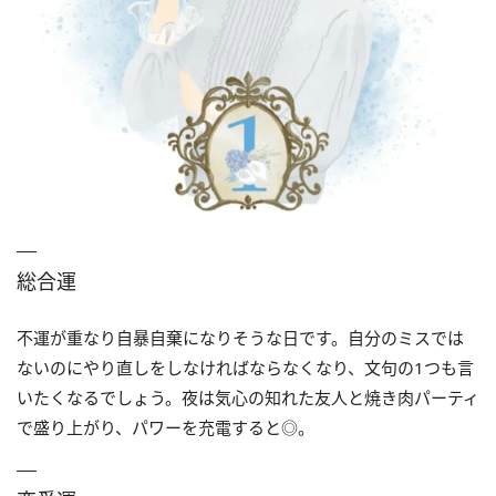
総合運
不運が重なり自暴自棄になりそうな日です。自分のミスでは
ないのにやり直しをしなければならなくなり、文句の1つも言
いたくなるでしょう。夜は気心の知れた友人と焼き肉パーティ
で盛り上がり、パワーを充電すると◎。