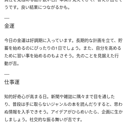
うです。良い結果につながるかも。
金運
今日の金運は好調期に入っています。長期的な計画を立て、貯
蓄を始めるのにぴったりの1日でしょう。また、自分を高める
ために習い事を始めるのもよさそう。先のことを見据えた行
動が吉。
仕事運
知的好奇心が高まる日。新聞や雑誌に隅々まで目を通した
り、普段は手に取らないジャンルの本を読んだりすると、思わ
ぬ情報を入手できそう。アイデアがひらめいたら、企画に生か
しましょう。社交的な振る舞いが吉です。