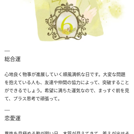
総合運
心地良く物事が進展していく順風満帆な日です。大変な問題
を抱えている人も、友達や仲間の協力によって、突破すること
ができるでしょう。希望に満ちた運気なので、まっすぐ前を見
て、プラス思考で頑張って。
恋愛運
異性を見極める勘が鋭い日。本質が見えてきて、答えが出せそ