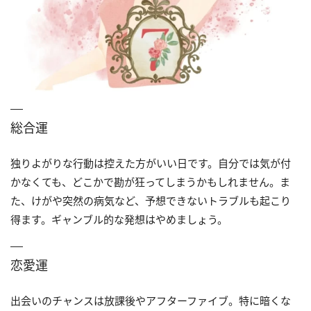
総合運
独りよがりな行動は控えた方がいい日です。自分では気が付
かなくても、どこかで勘が狂ってしまうかもしれません。ま
た、けがや突然の病気など、予想できないトラブルも起こり
得ます。ギャンブル的な発想はやめましょう。
恋愛運
出会いのチャンスは放課後やアフターファイブ。特に暗くな