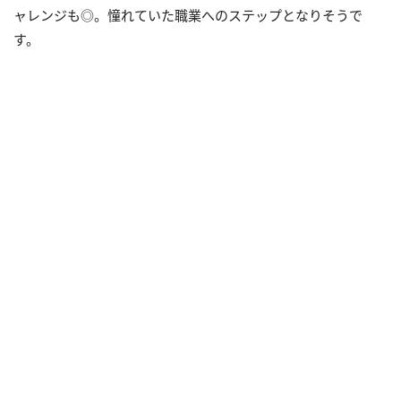
ャレンジも◎。憧れていた職業へのステップとなりそうで
す。