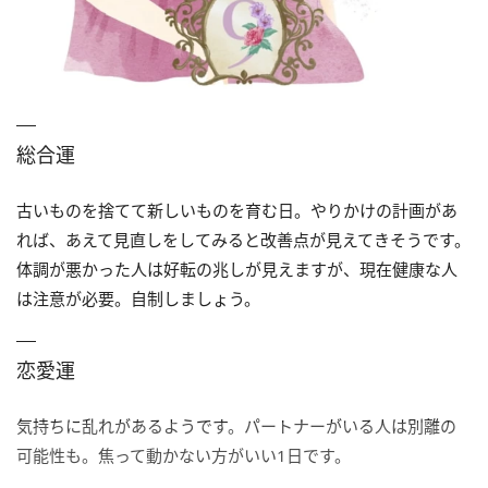
総合運
古いものを捨てて新しいものを育む日。やりかけの計画があ
れば、あえて見直しをしてみると改善点が見えてきそうです。
体調が悪かった人は好転の兆しが見えますが、現在健康な人
は注意が必要。自制しましょう。
恋愛運
気持ちに乱れがあるようです。パートナーがいる人は別離の
可能性も。焦って動かない方がいい1日です。