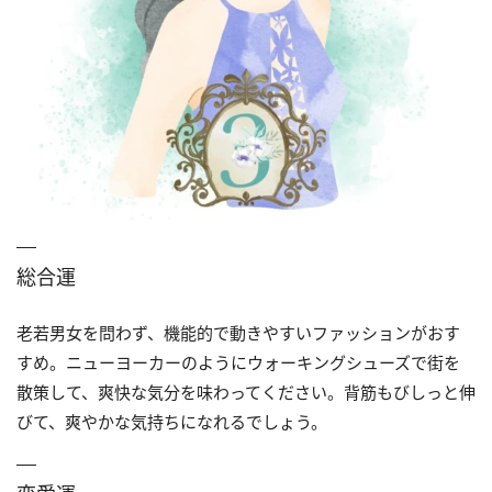
総合運
老若男女を問わず、機能的で動きやすいファッションがおす
すめ。ニューヨーカーのようにウォーキングシューズで街を
散策して、爽快な気分を味わってください。背筋もびしっと伸
びて、爽やかな気持ちになれるでしょう。