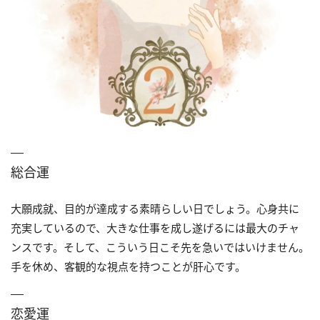
総合運
大願成就、目的が達成する素晴らしい日でしょう。心身共に
充実しているので、大きな仕事を成し遂げるには最大のチャ
ンスです。そして、こういう日こそ先を急いではいけません。
手を休め、客観的な視点を持つことが肝心です。
恋愛運