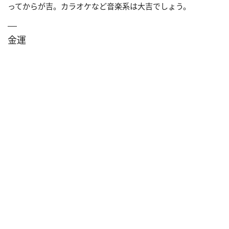
ってからが吉。カラオケなど音楽系は大吉でしょう。
金運