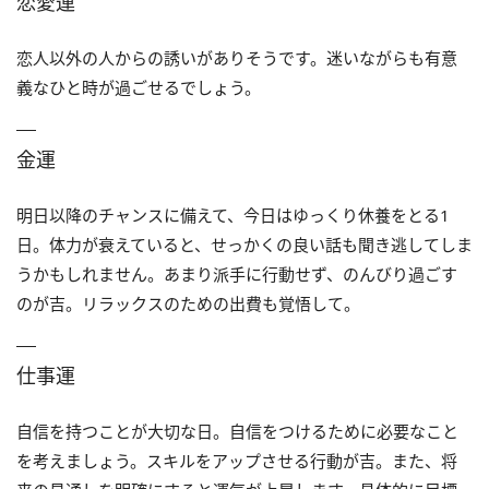
恋愛運
恋人以外の人からの誘いがありそうです。迷いながらも有意
義なひと時が過ごせるでしょう。
金運
明日以降のチャンスに備えて、今日はゆっくり休養をとる1
日。体力が衰えていると、せっかくの良い話も聞き逃してしま
うかもしれません。あまり派手に行動せず、のんびり過ごす
のが吉。リラックスのための出費も覚悟して。
仕事運
自信を持つことが大切な日。自信をつけるために必要なこと
を考えましょう。スキルをアップさせる行動が吉。また、将