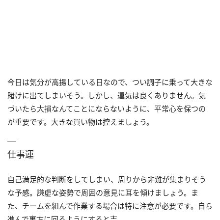
今日は気分が高揚している日なので、つい調子に乗って大きな
賭けに出てしまいそう。しかし、運気は良くありません。気
づいたら大損なんてことにならないように、平常心を保つの
が重要です。大きな買い物は控えましょう。
仕事運
自己満足的な判断をしてしまい、周りから非難が集まりそう
な予感。謙虚な姿勢で周囲の意見に耳を傾けましょう。ま
た、チームを組んで作業する場合は特に注意が必要です。自ら
進んで裏方に回るようにすると吉。