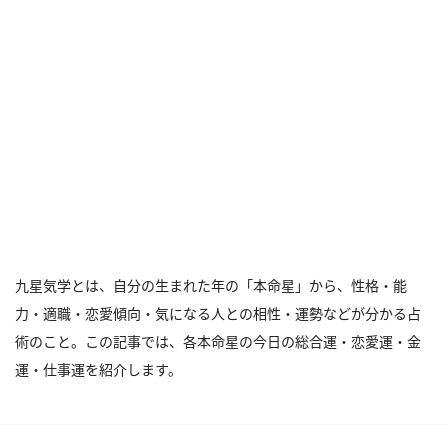
九星気学とは、自分の生まれた年の「本命星」から、性格・能
力・適職・恋愛傾向・気になる人との相性・運勢などが分かる占
術のこと。この記事では、各本命星の今日の総合運・恋愛運・金
運・仕事運を紹介します。