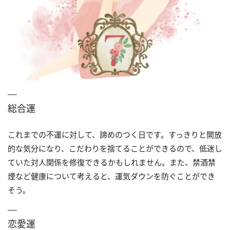
総合運
これまでの不運に対して、諦めのつく日です。すっきりと開放
的な気分になり、こだわりを捨てることができるので、低迷し
ていた対人関係を修復できるかもしれません。また、禁酒禁
煙など健康について考えると、運気ダウンを防ぐことができ
そう。
恋愛運