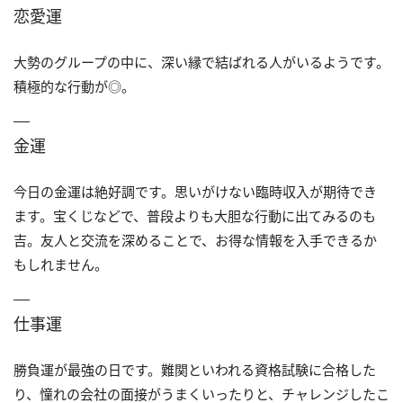
恋愛運
大勢のグループの中に、深い縁で結ばれる人がいるようです。
積極的な行動が◎。
金運
今日の金運は絶好調です。思いがけない臨時収入が期待でき
ます。宝くじなどで、普段よりも大胆な行動に出てみるのも
吉。友人と交流を深めることで、お得な情報を入手できるか
もしれません。
仕事運
勝負運が最強の日です。難関といわれる資格試験に合格した
り、憧れの会社の面接がうまくいったりと、チャレンジしたこ