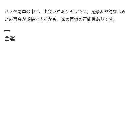
バスや電車の中で、出会いがありそうです。元恋人や幼なじみ
との再会が期待できるかも。恋の再燃の可能性ありです。
金運