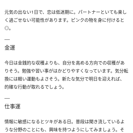
元気の出ない1日で、恋は低迷期に。パートナーといても楽し
く過ごせない可能性があります。ピンクの物を身に付けると
◎。
金運
今日は金銭的な収穫よりも、自分を高める方向での収穫があ
りそう。勉強や習い事がはかどりやすくなっています。気分転
換には軽い運動もよさそう。新たな気分で明日を迎えれば、
的確な行動が取れるでしょう。
仕事運
情報に敏感になるとツキがある日。普段は聞き流しているよ
うな分野のことにも、興味を持つようにしてみましょう。そ