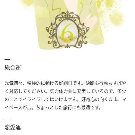
総合運
元気満々、積極的に動ける好調日です。決断も行動もすばや
く対応してください。気力体力共に充実しているので、多少
のことでイライラしてはいけません。好奇心の向くまま、マ
イペースが吉。ちょっとした旅行にも最適です。
恋愛運