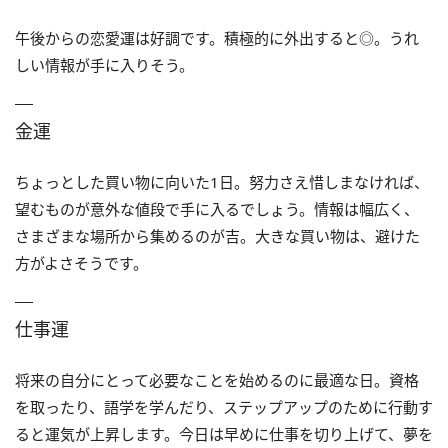
午後からの恋愛運は好調です。積極的に外出すると◎。うれ
しい情報が手に入りそう。
金運
ちょっとした買い物に向いた1日。努力さえ惜しまなければ、
望むものが意外な値段で手に入るでしょう。情報は幅広く、
さまざまな場所から集めるのが吉。大きな買い物は、避けた
方がよさそうです。
仕事運
将来の自分にとって必要なことを始めるのに最適な日。資格
を取ったり、語学を学んだり、ステップアップのために行動す
ると運気が上昇します。今日は早めに仕事を切り上げて、夢を