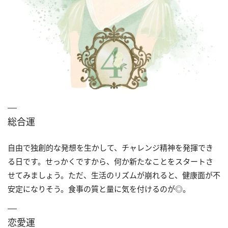
総合運
自由で独創的な発想を生かして、チャレンジ精神を発揮でき
る日です。せっかくですから、何か新たなことをスタートさ
せてみましょう。ただ、生活のリズムが崩れると、健康面が不
安定になりそう。食事の質と量に気を付けるのが◎。
恋愛運