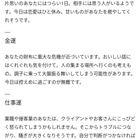
片思いのあなたにはつらい1日。相手には思う人がいるようで
す。今日は恋愛はひと休み。甘いものがあなたを癒やしてく
れそうです。
金運
あなたの財布に重大な危機が近づいています。おいしい話に
はくれぐれも気を付けて。人の集まる場所へ行くのも考えも
の。調子に乗って大盤振る舞いしてしまう可能性があります。
今日は控えめに過ごすのが無難です。
仕事運
業職や接客業のあなたは、クライアントやお客さんにこっぴど
く怒られてしまうかもしれません。そこからトラブルにつな
がり、騒ぎが大きくなりそうです。自分で判断がつかなければ