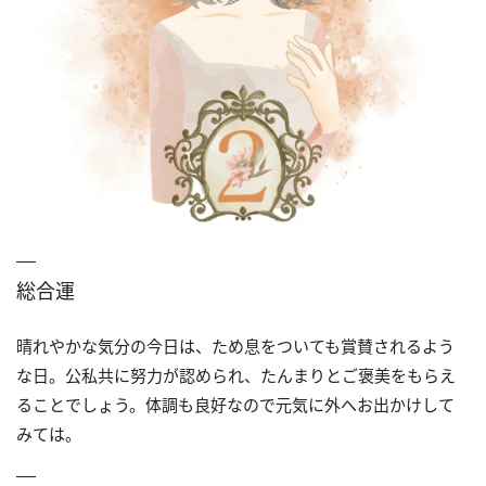
総合運
晴れやかな気分の今日は、ため息をついても賞賛されるよう
な日。公私共に努力が認められ、たんまりとご褒美をもらえ
ることでしょう。体調も良好なので元気に外へお出かけして
みては。