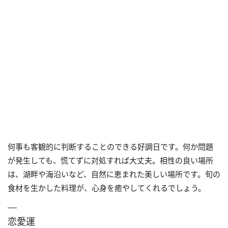
何事も客観的に判断することのできる好調日です。何か問題
が発生しても、慌てずに対処すれば大丈夫。相性の良い場所
は、湖畔や海沿いなど、自然に恵まれた美しい場所です。旬の
食材を生かした料理が、心身を癒やしてくれるでしょう。
恋愛運