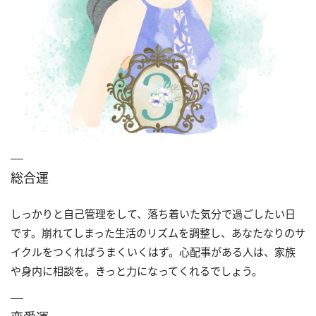
総合運
しっかりと自己管理をして、落ち着いた気分で過ごしたい日
です。崩れてしまった生活のリズムを調整し、あなたなりのサ
イクルをつくればうまくいくはず。心配事がある人は、家族
や身内に相談を。きっと力になってくれるでしょう。