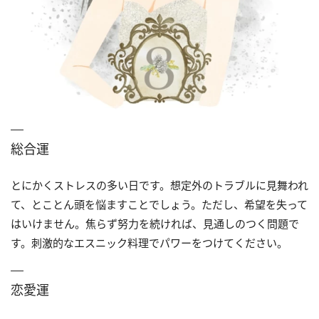
総合運
とにかくストレスの多い日です。想定外のトラブルに見舞われ
て、とことん頭を悩ますことでしょう。ただし、希望を失って
はいけません。焦らず努力を続ければ、見通しのつく問題で
す。刺激的なエスニック料理でパワーをつけてください。
恋愛運