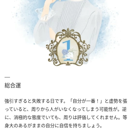
総合運
強引すぎると失敗する日です。「自分が一番！」と虚勢を張
っていると、周りから人がいなくなってしまう可能性が。逆
に、消極的な態度でいても、周りは評価してくれません。等
身大のあるがままの自分に自信を持ちましょう。