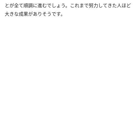
とが全て順調に進むでしょう。これまで努力してきた人ほど
大きな成果がありそうです。