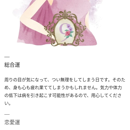
総合運
周りの目が気になって、つい無理をしてしまう日です。そのた
め、身も心も疲れ果ててしまうかもしれません。気力や体力
の低下は病を引き起こす可能性があるので、用心してくださ
い。
恋愛運