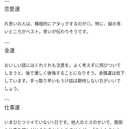
恋愛運
片思いの人は、積極的にアタックするのが◎。特に、緑の多
いところがベスト。思いが伝わりそうです。
金運
おいしい話にはくれぐれも注意を。よく考えずに飛びついて
しまうと、後で激しく後悔することになりそう。金銭運は低下
しています。手っ取り早いもうけ話は期待しない方がいいで
しょう。
仕事運
いまひとつツイていない1日です。他人のミスのせいで、面倒