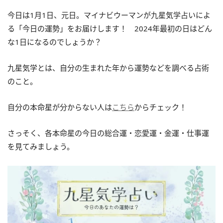
今日は1月1日、元日。マイナビウーマンが九星気学占いによ
る「今日の運勢」をお届けします！ 2024年最初の日はどん
な1日になるのでしょうか？
九星気学とは、自分の生まれた年から運勢などを調べる占術
のこと。
自分の本命星が分からない人は
こちら
からチェック！
さっそく、各本命星の今日の総合運・恋愛運・金運・仕事運
を見てみましょう。