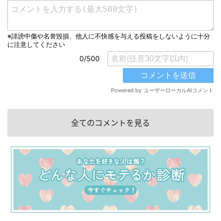
全てのコメントを見る