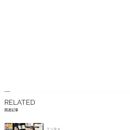
RELATED
関連記事
エンタメ