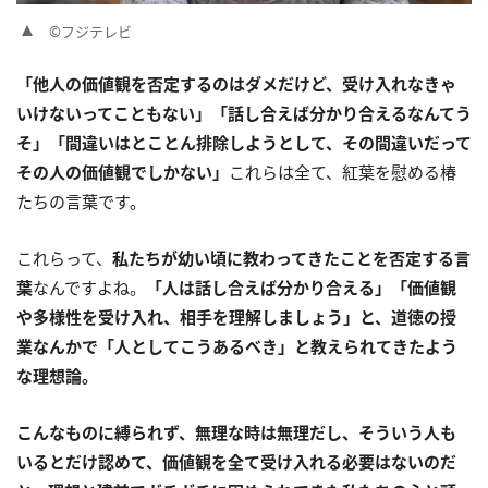
©フジテレビ
「他人の価値観を否定するのはダメだけど、受け入れなきゃ
いけないってこともない」「話し合えば分かり合えるなんてう
そ」「間違いはとことん排除しようとして、その間違いだって
その人の価値観でしかない」
これらは全て、紅葉を慰める椿
たちの言葉です。
これらって、
私たちが幼い頃に教わってきたことを否定する言
葉
なんですよね。
「人は話し合えば分かり合える」「価値観
や多様性を受け入れ、相手を理解しましょう」と、道徳の授
業なんかで「人としてこうあるべき」と教えられてきたよう
な理想論。
こんなものに縛られず、無理な時は無理だし、そういう人も
いるとだけ認めて、価値観を全て受け入れる必要はないのだ