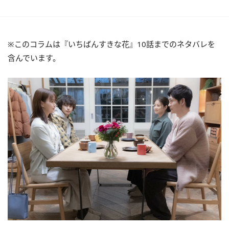
※このコラムは『いちばんすきな花』10話までのネタバレを
含んでいます。