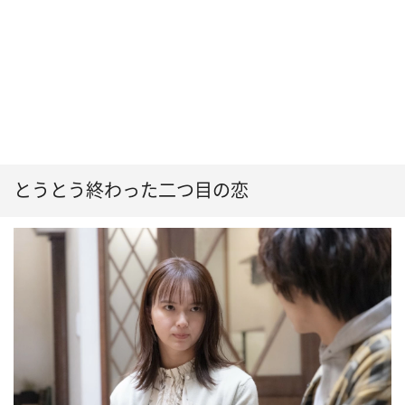
とうとう終わった二つ目の恋