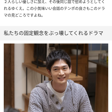
２人らしい優しさに加え、その後同じ話で慰めようとしてく
れるゆくえ。この小気味いい会話のテンポの良さもこのドラ
マの見どころですよね。
私たちの固定観念をぶっ壊してくれるドラマ