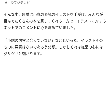
©フジテレビ
そんな中、紅葉は小説の表紙のイラストを手がけ、みんなが
喜んでたくさんの本を買ってくれる一方で、イラストに対する
ネットでのコメントに心を痛めていました。
「小説の内容と合っていない」などといった、イラストその
ものに悪意はないであろう感想。しかしそれは紅葉の心には
グサグサと刺さります。