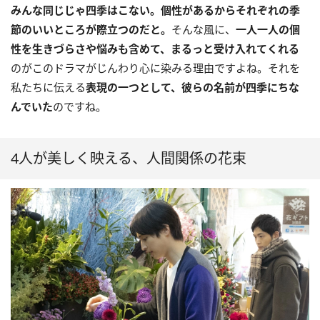
みんな同じじゃ四季はこない。個性があるからそれぞれの季
節のいいところが際立つのだと。
そんな風に、
一人一人の個
性を生きづらさや悩みも含めて、まるっと受け入れてくれる
のがこのドラマがじんわり心に染みる理由ですよね。それを
私たちに伝える
表現の一つとして、彼らの名前が四季にちな
んでいた
のですね。
4人が美しく映える、人間関係の花束