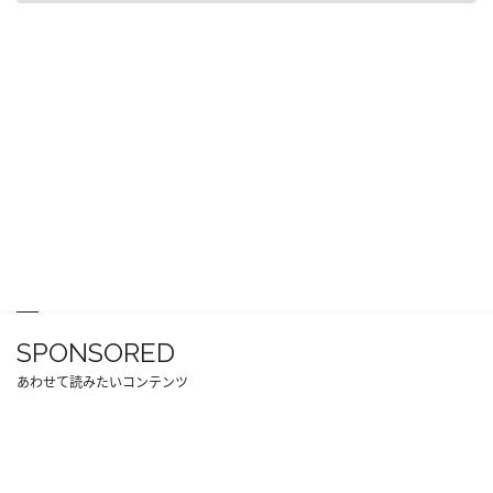
SPONSORED
あわせて読みたいコンテンツ