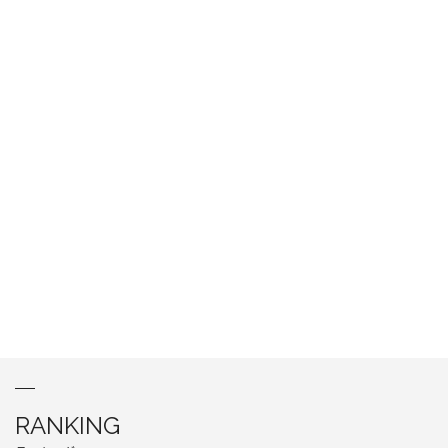
RANKING