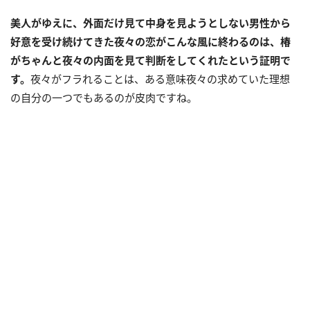
美人がゆえに、外面だけ見て中身を見ようとしない男性から
好意を受け続けてきた夜々の恋がこんな風に終わるのは、椿
がちゃんと夜々の内面を見て判断をしてくれたという証明で
す。
夜々がフラれることは、ある意味夜々の求めていた理想
の自分の一つでもあるのが皮肉ですね。