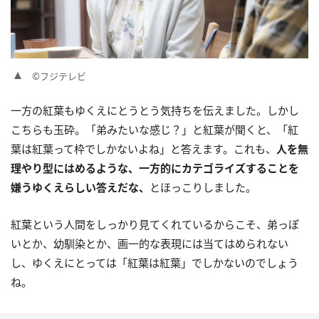
©フジテレビ
一方の紅葉もゆくえにとうとう気持ちを伝えました。しかし
こちらも玉砕。「弟みたいな感じ？」と紅葉が聞くと、「紅
葉は紅葉って枠でしかないよね」と答えます。これも、
人を無
理やり型にはめるような、一方的にカテゴライズすることを
嫌うゆくえらしい答えだな、
とほっこりしました。
紅葉という人間をしっかり見てくれているからこそ、弟っぽ
いとか、幼馴染とか、画一的な表現には当てはめられない
し、ゆくえにとっては「紅葉は紅葉」でしかないのでしょう
ね。