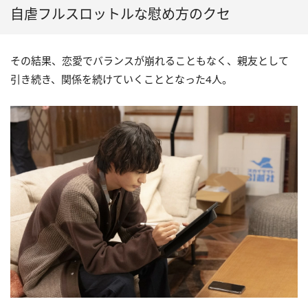
自虐フルスロットルな慰め方のクセ
その結果、恋愛でバランスが崩れることもなく、親友として
引き続き、関係を続けていくこととなった4人。