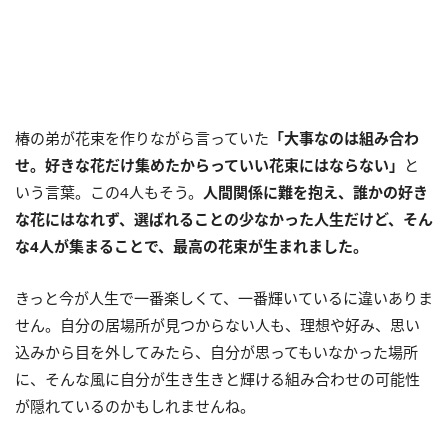
椿の弟が花束を作りながら言っていた
「大事なのは組み合わ
せ。好きな花だけ集めたからっていい花束にはならない」
と
いう言葉。この4人もそう。
人間関係に難を抱え、誰かの好き
な花にはなれず、選ばれることの少なかった人生だけど、そん
な4人が集まることで、最高の花束が生まれました。
きっと今が人生で一番楽しくて、一番輝いているに違いありま
せん。自分の居場所が見つからない人も、理想や好み、思い
込みから目を外してみたら、自分が思ってもいなかった場所
に、そんな風に自分が生き生きと輝ける組み合わせの可能性
が隠れているのかもしれませんね。