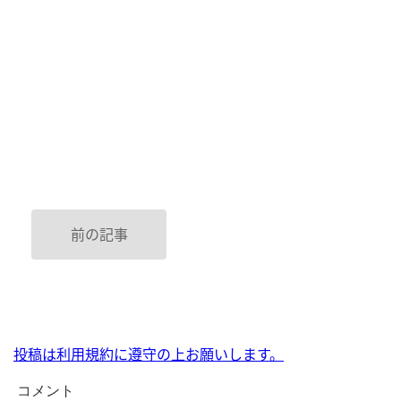
前の記事
投稿は利用規約に遵守の上お願いします。