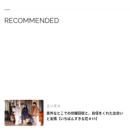
RECOMMENDED
エンタメ
意外なとこでの伏線回収と、自信をくれた出会い
と友情【いちばんすきな花＃11】