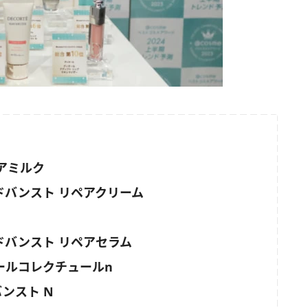
アミルク
ドバンスト リペアクリーム
ドバンスト リペアセラム
ールコレクチュールn
ンスト N