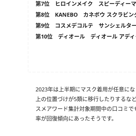
第7位 ヒロインメイク スピーディー
第8位 KANEBO カネボウ スクラビン
第9位 コスメデコルテ サンシェルター 
第10位 ディオール ディオール アディ
2023年は上半期にマスク着用が任意に
上の位置づけが5類に移行したりするな
スメアワード集計対象期間中の口コミで
率が回復傾向にあったそうです。