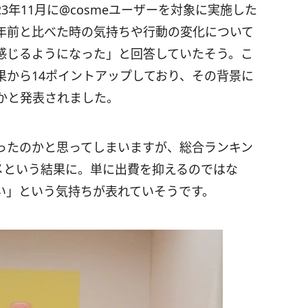
3年11月に@cosmeユーザーを対象に実施した
年前と比べた時の気持ちや行動の変化について
を感じるようになった」と回答していたそう。こ
果から14ポイントアップしており、その背景に
かと発表されました。
ったのかと思ってしまいますが、総合ランキン
メという結果に。単に出費を抑えるのではな
い」という気持ちが表れていそうです。