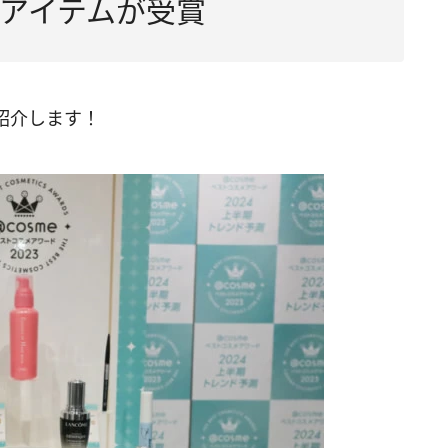
アイテムが受賞
紹介します！