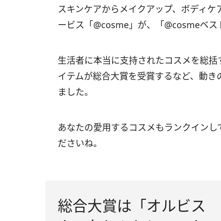
スキンケアからメイクアップ、ボディケ
ービス「@cosme」が、「@cosmeベ
生活者に本当に支持されたコスメを総括
イテムが総合大賞を受賞するなど、動き
ました。
あなたの愛用するコスメもランクインし
ださいね。
総合大賞は「オルビス 