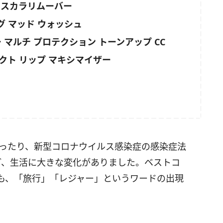
マスカラリムーバー
グ マッド ウォッシュ
マルチ プロテクション トーンアップ CC
クト リップ マキシマイザー
なったり、新型コロナウイルス感染症の感染症法
ど、生活に大きな変化がありました。ベストコ
も、「旅行」「レジャー」というワードの出現