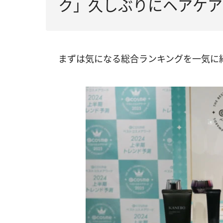
ク」久しぶりにヘアケア
まずは気になる総合ランキングを一気に