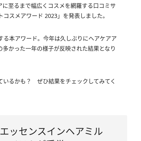
アに至るまで幅広くコスメを網羅する口コミサ
ストコスメアワード 2023」を発表しました。
する本アワード。今年は久しぶりにヘアケアア
の多かった一年の様子が反映された結果となり
ているかも？ ぜひ結果をチェックしてみてく
エッセンスインヘアミル