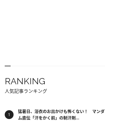
RANKING
人気記事ランキング
猛暑日、浴衣のお出かけも怖くない！ マンダ
ム直伝「汗をかく前」の制汗剤...