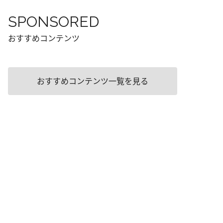
SPONSORED
おすすめコンテンツ
おすすめコンテンツ一覧を見る