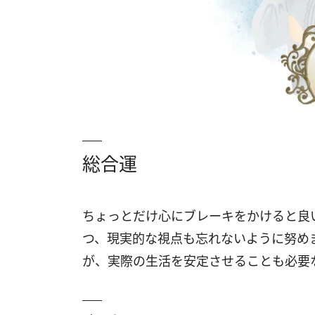
総合運
ちょっとだけ心にブレーキをかけると良
つ、現実的な視点も忘れないように努め
が、実際の生活を安定させることも必要