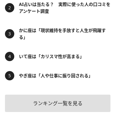
AI占いは当たる？ 実際に使った人の口コミを
アンケート調査
かに座は「現状維持を手放すと人生が飛躍す
る」
いて座は「カリスマ性が高まる」
やぎ座は「人や仕事に振り回される」
ランキング一覧を見る