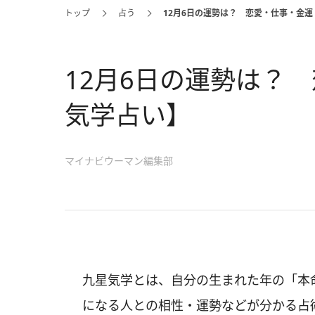
トップ
占う
12月6日の運勢は？ 恋愛・仕事・金
12月6日の運勢は？
気学占い】
マイナビウーマン編集部
九星気学とは、自分の生まれた年の「本
になる人との相性・運勢などが分かる占