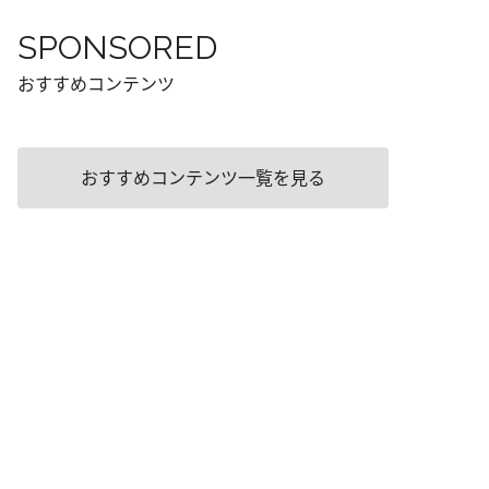
SPONSORED
おすすめコンテンツ
おすすめコンテンツ一覧を見る