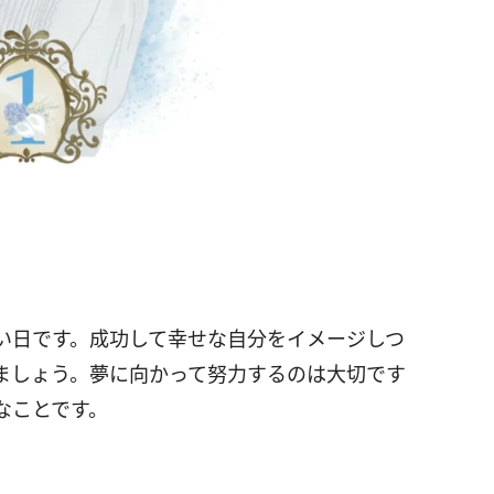
い日です。成功して幸せな自分をイメージしつ
ましょう。夢に向かって努力するのは大切です
なことです。