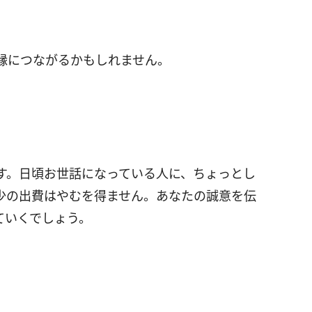
縁につながるかもしれません。
す。日頃お世話になっている人に、ちょっとし
少の出費はやむを得ません。あなたの誠意を伝
ていくでしょう。