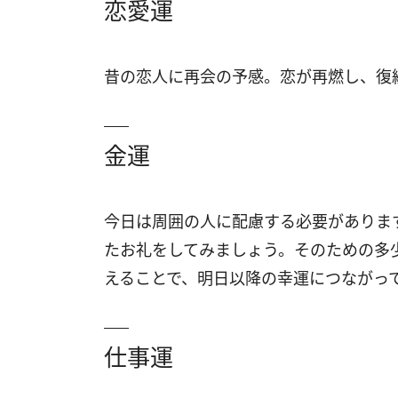
恋愛運
昔の恋人に再会の予感。恋が再燃し、復
金運
今日は周囲の人に配慮する必要がありま
たお礼をしてみましょう。そのための多
えることで、明日以降の幸運につながっ
仕事運