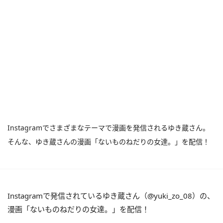
Instagramでさまざまなテーマで漫画を発信されるゆき蔵さん。
そんな、ゆき蔵さんの漫画「ないものねだりの女達。」を配信！
Instagramで発信されているゆき蔵さん（@yuki_zo_08）の、
漫画「ないものねだりの女達。」を配信！