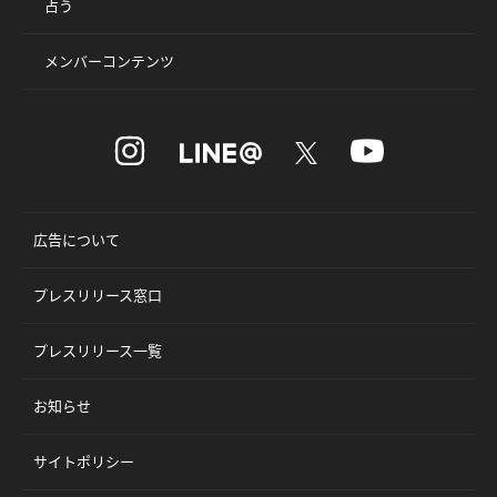
占う
メンバーコンテンツ
広告について
プレスリリース窓口
プレスリリース一覧
お知らせ
サイトポリシー