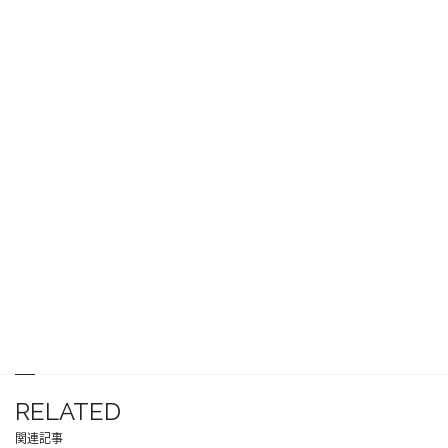
RELATED
関連記事