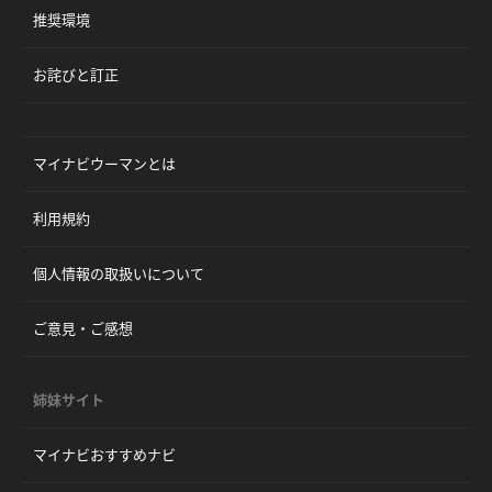
推奨環境
お詫びと訂正
マイナビウーマンとは
利用規約
個人情報の取扱いについて
ご意見・ご感想
姉妹サイト
マイナビおすすめナビ