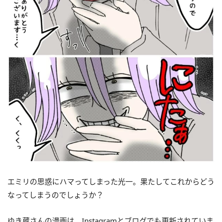
エミリの思惑にハマってしまった光一。果たしてこれからどう
なってしまうのでしょうか？
ゆき蔵さんの漫画は、Instagramとブログでも更新されていま