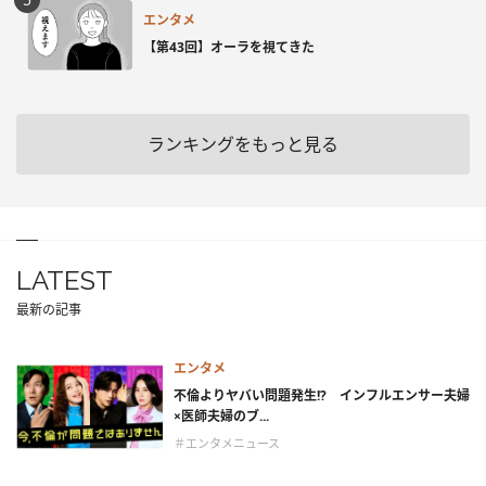
エンタメ
【第43回】オーラを視てきた
ランキングをもっと見る
LATEST
最新の記事
エンタメ
不倫よりヤバい問題発生!? インフルエンサー夫婦
×医師夫婦のブ...
＃エンタメニュース