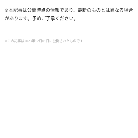
※本記事は公開時点の情報であり、最新のものとは異なる場合
があります。予めご了承ください。
※この記事は2023年12月01日に公開されたものです