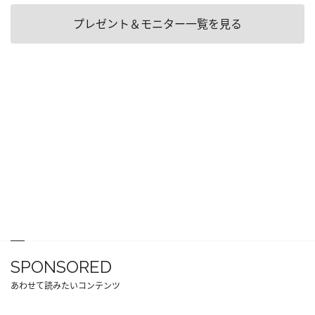
プレゼント＆モニター一覧を見る
SPONSORED
あわせて読みたいコンテンツ