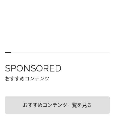
SPONSORED
おすすめコンテンツ
おすすめコンテンツ一覧を見る