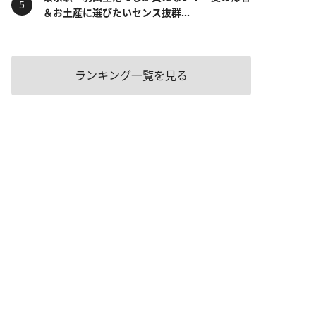
＆お土産に選びたいセンス抜群...
ランキング一覧を見る