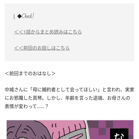
◆Check!
＜＜1話からまとめ読みはこちら
＜＜前回のお話しはこちら
＜前回までのおはなし＞
中城さんに「母に婚約者として会ってほしい」と言われ、実家
にお邪魔した真琴。しかし、年齢を言った途端、お母さんの
表情が変わって……？