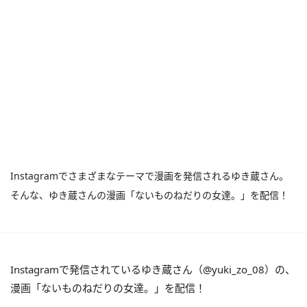
Instagramでさまざまなテーマで漫画を発信されるゆき蔵さん。
そんな、ゆき蔵さんの漫画「ないものねだりの女達。」を配信！
Instagramで発信されているゆき蔵さん（@yuki_zo_08）の、
漫画「ないものねだりの女達。」を配信！