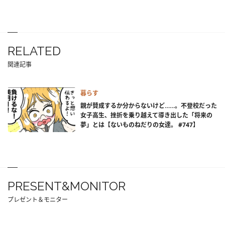
RELATED
関連記事
暮らす
親が賛成するか分からないけど……。不登校だった
女子高生、挫折を乗り越えて導き出した「将来の
夢」とは【ないものねだりの女達。 #747】
PRESENT&MONITOR
プレゼント＆モニター