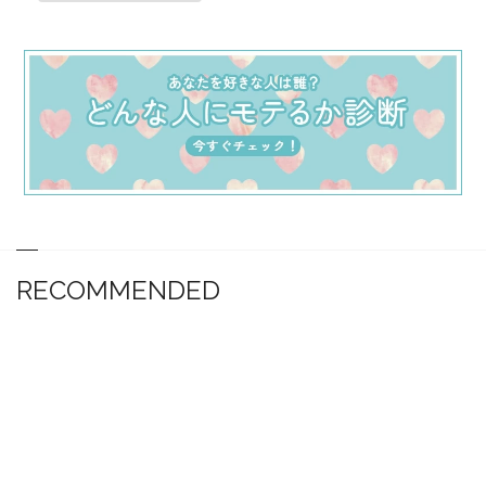
RECOMMENDED