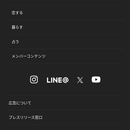
恋する
暮らす
占う
メンバーコンテンツ
広告について
プレスリリース窓口