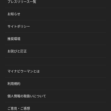
プレスリリース一覧
お知らせ
サイトポリシー
推奨環境
お詫びと訂正
マイナビウーマンとは
利用規約
個人情報の取扱いについて
ご意見・ご感想