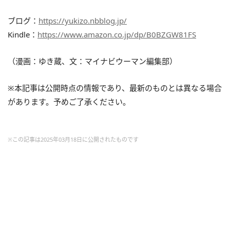
ブログ：
https://yukizo.nbblog.jp/
Kindle：
https://www.amazon.co.jp/dp/B0BZGW81FS
（漫画：ゆき蔵、文：マイナビウーマン編集部）
※本記事は公開時点の情報であり、最新のものとは異なる場合
があります。予めご了承ください。
※この記事は2025年03月18日に公開されたものです