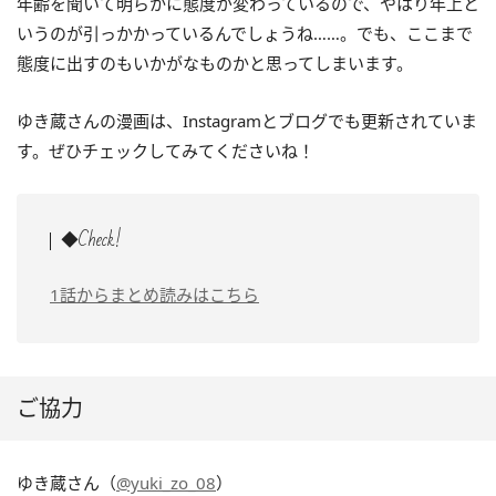
年齢を聞いて明らかに態度が変わっているので、やはり年上と
いうのが引っかかっているんでしょうね……。でも、ここまで
態度に出すのもいかがなものかと思ってしまいます。
ゆき蔵さんの漫画は、Instagramとブログでも更新されていま
す。ぜひチェックしてみてくださいね！
◆Check!
1話からまとめ読みはこちら
ご協力
ゆき蔵さん（
@yuki_zo_08
）