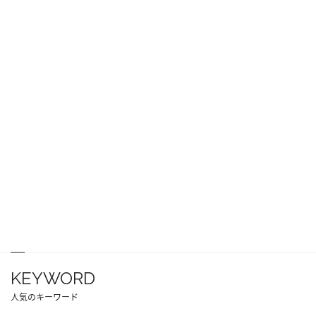
KEYWORD
人気のキーワード