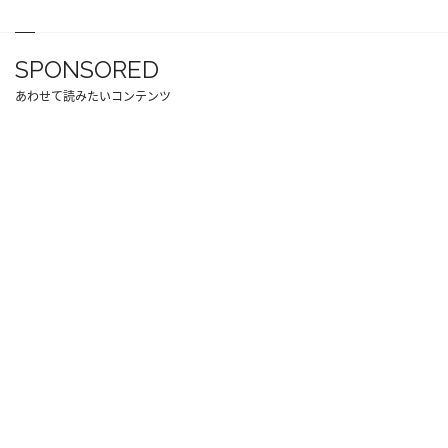
SPONSORED
あわせて読みたいコンテンツ