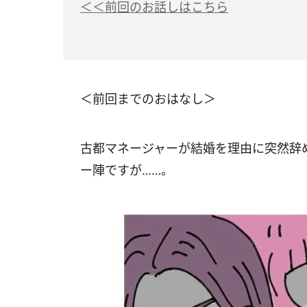
＜＜前回のお話しはこちら
＜前回までのおはなし＞
古都マネージャーが結婚を理由に突然辞
ー陣ですが……。