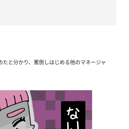
めたと分かり、罵倒しはじめる他のマネージャ