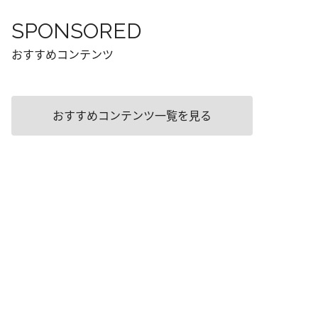
SPONSORED
おすすめコンテンツ
おすすめコンテンツ一覧を見る