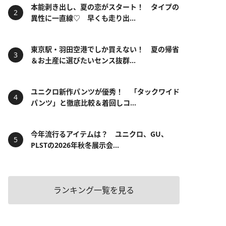
本能剥き出し、夏の恋がスタート！ タイプの
異性に一直線♡ 早くも走り出...
東京駅・羽田空港でしか買えない！ 夏の帰省
＆お土産に選びたいセンス抜群...
ユニクロ新作パンツが優秀！ 「タックワイド
パンツ」と徹底比較＆着回しコ...
今年流行るアイテムは？ ユニクロ、GU、
PLSTの2026年秋冬展示会...
ランキング一覧を見る