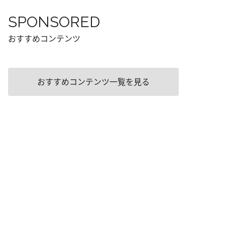
SPONSORED
おすすめコンテンツ
おすすめコンテンツ一覧を見る