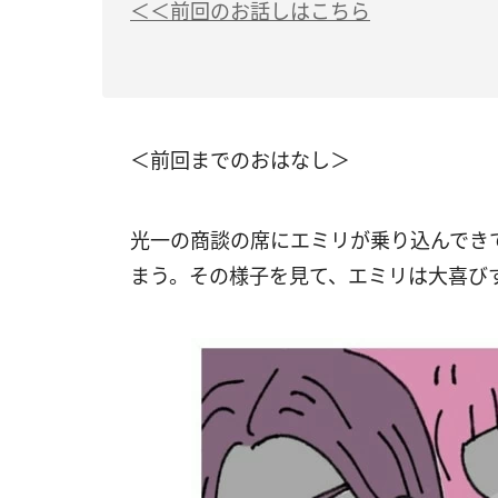
＜＜前回のお話しはこちら
＜前回までのおはなし＞
光一の商談の席にエミリが乗り込んでき
まう。その様子を見て、エミリは大喜び