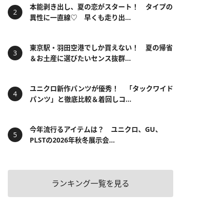
本能剥き出し、夏の恋がスタート！ タイプの
異性に一直線♡ 早くも走り出...
東京駅・羽田空港でしか買えない！ 夏の帰省
＆お土産に選びたいセンス抜群...
ユニクロ新作パンツが優秀！ 「タックワイド
パンツ」と徹底比較＆着回しコ...
今年流行るアイテムは？ ユニクロ、GU、
PLSTの2026年秋冬展示会...
ランキング一覧を見る