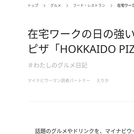
トップ
グルメ
フード・レストラン
在宅ワーク
在宅ワークの日の強
ピザ「HOKKAIDO P
＃わたしのグルメ日記
マイナビウーマン読者パートナー
えりか
話題のグルメやドリンクを、マイナビウ