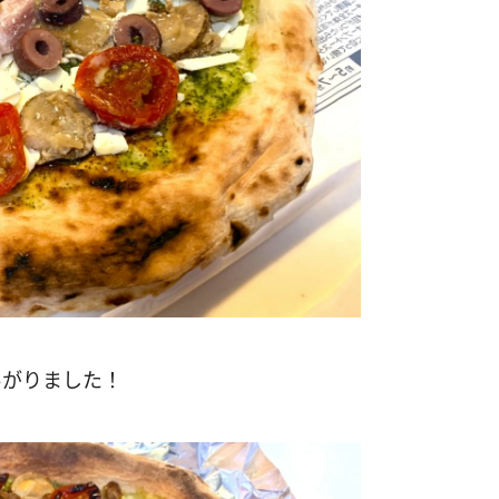
あがりました！