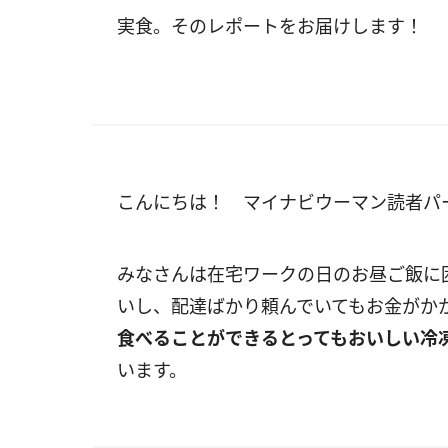
実食。そのレポートをお届けします！
こんにちは！ マイナビウーマン読者パ
みなさんは在宅ワークの日のお昼ご飯に
いし、配達ばかり頼んでいてもお金がか
食べることができるとってもおいしい冷
います。