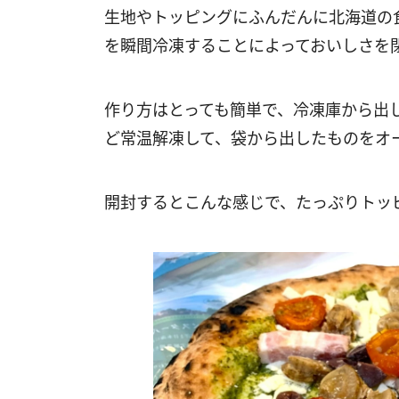
生地やトッピングにふんだんに北海道の
を瞬間冷凍することによっておいしさを
作り方はとっても簡単で、冷凍庫から出し
ど常温解凍して、袋から出したものをオ
開封するとこんな感じで、たっぷりトッ