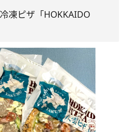
凍ピザ「HOKKAIDO