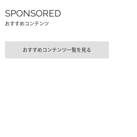
SPONSORED
おすすめコンテンツ
おすすめコンテンツ一覧を見る