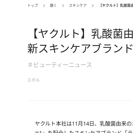
トップ
磨く
スキンケア
【ヤクルト】乳酸菌
【ヤクルト】乳酸菌
新スキンケアブラン
＃ビューティーニュース
エボル
ヤクルト本社は11月14日、乳酸菌由来