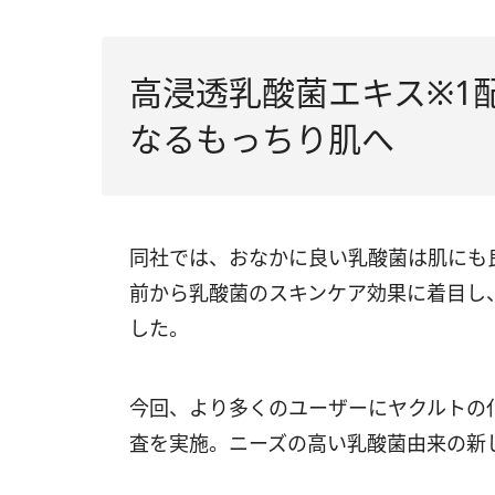
高浸透乳酸菌エキス※1
なるもっちり肌へ
同社では、おなかに良い乳酸菌は肌にも
前から乳酸菌のスキンケア効果に着目し
した。
今回、より多くのユーザーにヤクルトの
査を実施。ニーズの高い乳酸菌由来の新