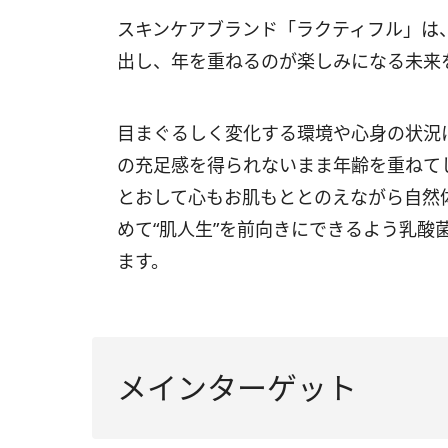
スキンケアブランド「ラクティフル」は
出し、年を重ねるのが楽しみになる未来
目まぐるしく変化する環境や心身の状況
の充足感を得られないまま年齢を重ねて
とおして心もお肌もととのえながら自然
めて“肌人生”を前向きにできるよう乳酸
ます。
メインターゲット