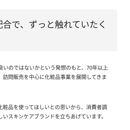
配合で、ずっと触れていたく
良いのではないかという発想のもと、70年以上
、訪問販売を中心に化粧品事業を展開してきま
化粧品を使ってほしいとの思いから、消費者調
しいスキンケアブランドを立ちあげています。