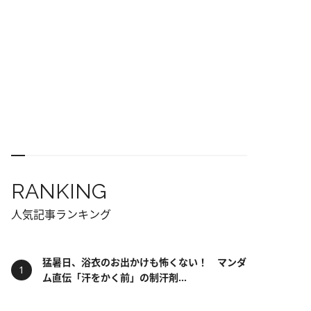
RANKING
人気記事ランキング
猛暑日、浴衣のお出かけも怖くない！ マンダ
ム直伝「汗をかく前」の制汗剤...