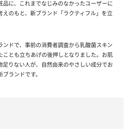
粧品に、これまでなじみのなかったユーザーに
考えのもと、新ブランド「ラクティフル」を立
ランドで、事前の消費者調査から乳酸菌スキン
たことも立ちあげの後押しとなりました。お肌
物足りない人が、自然由来のやさしい成分でお
新ブランドです。