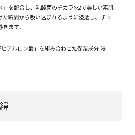
ス」を配合し、乳酸菌のチカラ※2で美しい素肌
けた瞬間から吸い込まれるように浸透し、ずっ
導きます。
酵ヒアルロン酸」を組み合わせた保湿成分 浸
緯