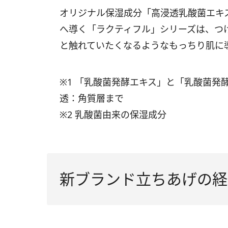
オリジナル保湿成分「高浸透乳酸菌エキ
へ導く「ラクティフル」シリーズは、つ
と触れていたくなるようなもっちり肌に
※1 「乳酸菌発酵エキス」と「乳酸菌発
透：角質層まで
※2 乳酸菌由来の保湿成分
新ブランド立ちあげの経