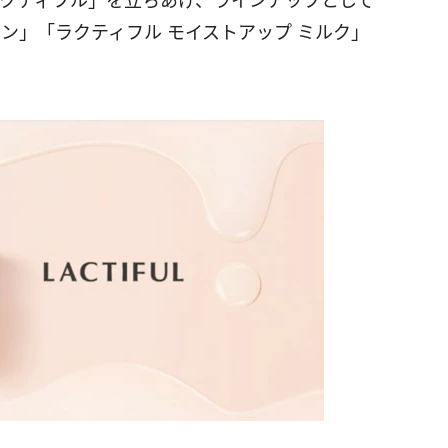
ラクティフル」を立ちあげ、ラインアップとして
ョン」「ラクティフル モイストアップ ミルク」