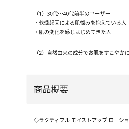
（1）30代～40代前半のユーザー
・乾燥起因による肌悩みを抱えている人
・肌の変化を感じはじめてきた人
（2）自然由来の成分でお肌をすこやか
商品概要
◇ラクティフル モイストアップ ローション