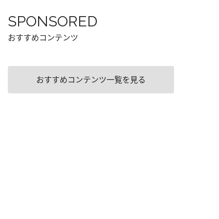
SPONSORED
おすすめコンテンツ
おすすめコンテンツ一覧を見る