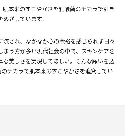
、肌本来のすこやかさを乳酸菌のチカラで引き
をめざしています。
に流され、なかなか心の余裕を感じられず日々
しまう方が多い現代社会の中で、スキンケアを
体な美しさを実現してほしい。そんな願いを込
菌のチカラで肌本来のすこやかさを追究してい