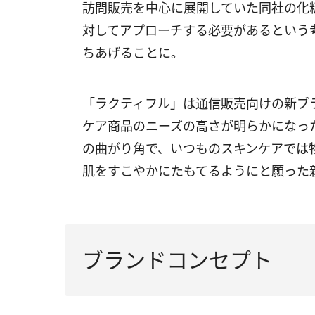
訪問販売を中心に展開していた同社の化
対してアプローチする必要があるという
ちあげることに。
「ラクティフル」は通信販売向けの新ブ
ケア商品のニーズの高さが明らかになっ
の曲がり角で、いつものスキンケアでは
肌をすこやかにたもてるようにと願った
ブランドコンセプト