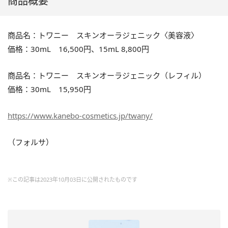
商品概要
商品名：トワニー スキンオーラジェニック〈美容液〉
価格：30mL 16,500円、15mL 8,800円
商品名：トワニー スキンオーラジェニック（レフィル）
価格：30mL 15,950円
https://www.kanebo-cosmetics.jp/twany/
（フォルサ）
※この記事は2023年10月03日に公開されたものです