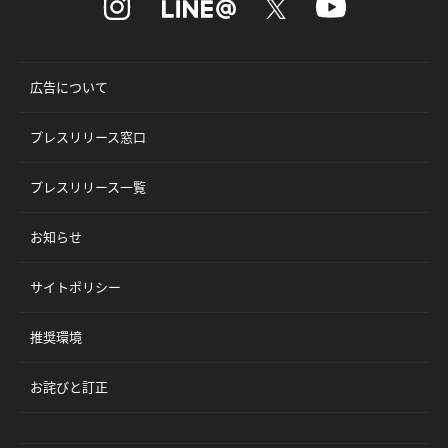
広告について
プレスリリース窓口
プレスリリース一覧
お知らせ
サイトポリシー
推奨環境
お詫びと訂正