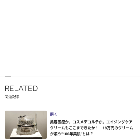
RELATED
関連記事
磨く
美容医療か、コスメデコルテか。エイジングケア
クリームもここまできたか！ 18万円のクリーム
が謳う“100年美肌”とは？