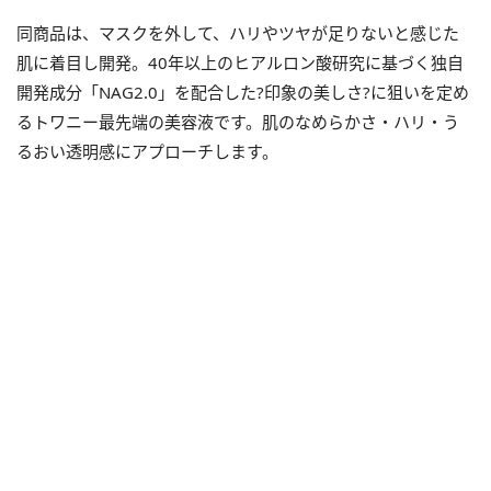
同商品は、マスクを外して、ハリやツヤが足りないと感じた
肌に着目し開発。40年以上のヒアルロン酸研究に基づく独自
開発成分「NAG2.0」を配合した?印象の美しさ?に狙いを定め
るトワニー最先端の美容液です。肌のなめらかさ・ハリ・う
るおい透明感にアプローチします。