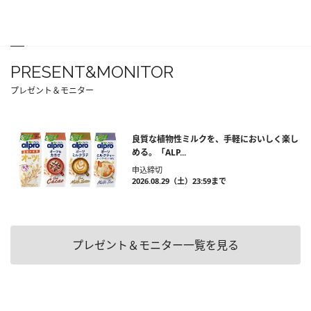
PRESENT&MONITOR
プレゼント＆モニター
良質な植物性ミルクを、手軽においしく楽し
める。「ALP...
申込締切
2026.08.29（土）23:59まで
プレゼント＆モニター一覧を見る