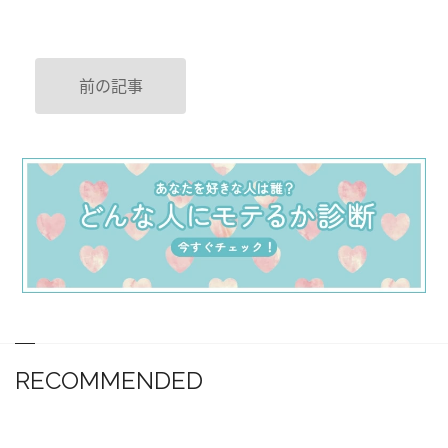
前の記事
RECOMMENDED