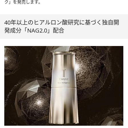
ク」を発売します。
40年以上のヒアルロン酸研究に基づく独自開
発成分「NAG2.0」配合