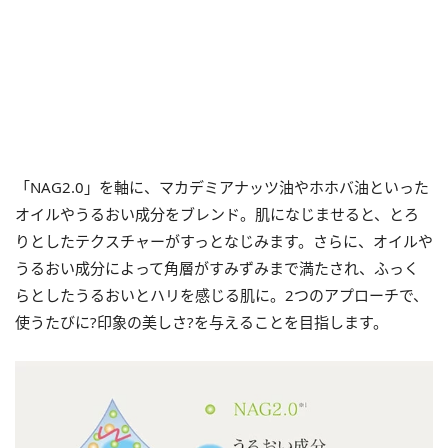
「NAG2.0」を軸に、マカデミアナッツ油やホホバ油といった
オイルやうるおい成分をブレンド。肌になじませると、とろ
りとしたテクスチャーがすっとなじみます。さらに、オイルや
うるおい成分によって角層がすみずみまで満たされ、ふっく
らとしたうるおいとハリを感じる肌に。2つのアプローチで、
使うたびに?印象の美しさ?を与えることを目指します。