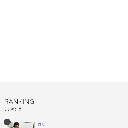
RANKING
ランキング
磨く