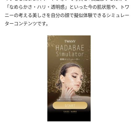
「なめらかさ・ハリ・透明感」といった今の肌状態や、トワ
ニーの考える美しさを自分の顔で擬似体験できるシミュレー
ターコンテンツです。