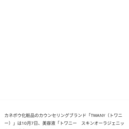
カネボウ化粧品のカウンセリングブランド「TWANY（トワニ
ー）」は10月7日、美容液「トワニー スキンオーラジェニッ