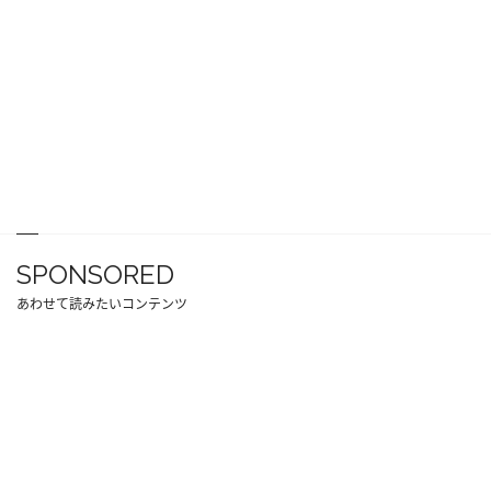
SPONSORED
あわせて読みたいコンテンツ