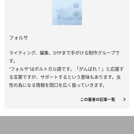
フォルサ
ライティング、編集、DTPまで手がける制作グループで
す。
“フォルサ”はポルトガル語です。「がんばれ！」と応援す
る言葉ですが、サポートするという意味もあります。女
性の為になる情報を間口を広く扱っていきます。
この著者の記事一覧