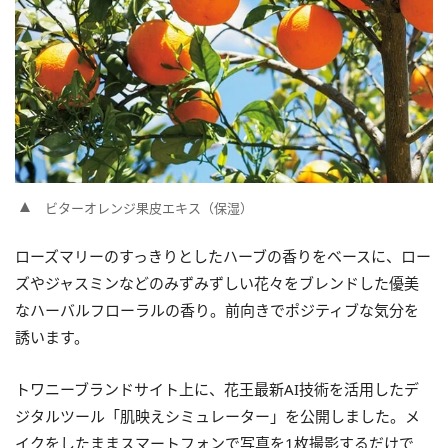
ビターオレンジ果皮エキス（保湿）
ローズマリーのすっきりとしたハーブの香りをベースに、ロー
ズやジャスミンなどのみずみずしい花々をブレンドした優美
なハーバルフローラルの香り。前向きでポジティブな気分を
誘います。
トワニーブランドサイト上に、花王最新AI技術を活用したデ
ジタルツール「肌映えシミュレーター」を公開しました。メ
イクをしたままスマートフォンで写真を1枚撮影するだけで