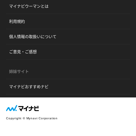
マイナビウーマンとは
利用規約
個人情報の取扱いについて
ご意見・ご感想
姉妹サイト
マイナビおすすめナビ
Copyright © Mynavi Corporation