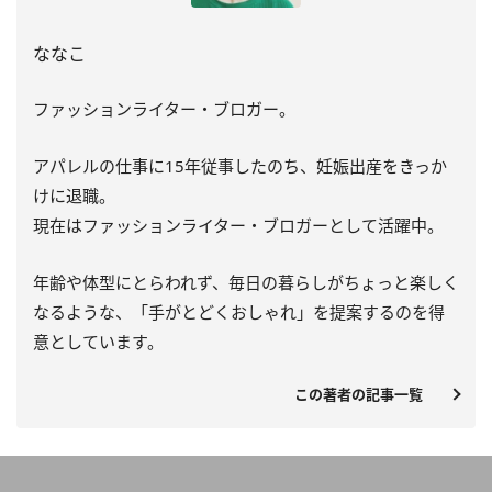
ななこ
ファッションライター・ブロガー。
アパレルの仕事に15年従事したのち、妊娠出産をきっか
けに退職。
現在はファッションライター・ブロガーとして活躍中。
年齢や体型にとらわれず、毎日の暮らしがちょっと楽しく
なるような、「手がとどくおしゃれ」を提案するのを得
意としています。
この著者の記事一覧