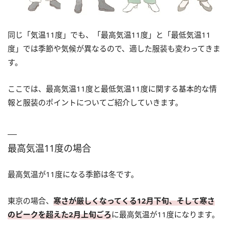
同じ「気温11度」でも、「最高気温11度」と「最低気温11
度」では季節や気候が異なるので、適した服装も変わってきま
す。
ここでは、最高気温11度と最低気温11度に関する基本的な情
報と服装のポイントについてご紹介していきます。
最高気温11度の場合
最高気温が11度になる季節は冬です。
東京の場合、
寒さが厳しくなってくる12月下旬、そして寒さ
のピークを超えた2月上旬ごろ
に最高気温が11度になります。