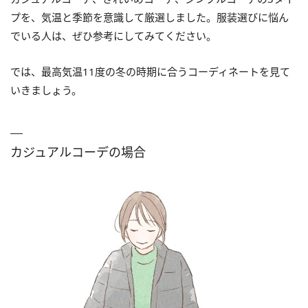
プを、気温と季節を意識して厳選しました。服装選びに悩ん
でいる人は、ぜひ参考にしてみてください。
では、最高気温11度の冬の時期に合うコーディネートを見て
いきましょう。
カジュアルコーデの場合