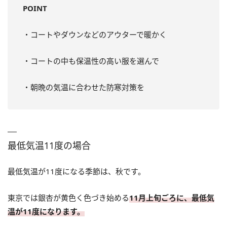
POINT
・コートやダウンなどのアウターで暖かく
・コートの中も保温性の高い服を選んで
・朝晩の気温に合わせた防寒対策を
最低気温11度の場合
最低気温が11度になる季節は、秋です。
東京では銀杏が黄色く色づき始める
11月上旬ごろに、最低気
温が11度になります。