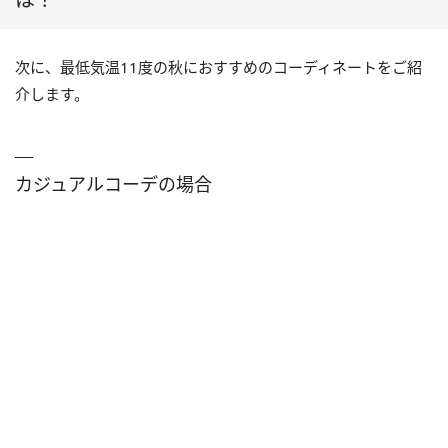
次に、最低気温11度の秋におすすめのコーディネートをご紹
介します。
カジュアルコーデの場合