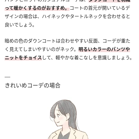
って暖かくするのがおすすめ。
コートの首元が開いているデ
ザインの場合は、ハイネックやタートルネックを合わせると
良いでしょう。
暗めの色のダウンコートは合わせやすい反面、コーデが重た
く見えてしまいやすいのがネック。
明るいカラーのパンツや
ニットをチョイス
して、軽やかな着こなしを意識しましょう。
きれいめコーデの場合