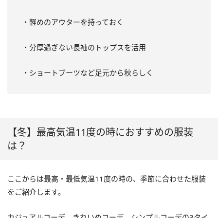
・軽めのアウターを持っておく
・分厚過ぎない長袖のトップスを活用
・ショートブーツなど足元から秋らしく
【冬】最高気温11度の時におすすめの服装
は？
ここからは最高・最低気温11度の時の、季節に合わせた服装
をご紹介します。
カジュアルコーデ、きれいめコーデ、シンプルコーデの3タイ