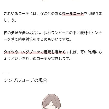
きれいめコーデには、保温性のある
ウールコート
を羽織りま
しょう。
夜の気温が低い場合は、長袖ワンピースの下に機能性インナ
ーを着て防寒対策をするのもいいですね。
タイツやロングブーツで足元も暖かく
すれば、寒い時期にち
ょうどいいきれいめコーデが完成します。
シンプルコーデの場合