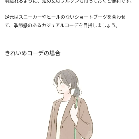
羽織れるように、短め丈のブルゾンも持っておくと便利です。
足元はスニーカーやヒールのないショートブーツを合わせ
て、季節感のあるカジュアルコーデを目指しましょう。
きれいめコーデの場合