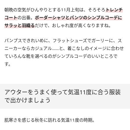
朝晩の空気がひんやりとする11月上旬は、そろそろ
トレンチ
コート
の出番。
ボーダーシャツとパンツのシンプルコーデに
サラッと羽織る
だけで、おしゃれ度が高くなりますね。
パンプスできれいめに、フラットシューズでガーリーに、ス
ニーカーならカジュアル……と、着こなしのイメージに合わせ
ていろんな靴を選べるのがシンプルコーデのいいところで
す。
アウターをうまく使って気温11度に合う服装
で出かけましょう
肌寒さを感じる秋冬に訪れる気温11度の時期。