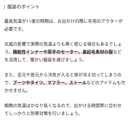
服装のポイント
最高気温が11度の時期は、お出かけの際に冬用のアウターが
必要です。
北風の影響で実際の気温よりも寒く感じる場合もあるでしょ
う。
機能性インナーや厚手のセーター、裏起毛素材の服
など
を活用して、暖かい服装を選びましょう。
また、足元や首元から冷気が入ると体が冷え切ってしまうの
で、
ブーツやタイツ、マフラー、ストール
などのアイテムも欠
かせません。
朝晩の気温はかなり低くなるので、出かける時間帯に合わせ
てしっかりと防寒対策を行いましょう。