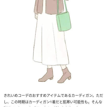
きれいめコーデのおすすめアイテムであるカーディガン。ただ
し、この時期はカーディガン1着だと肌寒い可能性も。そんな