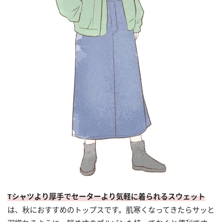
Tシャツより厚手でセーターより気軽に着られるスウェット
は、秋におすすめのトップスです。肌寒くなってきたらサッと