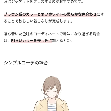
時はジャケットをプラスするのがおすすめです。
ブラウン系のカラーとオフホワイトの柔らかな色合わせ
にす
ることで秋らしい着こなしが完成します。
落ち着いた色味のコーディネートで地味になり過ぎる場合
は、
明るいカラーを差し色に
加えると◎。
シンプルコーデの場合