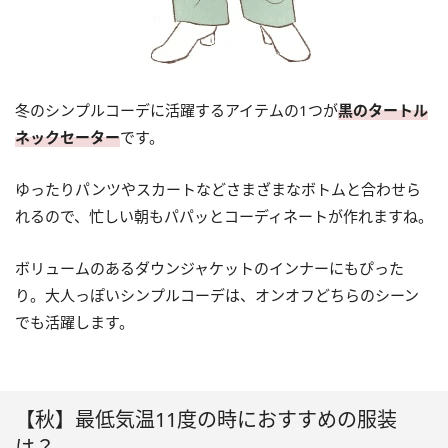
冬のシンプルコーデに活躍するアイテムの1つが
黒のタートル
ネックセーター
です。
ゆったりパンツやスカートなどさまざまなボトムと合わせら
れるので、忙しい朝もパパッとコーディネートが作れますね。
ボリュームのあるダウンジャケットのインナーにもぴった
り。大人っぽいシンプルコーデは、オンオフどちらのシーン
でも活躍します。
【秋】最低気温11度の時におすすめの服装
は？