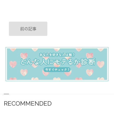
前の記事
RECOMMENDED