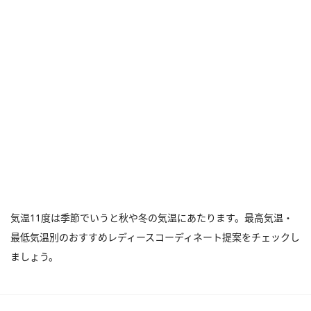
気温11度は季節でいうと秋や冬の気温にあたります。最高気温・
最低気温別のおすすめレディースコーディネート提案をチェックし
ましょう。