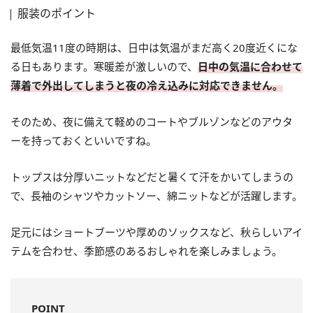
服装のポイント
最低気温11度の時期は、日中は気温がまだ高く20度近くにな
る日もあります。寒暖差が激しいので、
日中の気温に合わせて
薄着で外出してしまうと夜の冷え込みに対応できません。
そのため、夜に備えて軽めのコートやブルゾンなどのアウタ
ーを持っておくといいですね。
トップスは分厚いニットなどだと暑くて汗をかいてしまうの
で、長袖のシャツやカットソー、綿ニットなどが活躍します。
足元にはショートブーツや厚めのソックスなど、秋らしいアイ
テムを合わせ、季節感のあるおしゃれを楽しみましょう。
POINT