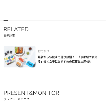
RELATED
関連記事
おでかけ
最新から伝統まで選び放題！ 「京都駅で買え
る」働く女子におすすめの京都お土産4選
PRESENT&MONITOR
プレゼント＆モニター