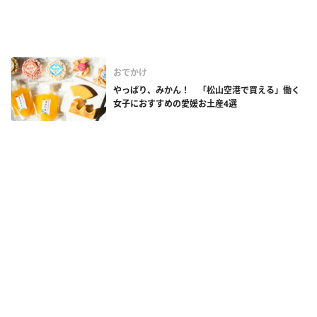
おでかけ
やっぱり、みかん！ 「松山空港で買える」働く
女子におすすめの愛媛お土産4選