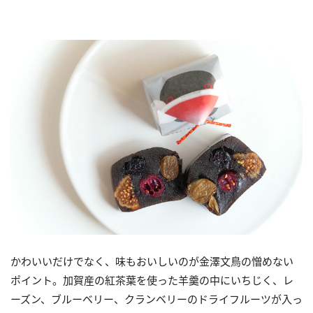
かわいいだけでなく、味もおいしいのが金澤文鳥の憎めない
ポイント。加賀産の紅茶葉を使った羊羹の中にいちじく、レ
ーズン、ブルーベリー、クランベリーのドライフルーツが入っ