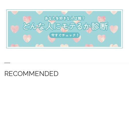
RECOMMENDED