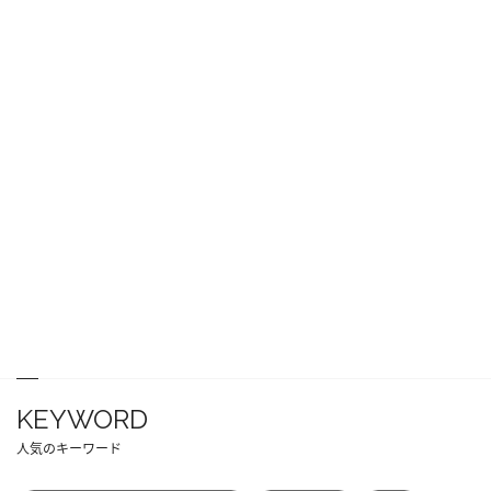
KEYWORD
人気のキーワード