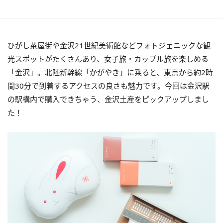
ひがし茶屋街や金沢21世紀美術館などフォトジェニックな観
光スポットがたくさんあり、女子旅・カップル旅を楽しめる
「金沢」。北陸新幹線「かがやき」に乗ると、東京から約2時
間30分で到着するアクセスの良さも魅力です。今回は金沢駅
の駅構内で購入できちゃう、金沢土産をピックアップしまし
た！