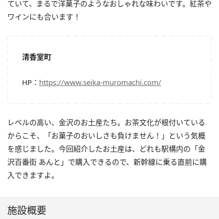
ていて、まるで洋菓子のようなおしゃれな味わいです。紅茶や
ワインにも合います！
清香室町
HP：
https://www.seika-muromachi.com/
レベルの高い、金沢のお土産たち。お茶文化が根付いている
からこそ、「お菓子のおいしさも負けません！」という気概
を感じました。今回紹介したお土産は、どれも駅構内の「金
沢百番街 あんと」で購入できるので、新幹線に乗る直前に購
入できますよ。
施設概要