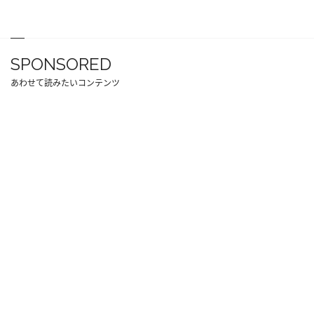
SPONSORED
あわせて読みたいコンテンツ