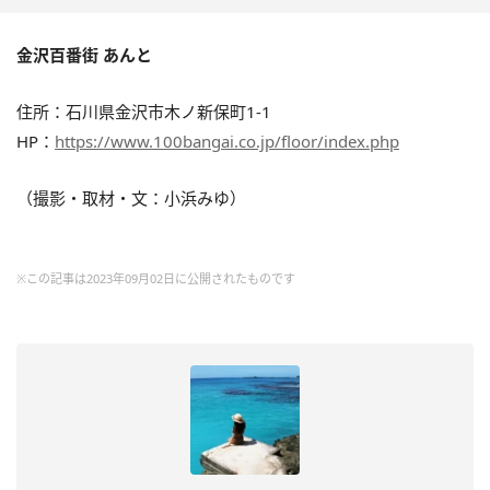
金沢百番街 あんと
住所：石川県金沢市木ノ新保町1-1
HP：
https://www.100bangai.co.jp/floor/index.php
（撮影・取材・文：小浜みゆ）
※この記事は2023年09月02日に公開されたものです