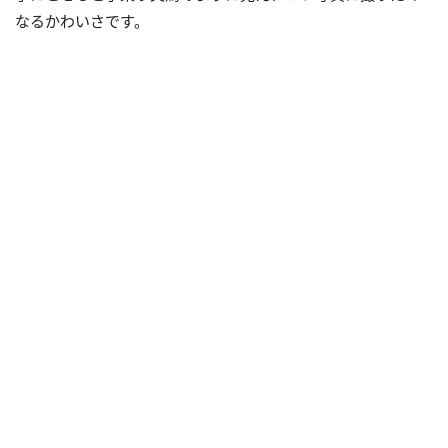
なるかわいさです。