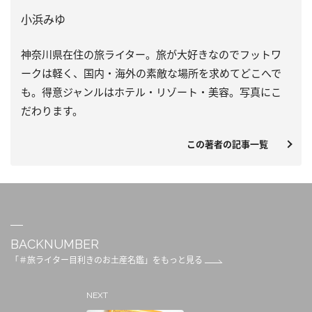
小浜みゆ
神奈川県在住の旅ライター。旅が大好きなのでフットワ
ークは軽く、国内・海外の素敵な場所を求めてどこへで
も。得意ジャンルはホテル・リゾート・美容。写真にこ
だわります。
この著者の記事一覧
BACKNUMBER
「＃旅ライター目利きのお土産名鑑」をもっと見る
NEXT