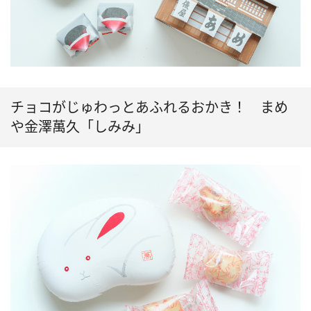
チョコがじゅわっとあふれるおかき！ まめ
や金澤萬久「しみみ」