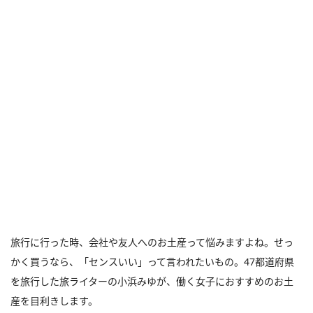
旅行に行った時、会社や友人へのお土産って悩みますよね。せっ
かく買うなら、「センスいい」って言われたいもの。47都道府県
を旅行した旅ライターの小浜みゆが、働く女子におすすめのお土
産を目利きします。