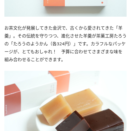
お茶文化が発展してきた金沢で、古くから愛されてきた「羊
羹」。その伝統を守りつつ、進化させた羊羹が茶菓工房たろう
の「たろうのようかん（各324円）」です。カラフルなパッケ
ージが、とてもおしゃれ！ 予算に合わせてさまざまな味を
組み合わせることができます。