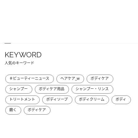
KEYWORD
人気のキーワード
＃ビューティーニュース
ヘアケア_w
ボディケア
シャンプー
ボディケア用品
シャンプー・リンス
トリートメント
ボディソープ
ボディクリーム
ボディ
磨く
ボディケア