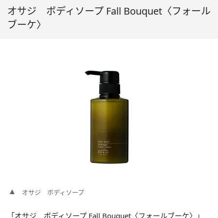
オサジ ボディソープ Fall Bouquet〈フォール
ブーケ〉
オサジ ボディソープ
「オサジ ボディソープ Fall Bouquet〈フォールブーケ〉」