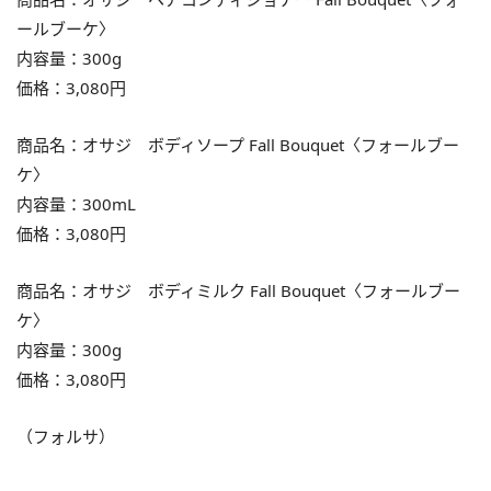
ールブーケ〉
内容量：300g
価格：3,080円
商品名：オサジ ボディソープ Fall Bouquet〈フォールブー
ケ〉
内容量：300mL
価格：3,080円
商品名：オサジ ボディミルク Fall Bouquet〈フォールブー
ケ〉
内容量：300g
価格：3,080円
（フォルサ）