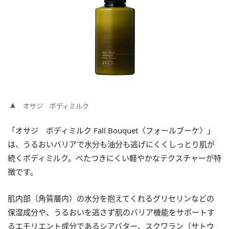
オサジ ボディミルク
「オサジ ボディミルク Fall Bouquet〈フォールブーケ〉」
は、うるおいバリアで水分も油分も逃げにくくしっとり肌が
続くボディミルク。べたつきにくい軽やかなテクスチャーが特
徴です。
肌内部（角質層内）の水分を抱えてくれるグリセリンなどの
保湿成分や、うるおいを逃さず肌のバリア機能をサポートす
るエモリエント成分であるシアバター、スクワラン（サトウ