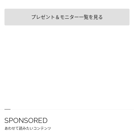
プレゼント＆モニター一覧を見る
SPONSORED
あわせて読みたいコンテンツ