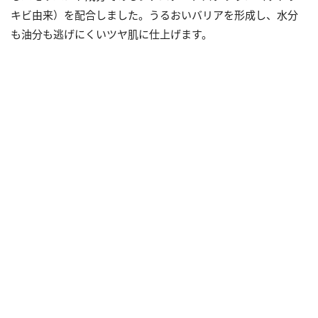
キビ由来）を配合しました。うるおいバリアを形成し、水分
も油分も逃げにくいツヤ肌に仕上げます。