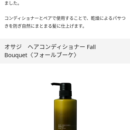
ました。
コンディショナーとペアで使用することで、乾燥によるパサつ
きを防ぎ自然にまとまる髪に仕上げます。
オサジ ヘアコンディショナー Fall
Bouquet〈フォールブーケ〉