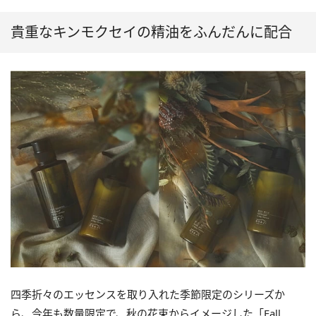
貴重なキンモクセイの精油をふんだんに配合
四季折々のエッセンスを取り入れた季節限定のシリーズか
ら、今年も数量限定で、秋の花束からイメージした「Fall