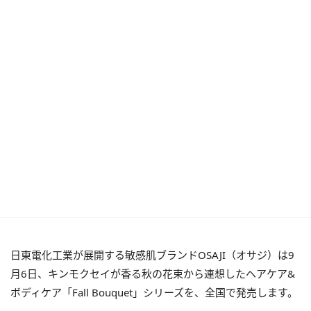
日東電化工業が展開する敏感肌ブランドOSAJI（オサジ）は9
月6日、キンモクセイが香る秋の花束から連想したヘアケア&
ボディケア「Fall Bouquet」シリーズを、全国で発売します。