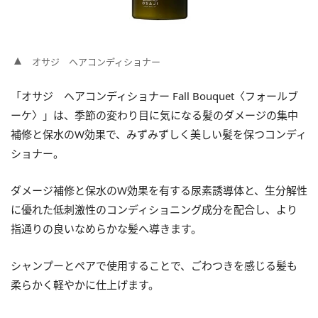
オサジ ヘアコンディショナー
「オサジ ヘアコンディショナー Fall Bouquet〈フォールブ
ーケ〉」は、季節の変わり目に気になる髪のダメージの集中
補修と保水のW効果で、みずみずしく美しい髪を保つコンディ
ショナー。
ダメージ補修と保水のW効果を有する尿素誘導体と、生分解性
に優れた低刺激性のコンディショニング成分を配合し、より
指通りの良いなめらかな髪へ導きます。
シャンプーとペアで使用することで、ごわつきを感じる髪も
柔らかく軽やかに仕上げます。