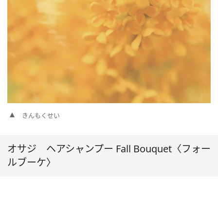
きんもくせい
オサジ ヘアシャンプー Fall Bouquet〈フォー
ルブーケ〉