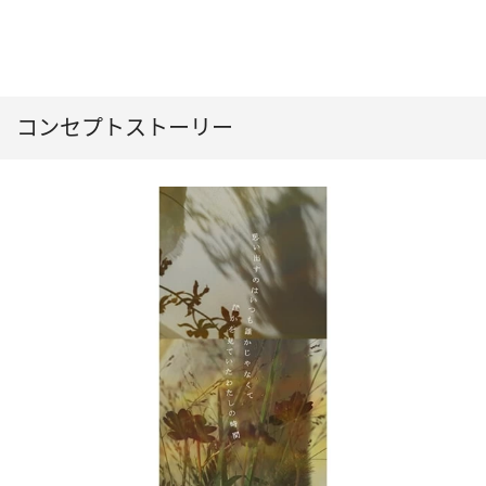
コンセプトストーリー