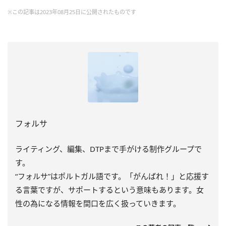
※この記事は2023年08月25日に公開されたものです
フォルサ
ライティング、編集、DTPまで手がける制作グループで
す。
“フォルサ”はポルトガル語です。「がんばれ！」と応援す
る言葉ですが、サポートするという意味もあります。女
性の為になる情報を間口を広く扱っていきます。