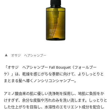
オサジ ヘアシャンプー
「オサジ ヘアシャンプー Fall Bouquet〈フォールブー
ケ〉」は、乾燥を感じがちな季節に向けて、よりしっとりと
まとまる髪へ導くノンシリコンシャンプー。
アミノ酸由来の肌に優しい洗浄剤を採用し、地肌に負担をか
けすぎず、余分な皮脂や汚れのみを洗い流します。しっとりと
した仕上がりを目指し、水溶性のエモリエント成分を配合し