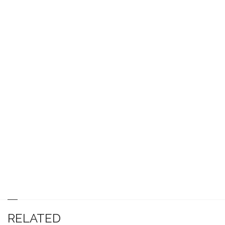
RELATED