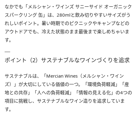
なかでも「メルシャン・ワインズ サニーサイド オーガニック
スパークリング 缶」は、280mlと飲み切りやすいサイズがう
れしいポイント。暑い時期でのピクニックやキャンプなどの
アウトドアでも、冷えた状態のまま最後まで楽しめちゃいま
す。
ポイント（2）サステナブルなワインづくりを追求
サステナブルは、「Mercian Wines（メルシャン・ワイン
ズ）」が大切にしている価値の一つ。「環境負荷軽減」「産
地との共存」「人への負荷軽減」「情報の見える化」の4つの
項目に挑戦し、サステナブルなワイン造りを追求していま
す。