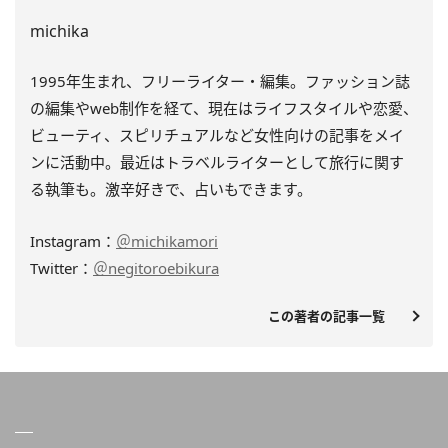
michika
1995年生まれ、フリーライター・編集。
ファッション誌
の編集やweb制作を経て、
現在はライフスタイルや恋愛、
ビューティ、
スピリチュアルなど女性向けの記事をメイ
ンに活動中。
最近はトラベルライターとして旅行に関す
る執筆も。激辛好きで、
占いもできます。
Instagram：
＠michikamori
Twitter：
＠negitoroebikura
この著者の記事一覧