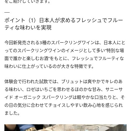
をご紹介していきます。
ポイント（1）日本人が求めるフレッシュでフルー
ティな味わいを実現
今回新発売される3種のスパークリングワインは、日本人にと
ってのスパークリングワインのイメージとして多い“特別な場
面で誰かと楽しむお酒”をもとに、フレッシュでフルーティな
味わいに仕上がっているのが大きな特徴です。
体験会で行われた試飲では、ブリュットは爽やかでキレのあ
る味わい、ロゼはいちごを思わせるほのかな甘み、サニーサ
イド オーガニック スパークリングは軽やかな口当たりと、そ
の日の気分に合わせてチョイスしやすい飲み心地を感じられ
ました。