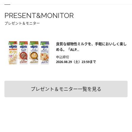
PRESENT&MONITOR
プレゼント＆モニター
良質な植物性ミルクを、手軽においしく楽し
める。「ALP...
申込締切
2026.08.29（土）23:59まで
プレゼント＆モニター一覧を見る