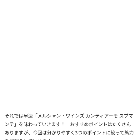
それでは早速「メルシャン・ワインズ カンティアーモ スプマ
ンテ」を味わっていきます！ おすすめポイントはたくさん
ありますが、今回は分かりやすく3つのポイントに絞って魅力