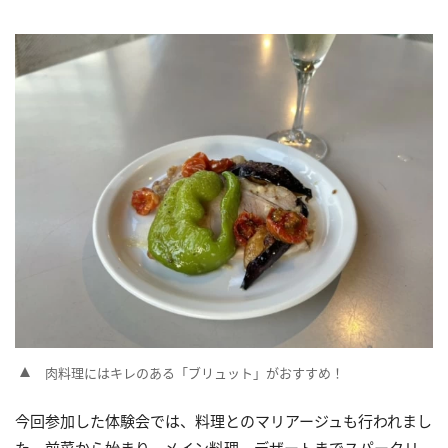
肉料理にはキレのある「ブリュット」がおすすめ！
今回参加した体験会では、料理とのマリアージュも行われまし
た。前菜から始まり、メイン料理、デザートまでスパークリ