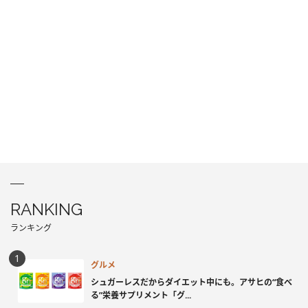
RANKING
ランキング
グルメ
シュガーレスだからダイエット中にも。アサヒの“食べ
る”栄養サプリメント「グ...