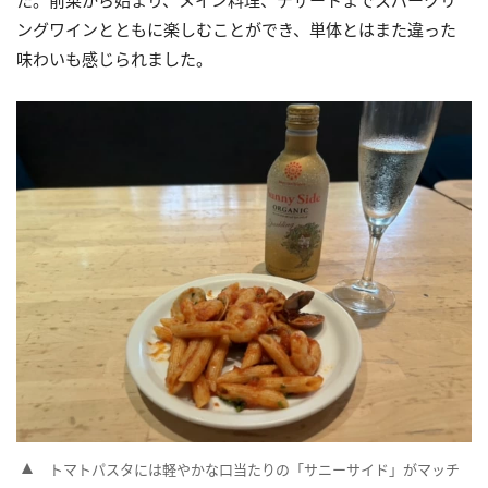
ングワインとともに楽しむことができ、単体とはまた違った
味わいも感じられました。
トマトパスタには軽やかな口当たりの「サニーサイド」がマッチ