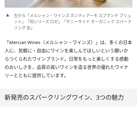
左から「メルシャン・ワインズ カンティアーモ スプマンテ ブリュ
ット」「同シリーズ ロゼ」「サニーサイド オーガニック スパーク
リング 缶」
「Mercian Wines（メルシャン・ワインズ）」は、多くの日本
人に、気軽に・自由にワインを楽しんでほしいという願いか
らつくられたワインブランド。日常をもっと楽しくする感動
のおいしさを、品質の高いワインを造る世界の優れたワイナ
リーとともに提供しています。
新発売のスパークリングワイン、3つの魅力