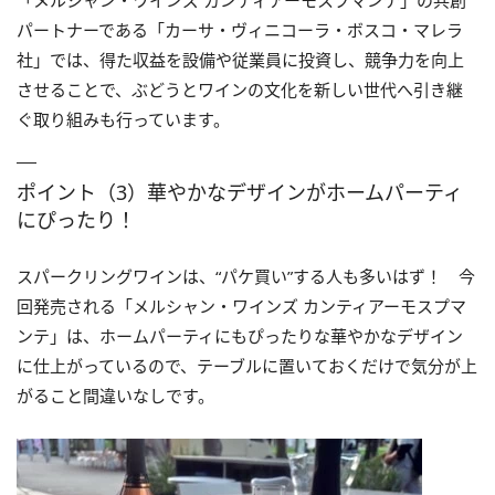
「メルシャン・ワインズ カンティアーモスプマンテ」の共創
パートナーである「カーサ・ヴィニコーラ・ボスコ・マレラ
社」では、得た収益を設備や従業員に投資し、競争力を向上
させることで、ぶどうとワインの文化を新しい世代へ引き継
ぐ取り組みも行っています。
ポイント（3）華やかなデザインがホームパーティ
にぴったり！
スパークリングワインは、“パケ買い”する人も多いはず！ 今
回発売される「メルシャン・ワインズ カンティアーモスプマ
ンテ」は、ホームパーティにもぴったりな華やかなデザイン
に仕上がっているので、テーブルに置いておくだけで気分が上
がること間違いなしです。