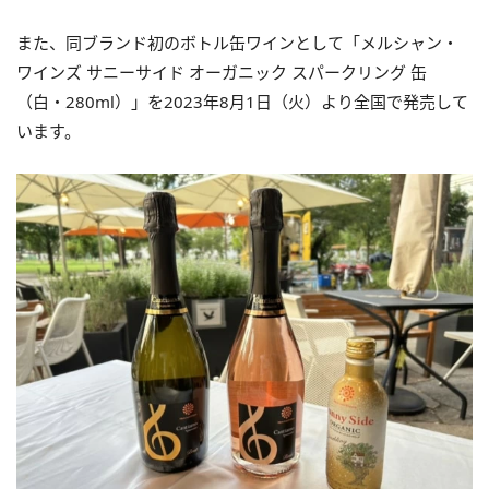
また、同ブランド初のボトル缶ワインとして「メルシャン・
ワインズ サニーサイド オーガニック スパークリング 缶
（白・280ml）」を2023年8月1日（火）より全国で発売して
います。