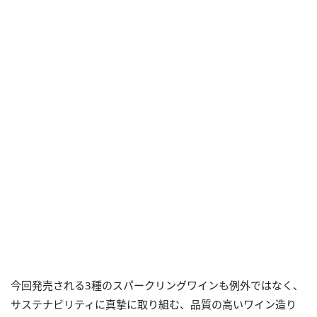
今回発売される3種のスパークリングワインも例外ではなく、
サステナビリティに真摯に取り組む、品質の高いワイン造り