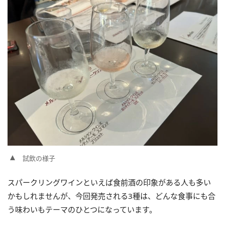
試飲の様子
スパークリングワインといえば食前酒の印象がある人も多い
かもしれませんが、今回発売される3種は、どんな食事にも合
う味わいもテーマのひとつになっています。