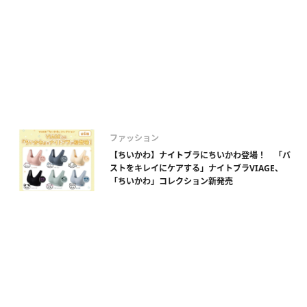
ファッション
【ちいかわ】ナイトブラにちいかわ登場！ 「バ
ストをキレイにケアする」ナイトブラVIAGE、
「ちいかわ」コレクション新発売