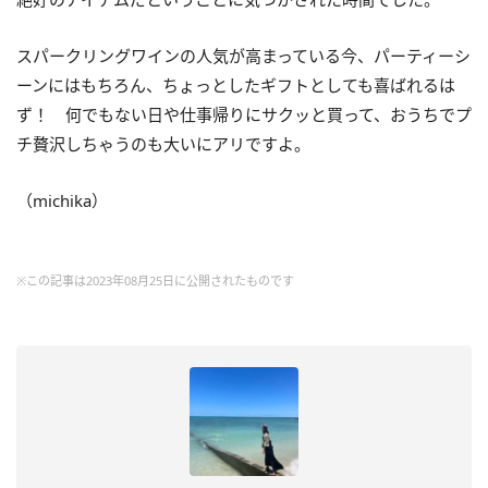
スパークリングワインの人気が高まっている今、パーティーシ
ーンにはもちろん、ちょっとしたギフトとしても喜ばれるは
ず！ 何でもない日や仕事帰りにサクッと買って、おうちでプ
チ贅沢しちゃうのも大いにアリですよ。
（michika）
※この記事は2023年08月25日に公開されたものです