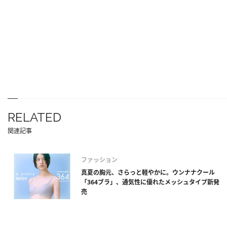
RELATED
関連記事
ファッション
真夏の胸元、さらっと軽やかに。ウンナナクール
「364ブラ」、通気性に優れたメッシュタイプ新発
売