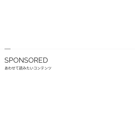
SPONSORED
あわせて読みたいコンテンツ