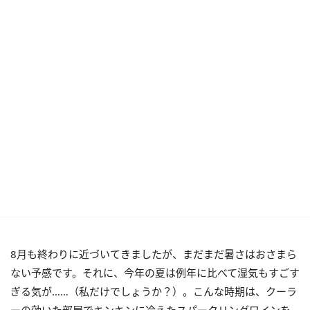
8月も終わりに近づいてきましたが、まだまだ暑さはおさまら
ない予感です。それに、今年の夏は例年に比べて湿気もすごす
ぎる気が……（私だけでしょうか？）。こんな時期は、クーラ