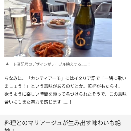
ト音記号のデザインがテーブル映えする……！
ちなみに、「カンティアーモ」にはイタリア語で「一緒に歌い
ましょう！」という意味があるのだとか。乾杯がもたらす、
歌うように楽しい時間を願って名づけられたそうで、この意味
合いにもまた魅力を感じます……！
料理とのマリアージュが生み出す味わいも絶