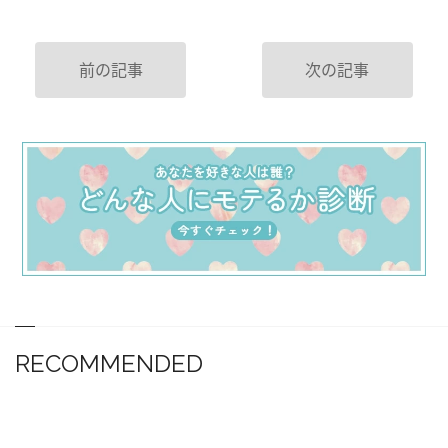
前の記事
次の記事
RECOMMENDED