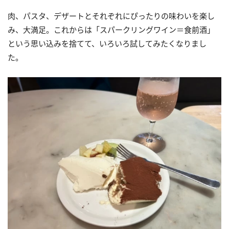
肉、パスタ、デザートとそれぞれにぴったりの味わいを楽し
み、大満足。これからは「スパークリングワイン＝食前酒」
という思い込みを捨てて、いろいろ試してみたくなりまし
た。