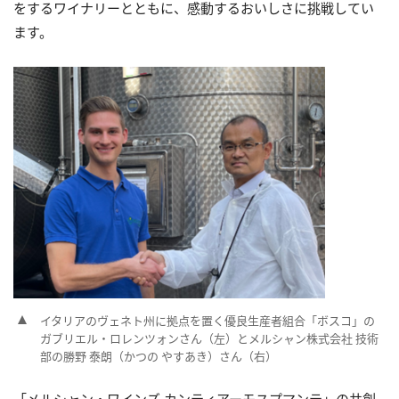
をするワイナリーとともに、感動するおいしさに挑戦してい
ます。
イタリアのヴェネト州に拠点を置く優良生産者組合「ボスコ」の
ガブリエル・ロレンツォンさん（左）とメルシャン株式会社 技術
部の勝野 泰朗（かつの やすあき）さん（右）