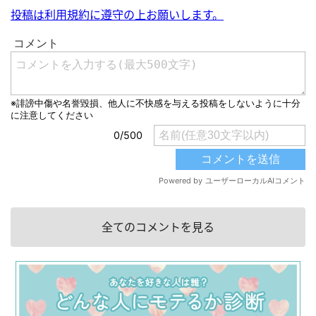
投稿は利用規約に遵守の上お願いします。
全てのコメントを見る