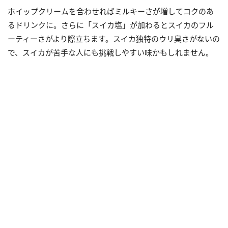
ホイップクリームを合わせればミルキーさが増してコクのあ
るドリンクに。さらに「スイカ塩」が加わるとスイカのフル
ーティーさがより際立ちます。スイカ独特のウリ臭さがないの
で、スイカが苦手な人にも挑戦しやすい味かもしれません。