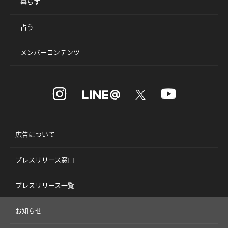
暮らす
占う
メンバーコンテンツ
広告について
プレスリリース窓口
プレスリリース一覧
お知らせ