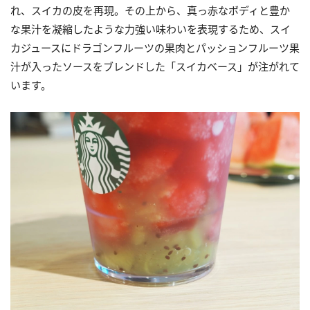
れ、スイカの皮を再現。その上から、真っ赤なボディと豊か
な果汁を凝縮したような力強い味わいを表現するため、スイ
カジュースにドラゴンフルーツの果肉とパッションフルーツ果
汁が入ったソースをブレンドした「スイカベース」が注がれて
います。