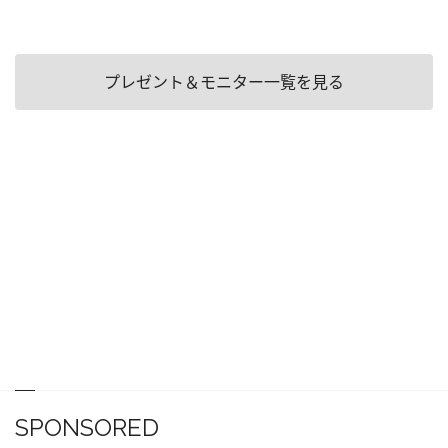
プレゼント＆モニター一覧を見る
SPONSORED