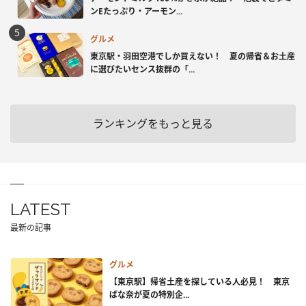
ンEたっぷり・アーモン...
グルメ
東京駅・羽田空港でしか買えない！ 夏の帰省＆お土産
に選びたいセンス抜群の「...
ランキングをもっと見る
LATEST
最新の記事
グルメ
【東京駅】帰省土産を探している人必見！ 東京
ばな奈が夏の特別企...