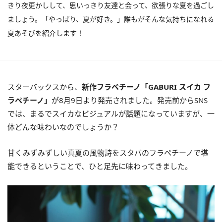
きり夜更かしして、思いっきり友達と会って、欲張りな夏を過ごし
ましょう。「やっぱり、夏が好き。」誰もがそんな気持ちになれる
夏あそびを紹介します！
スターバックスから、
新作フラペチーノ「GABURI スイカ フ
ラペチーノ」
が8月9日より発売されました。発売前からSNS
では、まるでスイカなビジュアルが話題になっていますが、一
体どんな味わいなのでしょうか？
甘くみずみずしい真夏の風物詩をスタバのフラペチーノで堪
能できるということで、ひと足先に味わってきました。