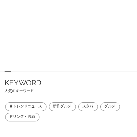
KEYWORD
人気のキーワード
＃トレンドニュース
新作グルメ
スタバ
グルメ
ドリンク・お酒