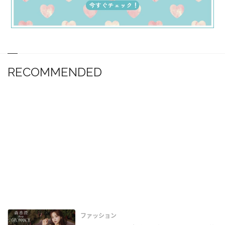
RECOMMENDED
ファッション