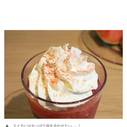
スイカにはやっぱり塩を合わせたい……！