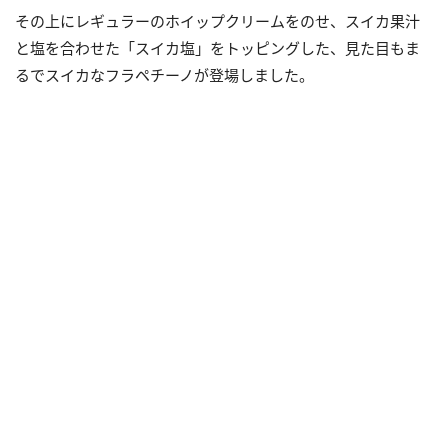
その上にレギュラーのホイップクリームをのせ、スイカ果汁
と塩を合わせた「スイカ塩」をトッピングした、見た目もま
るでスイカなフラペチーノが登場しました。