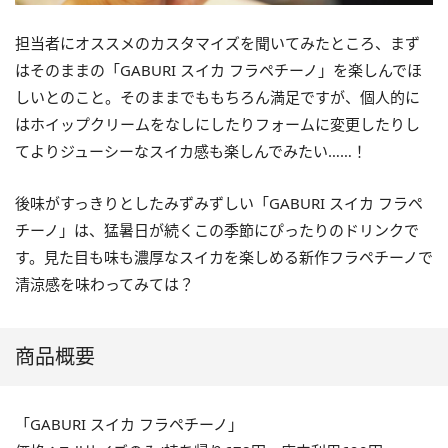
担当者にオススメのカスタマイズを聞いてみたところ、まず
はそのままの「GABURI スイカ フラペチーノ」を楽しんでほ
しいとのこと。そのままでももちろん満足ですが、個人的に
はホイップクリームをなしにしたりフォームに変更したりし
てよりジューシーなスイカ感も楽しんでみたい……！
後味がすっきりとしたみずみずしい「GABURI スイカ フラペ
チーノ」は、猛暑日が続くこの季節にぴったりのドリンクで
す。見た目も味も濃厚なスイカを楽しめる新作フラペチーノで
清涼感を味わってみては？
商品概要
「GABURI スイカ フラペチーノ」