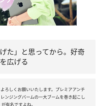
げた」と思ってから。好奇
を広げる
ぞよろしくお願いいたします。プレミアアンチ
クレンジングバームの一大ブームを巻き起こし
」が有名ですよね。