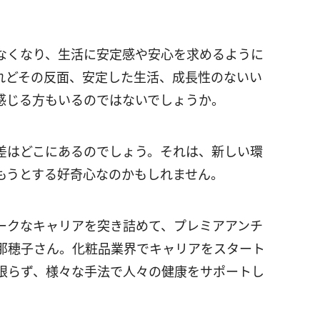
なくなり、生活に安定感や安心を求めるように
れどその反面、安定した生活、成長性のないい
感じる方もいるのではないでしょうか。
差はどこにあるのでしょう。それは、新しい環
もうとする好奇心なのかもしれません。
ークなキャリアを突き詰めて、プレミアアンチ
那穂子さん。化粧品業界でキャリアをスタート
限らず、様々な手法で人々の健康をサポートし