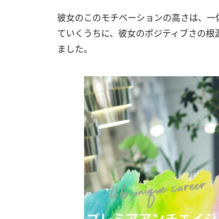
彼女のこのモチベーションの高さは、一
ていくうちに、彼女のポジティブさの根
ました。