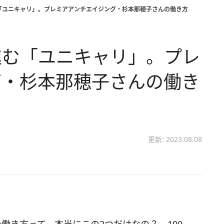
「ユニキャリ」。プレミアアンチエイジング・杉本那穂子さんの働き方
進む「ユニキャリ」。プレ
グ・杉本那穂子さんの働き
更新: 2023.08.08