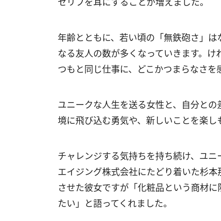
セリフを耳にすることが増えました。
年齢とともに、若い頃の「無鉄砲さ」は
なる友人の数が多くなっていきます。け
つもと同じ仕事に、どこかつまらなさを
ユニークな人生を送る女性と、自分との
境に飛び込む勇気や、新しいことを楽し
チャレンジする気持ちを持ち続け、ユニ
エイジング株式会社にたどり着いた杉本
させた彼女ですが「化粧品という商材に
たい」と語ってくれました。