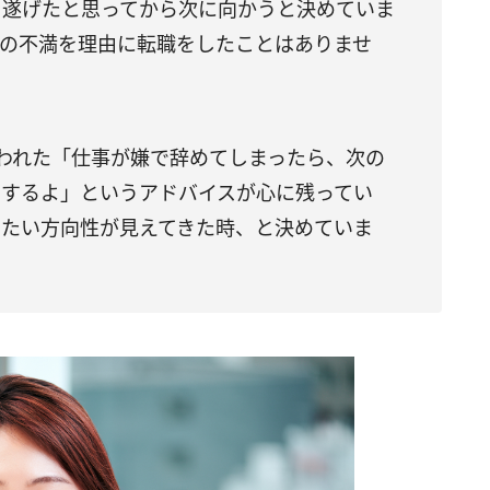
り遂げたと思ってから次に向かうと決めていま
への不満を理由に転職をしたことはありませ
われた「仕事が嫌で辞めてしまったら、次の
労するよ」というアドバイスが心に残ってい
したい方向性が見えてきた時、と決めていま