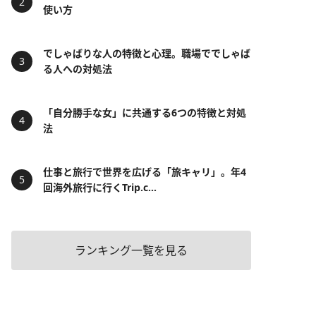
使い方
でしゃばりな人の特徴と心理。職場ででしゃば
る人への対処法
「自分勝手な女」に共通する6つの特徴と対処
法
仕事と旅行で世界を広げる「旅キャリ」。年4
回海外旅行に行くTrip.c...
ランキング一覧を見る