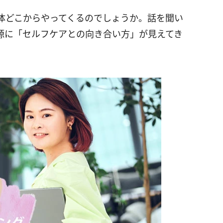
体どこからやってくるのでしょうか。話を聞い
源に「セルフケアとの向き合い方」が見えてき