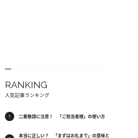
RANKING
人気記事ランキング
二重敬語に注意！ 「ご担当者様」の使い方
本当に正しい？ 「まずはお礼まで」の意味と