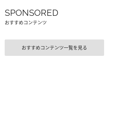
SPONSORED
おすすめコンテンツ
おすすめコンテンツ一覧を見る