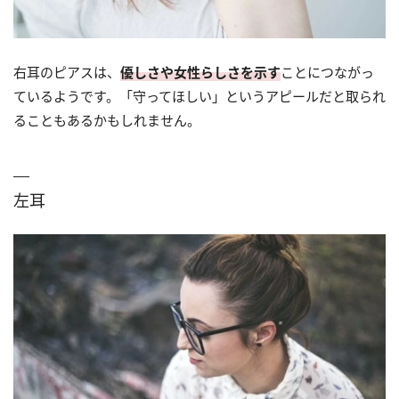
右耳のピアスは、
優しさや女性らしさを示す
ことにつながっ
ているようです。「守ってほしい」というアピールだと取られ
ることもあるかもしれません。
左耳