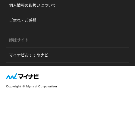
個人情報の取扱いについて
ご意見・ご感想
姉妹サイト
マイナビおすすめナビ
Copyright © Mynavi Corporation