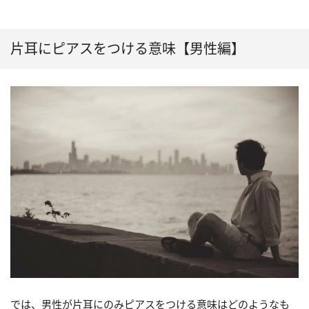
片耳にピアスをつける意味【男性編】
では、男性が片耳にのみピアスをつける意味はどのようなも