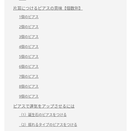
片耳につけるピアスの意味【個数別】
1個のピアス
2個のピアス
3個のピアス
4個のピアス
5個のピアス
6個のピアス
7個のピアス
8個のピアス
9個のピアス
ピアスで運気をアップさせるには
（1）誕生石のピアスをつける
（2）揺れるタイプのピアスをつける