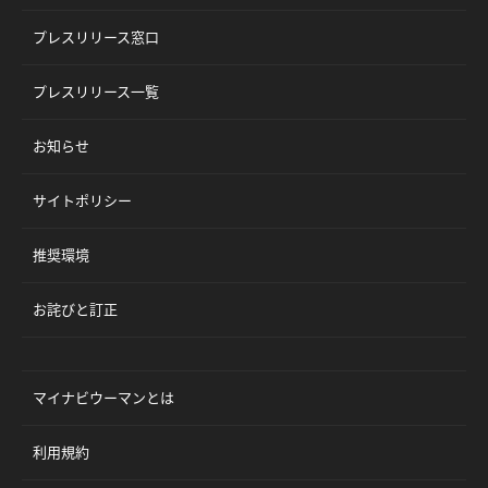
プレスリリース窓口
プレスリリース一覧
お知らせ
サイトポリシー
推奨環境
お詫びと訂正
マイナビウーマンとは
利用規約