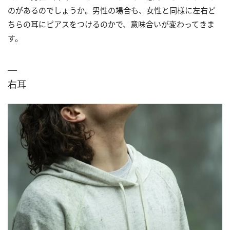
のがあるのでしょうか。男性の場合も、女性と同様に左右ど
ちらの耳にピアスをつけるのかで、意味合いが変わってきま
す。
右耳