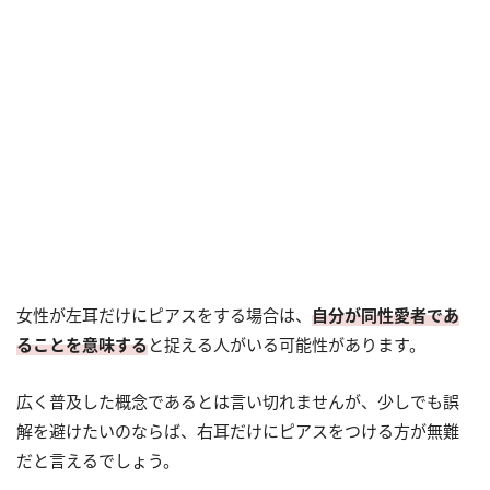
女性が左耳だけにピアスをする場合は、
自分が同性愛者であ
ることを意味する
と捉える人がいる可能性があります。
広く普及した概念であるとは言い切れませんが、少しでも誤
解を避けたいのならば、右耳だけにピアスをつける方が無難
だと言えるでしょう。