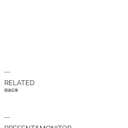
RELATED
関連記事