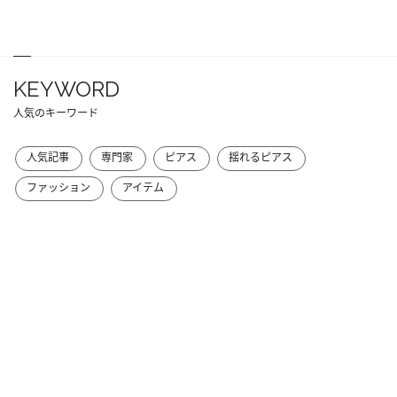
KEYWORD
人気のキーワード
人気記事
専門家
ピアス
揺れるピアス
ファッション
アイテム