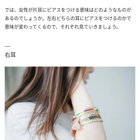
では、女性が片耳にピアスをつける意味はどのようなものが
あるのでしょうか。左右どちらの耳にピアスをつけるのかで
意味が変わってくるので、それぞれ見ていきましょう。
右耳