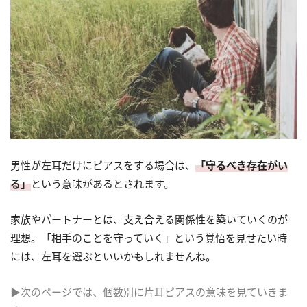
男性が左耳だけにピアスをする場合は、
「守るべき存在がい
る」
という意味があるとされます。
家族やパートナーとは、支え合える関係性を築いていくのが
理想。「相手のことを守っていく」という覚悟を見せたい時
には、左耳を選ぶといいかもしれませんね。
▶次のページでは、個数別に片耳ピアスの意味を見ていきま