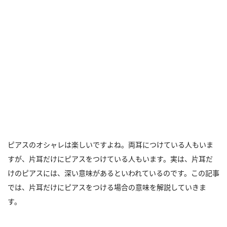
ピアスのオシャレは楽しいですよね。両耳につけている人もいま
すが、片耳だけにピアスをつけている人もいます。実は、片耳だ
けのピアスには、深い意味があるといわれているのです。この記事
では、片耳だけにピアスをつける場合の意味を解説していきま
す。