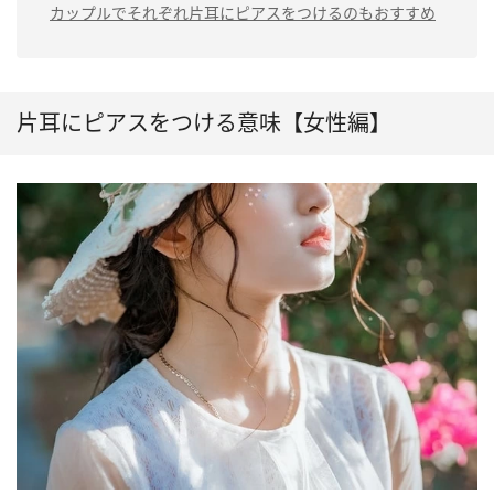
カップルでそれぞれ片耳にピアスをつけるのもおすすめ
片耳にピアスをつける意味【女性編】