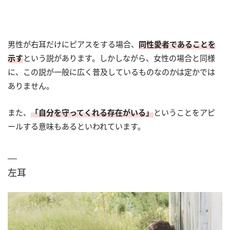
男性が右耳だけにピアスをする場合、
同性愛者であることを
示す
という説があります。しかしながら、女性の場合と同様
に、この説が一般に広く普及しているものなのかは定かでは
ありません。
また、
「自分を守ってくれる存在がいる」
ということをアピ
ールする意味もあるといわれています。
左耳