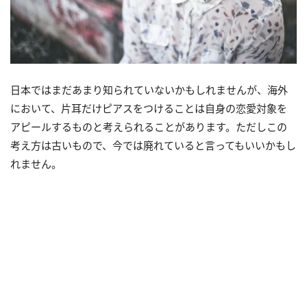
日本ではまだあまり知られていないかもしれませんが、海外
において、片耳だけピアスをつけることは自身の恋愛対象を
アピールするものと考えられることがあります。ただしこの
考え方は古いもので、今では廃れていると言ってもいいかもし
れません。