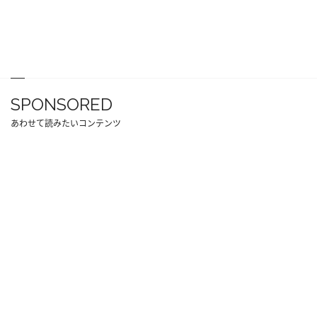
SPONSORED
あわせて読みたいコンテンツ