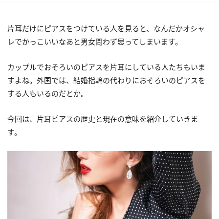
片耳だけにピアスをつけている人を見ると、なんだかオシャ
レでかっこいいなあと男女問わず思ってしまいます。
カップルでおそろいのピアスを片耳にしている人たちもいま
すよね。外国では、結婚指輪の代わりにおそろいのピアスを
する人もいるのだとか。
今回は、片耳ピアスの歴史と現在の意味を紹介していきま
す。