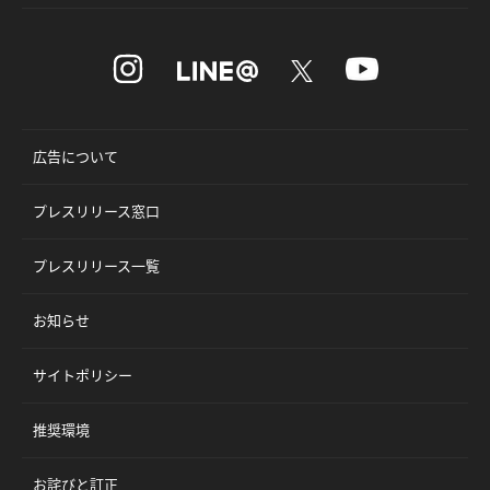
広告について
プレスリリース窓口
プレスリリース一覧
お知らせ
サイトポリシー
推奨環境
お詫びと訂正