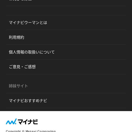
マイナビウーマンとは
利用規約
個人情報の取扱いについて
ご意見・ご感想
姉妹サイト
マイナビおすすめナビ
Copyright © Mynavi Corporation