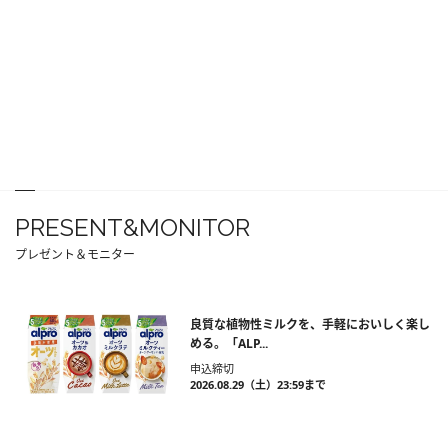
PRESENT&MONITOR
プレゼント＆モニター
良質な植物性ミルクを、手軽においしく楽し
める。「ALP...
申込締切
2026.08.29（土）23:59まで