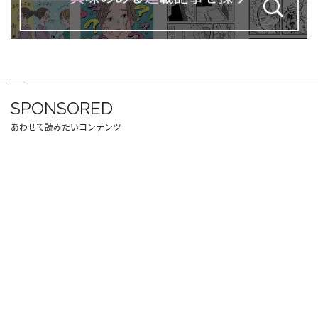
SPONSORED
あわせて読みたいコンテンツ