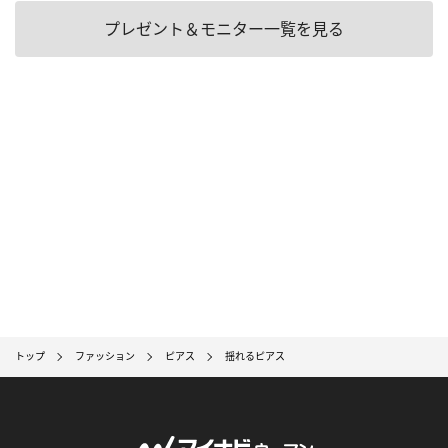
プレゼント＆モニター一覧を見る
トップ
ファッション
ピアス
揺れるピアス