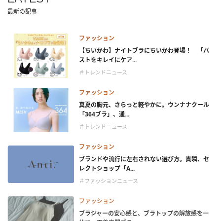
最新の記事
ファッション
【ちいかわ】ナイトブラにちいかわ登場！ 「バ
ストをキレイにケア...
＃トレンドニュース
ファッション
真夏の胸元、さらっと軽やかに。ウンナナクール
「364ブラ」、通...
＃トレンドニュース
ファッション
ブランドや流行に左右されない選び方。貴瞬、セ
レクトショップ「A...
＃ファッションニュース
ファッション
ブラジャーの安心感と、ブラトップの解放感を一