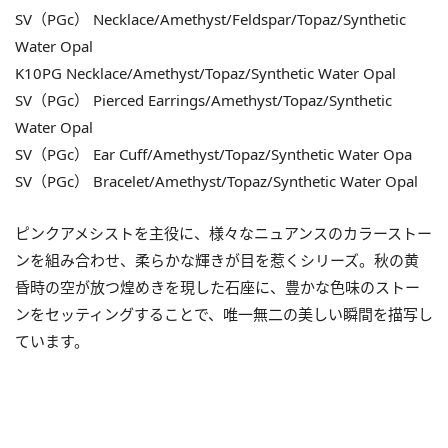
SV（PGc） Necklace/Amethyst/Feldspar/Topaz/Synthetic
Water Opal
K10PG Necklace/Amethyst/Topaz/Synthetic Water Opal
SV（PGc） Pierced Earrings/Amethyst/Topaz/Synthetic
Water Opal
SV（PGc） Ear Cuff/Amethyst/Topaz/Synthetic Water Opa
SV（PGc） Bracelet/Amethyst/Topaz/Synthetic Water Opal
ピンクアメシストを主役に、様々なニュアンスのカラーストー
ンを組み合わせ、柔らかな輝きが目を惹くシリーズ。秋の黄
昏時の空が放つ煌めきを現した石座に、豊かな色味のストー
ンをセッティングすることで、唯一無二の美しい瞬間を描写し
ています。