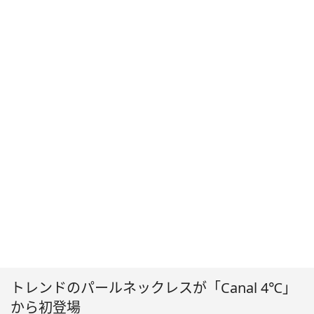
トレンドのパールネックレスが「Canal 4℃」
から初登場