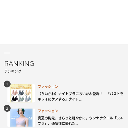
RANKING
ランキング
ファッション
【ちいかわ】ナイトブラにちいかわ登場！ 「バストを
キレイにケアする」ナイト...
ファッション
真夏の胸元、さらっと軽やかに。ウンナナクール「364
ブラ」、通気性に優れた...