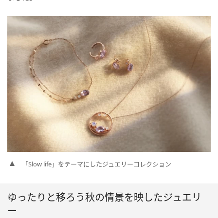
「Slow life」をテーマにしたジュエリーコレクション
ゆったりと移ろう秋の情景を映したジュエリ
ー