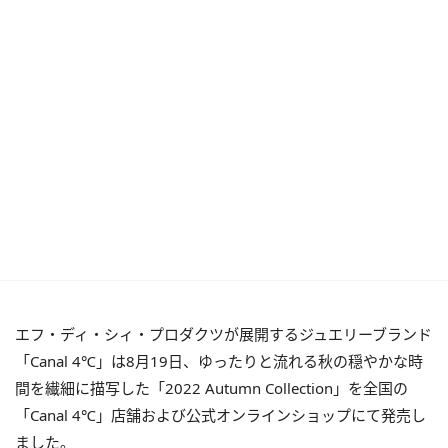
エフ・ディ・シィ・プロダクツが展開するジュエリーブランド
「Canal 4℃」は8月19日、ゆったりと流れる秋の穏やかな時
間を繊細に描写した「2022 Autumn Collection」を全国の
「Canal 4℃」店舗および公式オンラインショップにて発売し
ました。