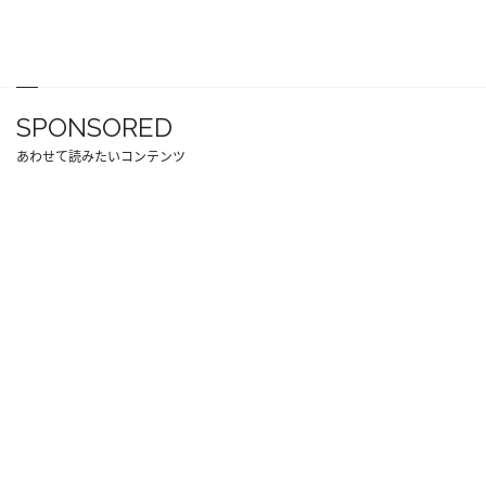
SPONSORED
あわせて読みたいコンテンツ