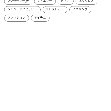
アクセサリー_w
ジュエリー
ピアス
ネックレス
シルバーアクセサリー
ブレスレット
イヤリング
ファッション
アイテム