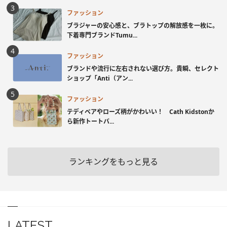
ファッション
ブラジャーの安心感と、ブラトップの解放感を一枚に。
下着専門ブランドTumu...
ファッション
ブランドや流行に左右されない選び方。貴瞬、セレクト
ショップ「Anti（アン...
ファッション
テディベアやローズ柄がかわいい！ Cath Kidstonか
ら新作トートバ...
ランキングをもっと見る
LATEST