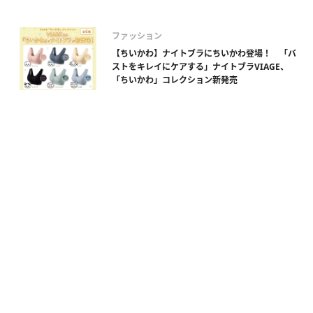
ファッション
【ちいかわ】ナイトブラにちいかわ登場！ 「バ
ストをキレイにケアする」ナイトブラVIAGE、
「ちいかわ」コレクション新発売