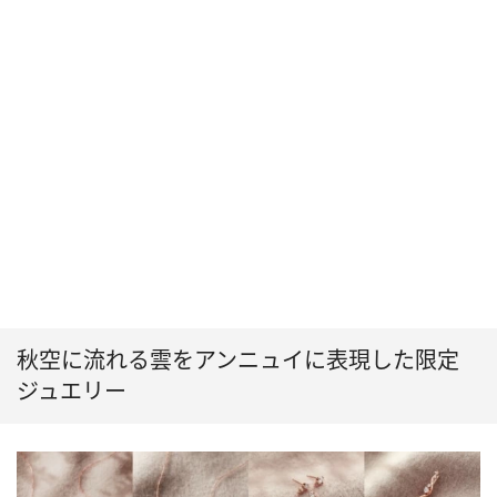
秋空に流れる雲をアンニュイに表現した限定
ジュエリー