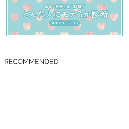
RECOMMENDED