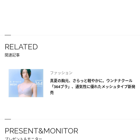
RELATED
関連記事
ファッション
真夏の胸元、さらっと軽やかに。ウンナナクール
「364ブラ」、通気性に優れたメッシュタイプ新発
売
PRESENT&MONITOR
プレゼント＆モニター