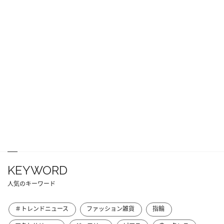
KEYWORD
人気のキーワード
＃トレンドニュース
ファッション雑貨
指輪