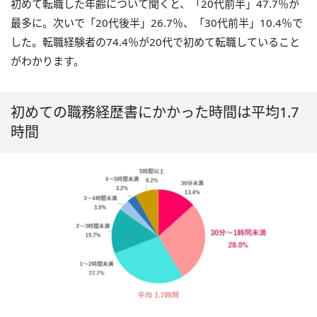
初めて転職した年齢について聞くと、「20代前半」47.7％が
最多に。次いで「20代後半」26.7％、「30代前半」10.4％で
した。転職経験者の74.4％が20代で初めて転職していること
がわかります。
初めての職務経歴書にかかった時間は平均1.7
時間