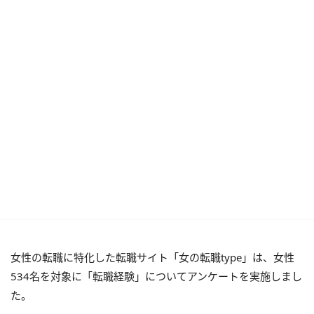
女性の転職に特化した転職サイト「女の転職type」は、女性
534名を対象に「転職経験」についてアンケートを実施しまし
た。