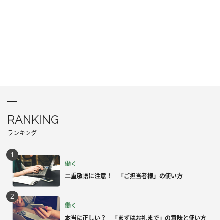
RANKING
ランキング
働く
二重敬語に注意！ 「ご担当者様」の使い方
働く
本当に正しい？ 「まずはお礼まで」の意味と使い方