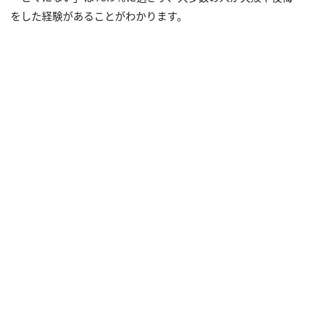
をした経験があることがわかります。