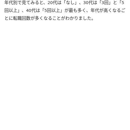
年代別で見てみると、20代は「なし」、30代は「3回」と「5
回以上」、40代は「5回以上」が最も多く、年代が高くなるご
とに転職回数が多くなることがわかりました。