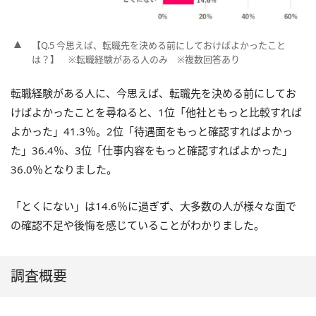
【Q.5 今思えば、転職先を決める前にしておけばよかったこと
は？】 ※転職経験がある人のみ ※複数回答あり
転職経験がある人に、今思えば、転職先を決める前にしてお
けばよかったことを尋ねると、1位「他社ともっと比較すれば
よかった」41.3％。2位「待遇面をもっと確認すればよかっ
た」36.4％、3位「仕事内容をもっと確認すればよかった」
36.0％となりました。
「とくにない」は14.6％に過ぎず、大多数の人が様々な面で
の確認不足や後悔を感じていることがわかりました。
調査概要