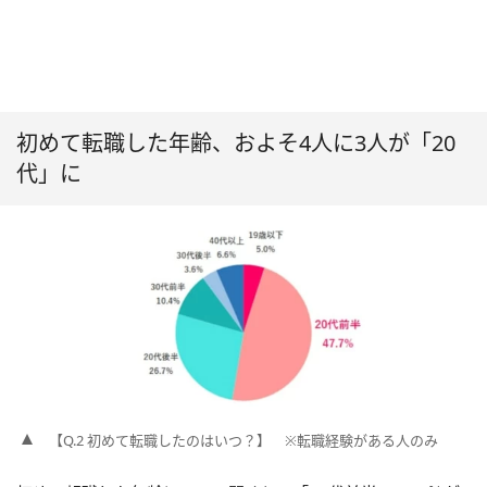
初めて転職した年齢、およそ4人に3人が「20
代」に
【Q.2 初めて転職したのはいつ？】 ※転職経験がある人のみ