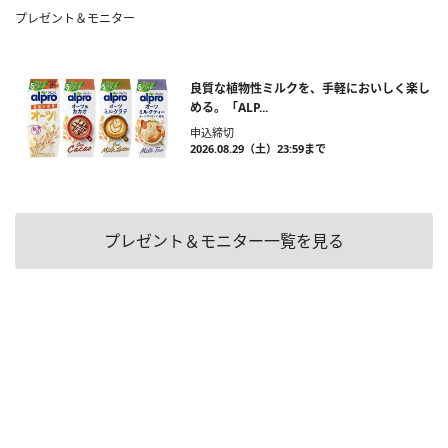
プレゼント＆モニター
良質な植物性ミルクを、手軽においしく楽し
める。「ALP...
申込締切
2026.08.29（土）23:59まで
プレゼント＆モニター一覧を見る