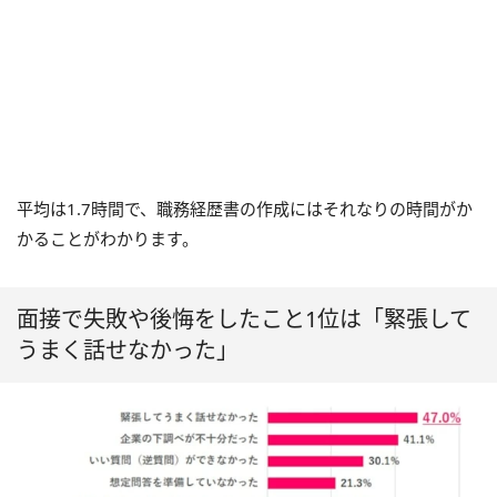
平均は1.7時間で、職務経歴書の作成にはそれなりの時間がか
かることがわかります。
面接で失敗や後悔をしたこと1位は「緊張して
うまく話せなかった」