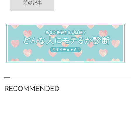
前の記事
RECOMMENDED