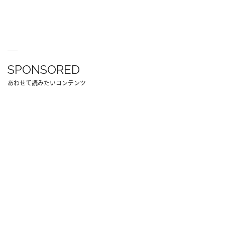
SPONSORED
あわせて読みたいコンテンツ