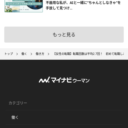
不器用な私が、AIと一緒に”ちゃんとしなきゃ”を
手放して見つけ...
もっと見る
トップ
働く
働き方
【女性の転職】転職回数は平均2.7回！ 初めて転職したの
カテゴリー
働く