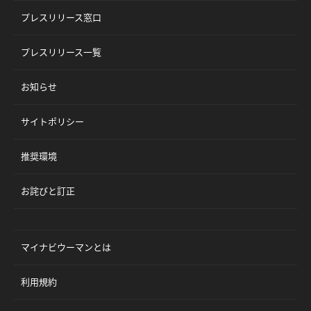
プレスリリース窓口
プレスリリース一覧
お知らせ
サイトポリシー
推奨環境
お詫びと訂正
マイナビウーマンとは
利用規約