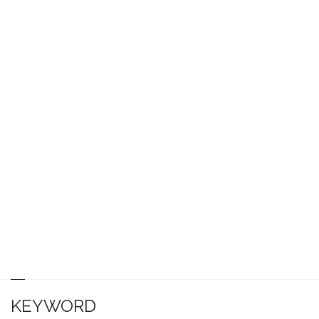
KEYWORD