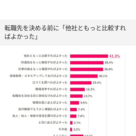
転職先を決める前に「他社ともっと比較すれ
ばよかった」