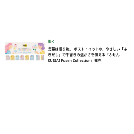
働く
言葉は贈り物。 ポスト・イット®、やさしい「ふ
きだし」で手書きの温かさを伝える「ふせん
SUISAI Fusen Collection」発売