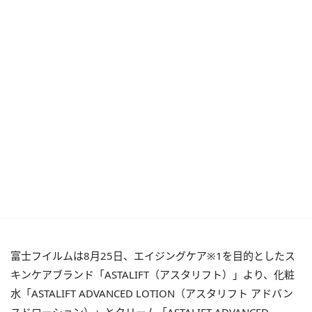
富士フイルムは8月25日、エイジングケア※1を目的としたス
キンケアブランド「ASTALIFT（アスタリフト）」より、化粧
水「ASTALIFT ADVANCED LOTION（アスタリフト アドバン