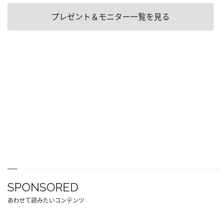
プレゼント＆モニター一覧を見る
SPONSORED
あわせて読みたいコンテンツ