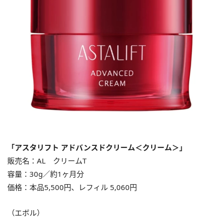
「アスタリフト アドバンスドクリーム＜クリーム＞」
販売名：AL クリームT
容量：30g／約1ヶ月分
価格：本品5,500円、レフィル 5,060円
（エボル）