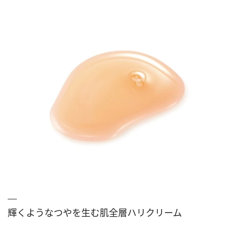
輝くようなつやを生む肌全層ハリクリーム