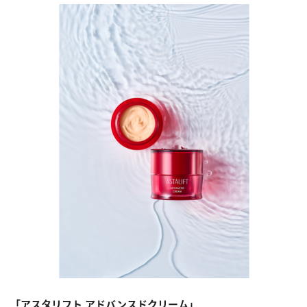
「アスタリフト アドバンスドクリーム」