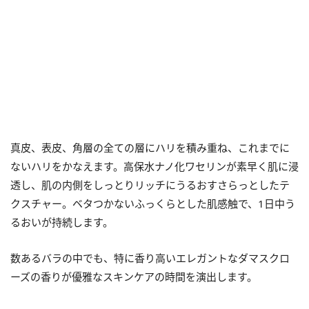
真皮、表皮、角層の全ての層にハリを積み重ね、これまでに
ないハリをかなえます。高保水ナノ化ワセリンが素早く肌に浸
透し、肌の内側をしっとりリッチにうるおすさらっとしたテ
クスチャー。ベタつかないふっくらとした肌感触で、1日中う
るおいが持続します。
数あるバラの中でも、特に香り高いエレガントなダマスクロ
ーズの香りが優雅なスキンケアの時間を演出します。