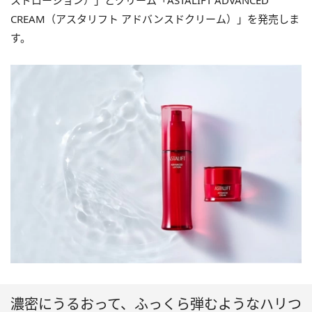
スドローション）」とクリーム「ASTALIFT ADVANCED
CREAM（アスタリフト アドバンスドクリーム）」を発売しま
す。
濃密にうるおって、ふっくら弾むようなハリつ