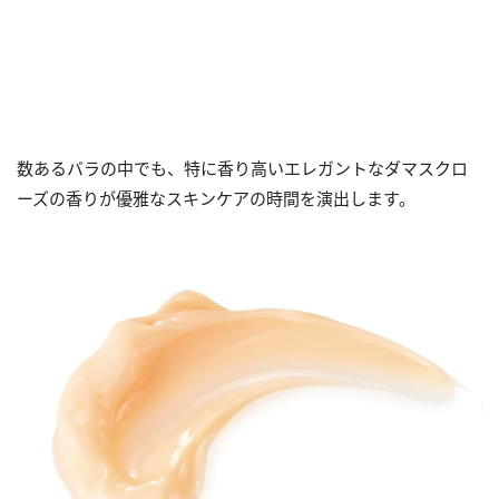
数あるバラの中でも、特に香り高いエレガントなダマスクロ
ーズの香りが優雅なスキンケアの時間を演出します。