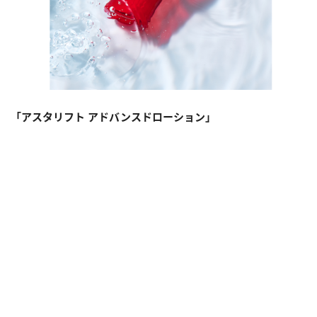
「アスタリフト アドバンスドローション」