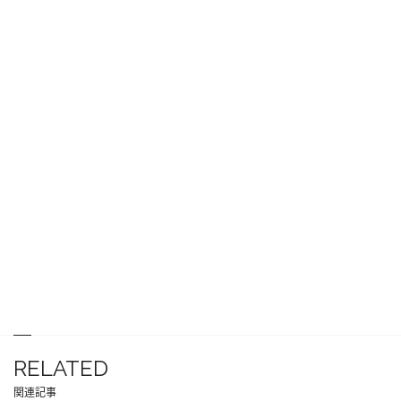
RELATED
関連記事