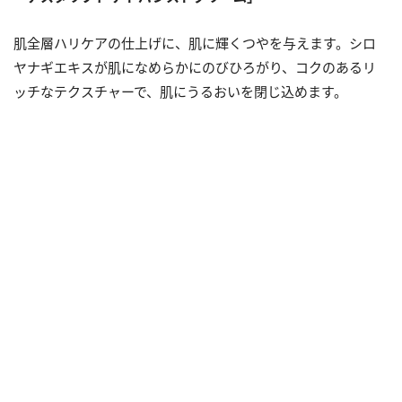
肌全層ハリケアの仕上げに、肌に輝くつやを与えます。シロ
ヤナギエキスが肌になめらかにのびひろがり、コクのあるリ
ッチなテクスチャーで、肌にうるおいを閉じ込めます。