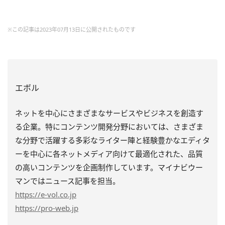
※この記事は2023年07月13日に公開されたものです
エボル
ネットを中心にさまざまなサービスやビジネスを創造す
る企業。特にコンテンツ開発分野においては、さまざま
な分野で活躍する多彩なライター陣と経験豊かなエディタ
ーを中心に各ネットメディア向けて最適化された、品質
の高いコンテンツを企画制作しています。マイナビウー
マンではニュース記事を担当。
https
://e-vol.co.jp
https
://pro-web.jp