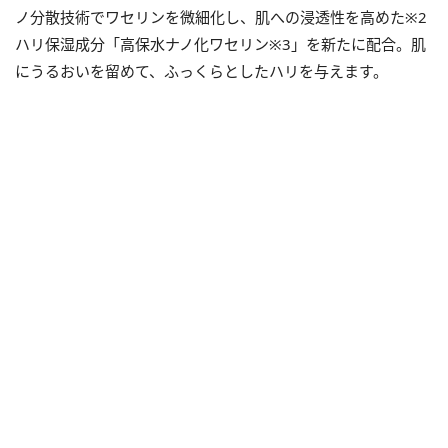
ノ分散技術でワセリンを微細化し、肌への浸透性を高めた※2
ハリ保湿成分「高保水ナノ化ワセリン※3」を新たに配合。肌
にうるおいを留めて、ふっくらとしたハリを与えます。