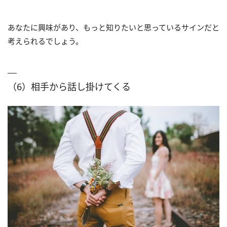
あなたに興味があり、もっと知りたいと思っているサインだと
考えられるでしょう。
（6）相手から話し掛けてくる