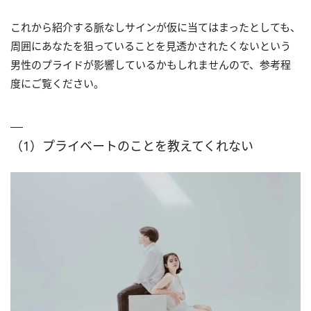
これから紹介する脈なしサインが仮に当てはまったとしても、
周囲にあなたを狙っていることを見透かされたくないという
男性のプライドが影響しているかもしれませんので、参考程
度にご覧ください。
（1）プライベートのことを教えてくれない