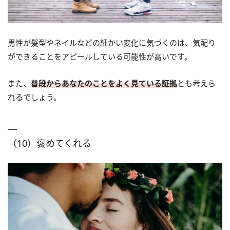
男性が髪型やネイルなどの細かい変化に気づくのは、気配り
ができることをアピールしている可能性が高いです。
また、
普段からあなたのことをよく見ている証拠
とも考えら
れるでしょう。
（10）褒めてくれる