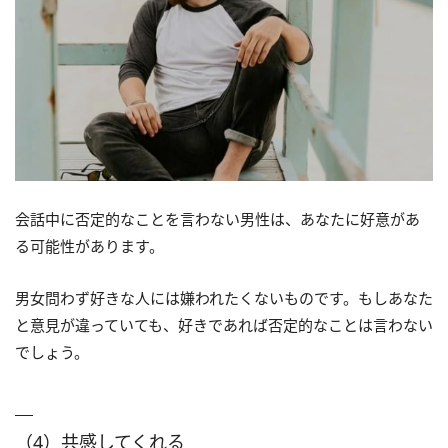
会話中に否定的なことを言わない男性は、あなたに好意があ
る可能性があります。
男女問わず好きな人には嫌われたくないものです。もしあなた
と意見が違っていても、好きであれば否定的なことは言わない
でしょう。
（4）共感してくれる