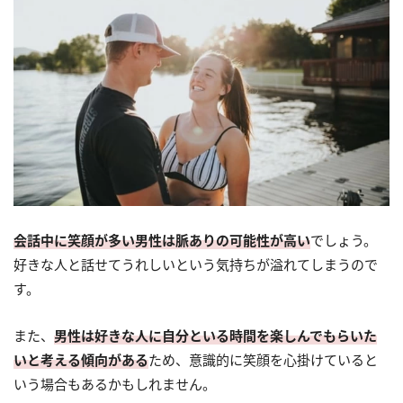
会話中に笑顔が多い男性は脈ありの可能性が高い
でしょう。
好きな人と話せてうれしいという気持ちが溢れてしまうので
す。
また、
男性は好きな人に自分といる時間を楽しんでもらいた
いと考える傾向がある
ため、意識的に笑顔を心掛けていると
いう場合もあるかもしれません。