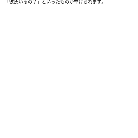
「彼氏いるの？」といったものが挙げられます。