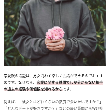
恋愛観の話題は、男女問わず楽しく会話ができるのでおすす
めです。なぜなら、
恋愛に関する質問でしか分からない相手
の過去の経験や価値観を知れるから
です。
例えば、「彼女とはどれくらいの頻度で会いたいですか？」
「どんなデートが好きですか？」などの軽い質問から投げ掛