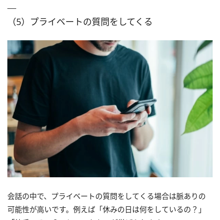
（5）プライベートの質問をしてくる
会話の中で、プライベートの質問をしてくる場合は脈ありの
可能性が高いです。例えば「休みの日は何をしているの？」