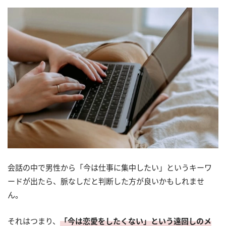
会話の中で男性から「今は仕事に集中したい」というキーワ
ードが出たら、脈なしだと判断した方が良いかもしれませ
ん。
それはつまり、
「今は恋愛をしたくない」という遠回しのメ