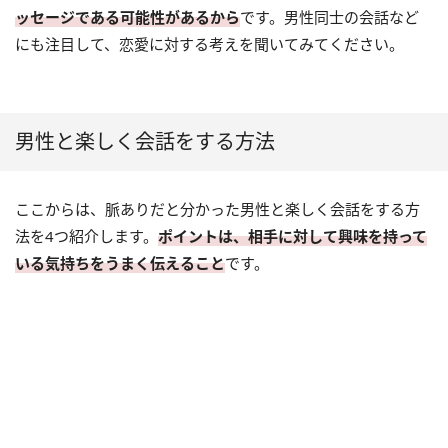
ッセージである可能性があるから
です。男性同士の会話など
にも注目して、恋愛に対する考えを聞いてみてください。
男性と楽しく会話をする方法
ここからは、脈ありだと分かった男性と楽しく会話をする方
法を4つ紹介します。
ポイントは、相手に対して興味を持って
いる気持ちをうまく伝えること
です。