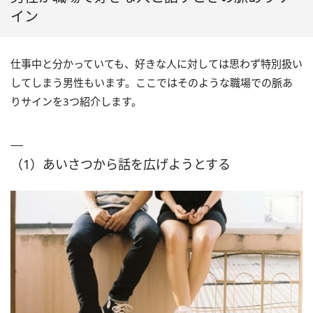
イン
仕事中と分かっていても、好きな人に対しては思わず特別扱い
してしまう男性もいます。ここではそのような職場での脈あ
りサインを3つ紹介します。
（1）あいさつから話を広げようとする