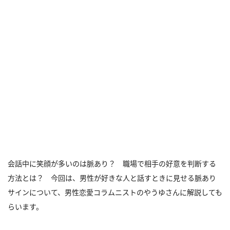
会話中に笑顔が多いのは脈あり？ 職場で相手の好意を判断する
方法とは？ 今回は、男性が好きな人と話すときに見せる脈あり
サインについて、男性恋愛コラムニストのやうゆさんに解説しても
らいます。