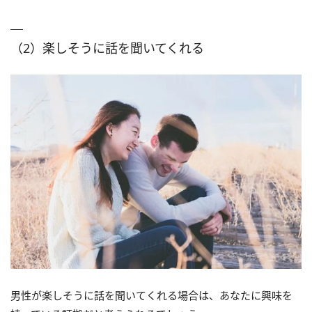
（2）楽しそうに話を聞いてくれる
男性が楽しそうに話を聞いてくれる場合は、あなたに興味を