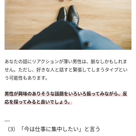
あなたの話にリアクションが薄い男性は、脈なしかもしれま
せん。ただし、好きな人と話すと緊張してしまうタイプとい
う可能性もあります。
男性が興味のありそうな話題をいろいろ振ってみながら、反
応を探ってみると良いでしょう。
（3）「今は仕事に集中したい」と言う