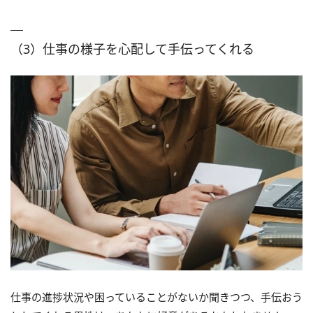
（3）仕事の様子を心配して手伝ってくれる
仕事の進捗状況や困っていることがないか聞きつつ、手伝おう