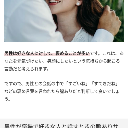
男性は好きな人に対して、褒めることが多い
です。これは、あ
なたを元気づけたい、笑顔にしたいという気持ちから起こる
言動だと考えられます。
ですので、男性との会話の中で「すごいね」「すてきだね」
などの褒め言葉を言われたら脈ありだと判断して良いでしょ
う。
男性が職場で好きな人と話すときの脈ありサ