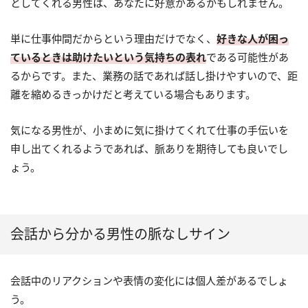
としてくれる男性は、あなたに好意があるかもしれません。
単に仕事仲間だからという理由だけでなく、
好きな人が困っ
ているときは助けたいという気持ちの表れ
である可能性があ
るからです。また、業務の話であれば話し掛けやすいので、距
離を縮めるきっかけだと考えている場合もあります。
気になる男性が、小まめに気に掛けてくれて仕事の手伝いを
申し出てくれるようであれば、脈ありを期待しても良いでし
ょう。
会話から分かる男性の脈なしサイン
会話中のリアクションや表情の変化には個人差があるでしょ
う。