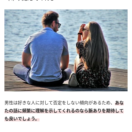
男性は好きな人に対して否定をしない傾向があるため、
あな
たの話に頻繁に理解を示してくれるのなら脈ありを期待して
も良いでしょう。