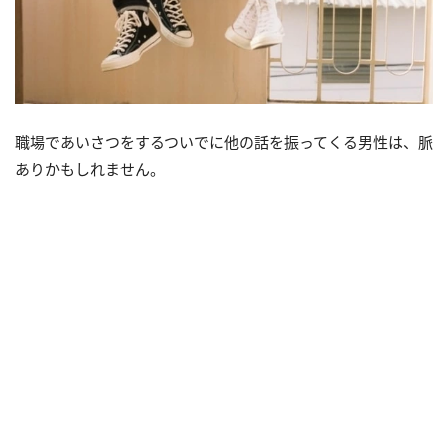
職場であいさつをするついでに他の話を振ってくる男性は、脈
ありかもしれません。