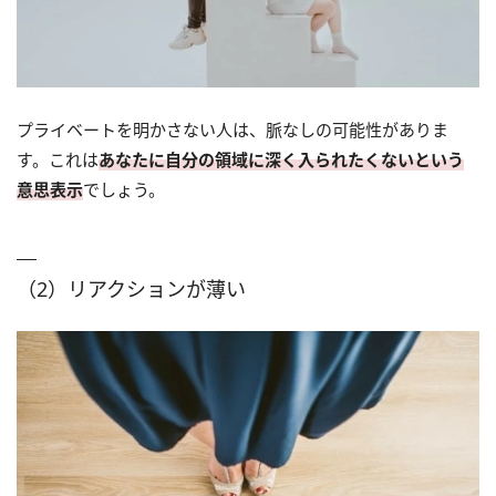
プライベートを明かさない人は、脈なしの可能性がありま
す。これは
あなたに自分の領域に深く入られたくないという
意思表示
でしょう。
（2）リアクションが薄い