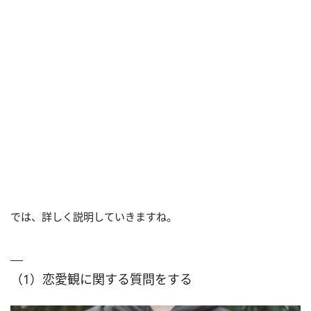
では、詳しく説明していきますね。
（1）恋愛観に関する質問をする