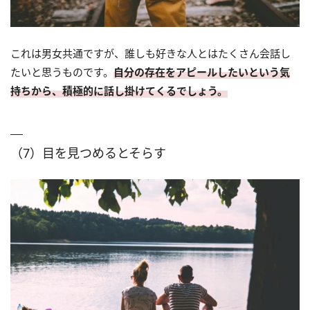
これは男女共通ですが、誰しも好きな人とはたくさん会話し
たいと思うものです。
自分の存在をアピールしたいという気
持ちから、積極的に話し掛けてくるでしょう。
（7）目を見つめるとそらす