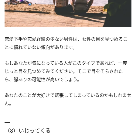
恋愛下手や恋愛経験の少ない男性は、女性の目を見つめるこ
とに慣れていない傾向があります。
もしあなたが気になっている人がこのタイプであれば、一度
じっと目を見つめてみてください。そこで目をそらされた
ら、脈ありの可能性が高いでしょう。
あなたのことが大好きで緊張してしまっているのかもしれませ
ん。
（8）いじってくる