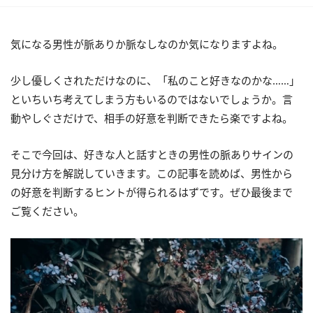
気になる男性が脈ありか脈なしなのか気になりますよね。
少し優しくされただけなのに、「私のこと好きなのかな……」
といちいち考えてしまう方もいるのではないでしょうか。言
動やしぐさだけで、相手の好意を判断できたら楽ですよね。
そこで今回は、好きな人と話すときの男性の脈ありサインの
見分け方を解説していきます。この記事を読めば、男性から
の好意を判断するヒントが得られるはずです。ぜひ最後まで
ご覧ください。