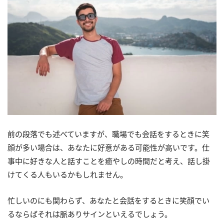
前の段落でも述べていますが、職場でも会話をするときに笑
顔が多い場合は、あなたに好意がある可能性が高いです。仕
事中に好きな人と話すことを癒やしの時間だと考え、話し掛
けてくる人もいるかもしれません。
忙しいのにも関わらず、あなたと会話をするときに笑顔でい
るならばそれは脈ありサインといえるでしょう。