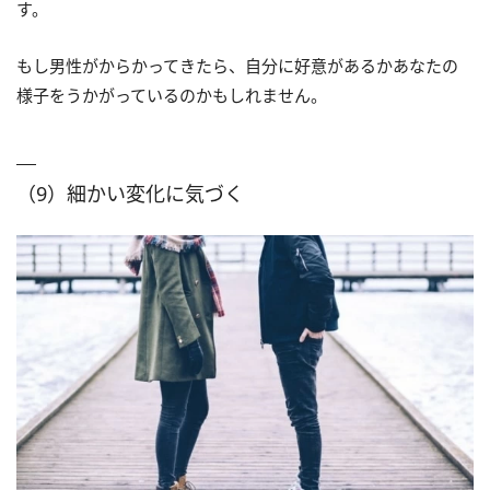
す。
もし男性がからかってきたら、自分に好意があるかあなたの
様子をうかがっているのかもしれません。
（9）細かい変化に気づく