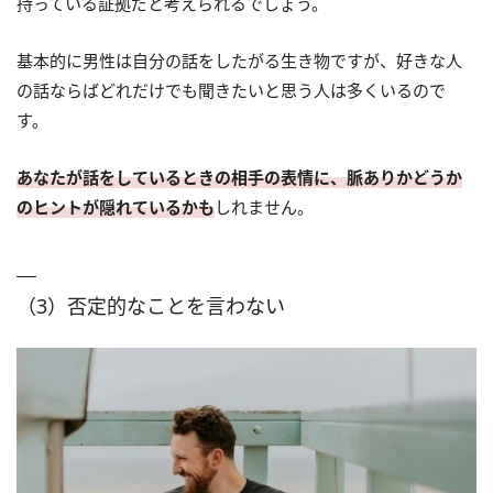
持っている証拠だと考えられるでしょう。
基本的に男性は自分の話をしたがる生き物ですが、好きな人
の話ならばどれだけでも聞きたいと思う人は多くいるので
す。
あなたが話をしているときの相手の表情に、脈ありかどうか
のヒントが隠れているかも
しれません。
（3）否定的なことを言わない