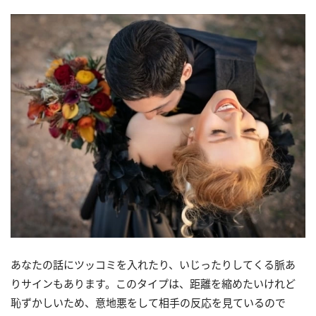
あなたの話にツッコミを入れたり、いじったりしてくる脈あ
りサインもあります。このタイプは、距離を縮めたいけれど
恥ずかしいため、意地悪をして相手の反応を見ているので