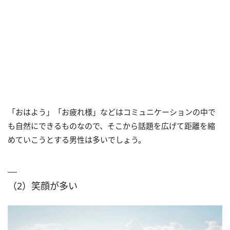
「おはよう」「お疲れ様」などはコミュニケーションの中で
も自然にできるものなので、そこから話題を広げて距離を縮
めていこうとする男性は多いでしょう。
（2）笑顔が多い