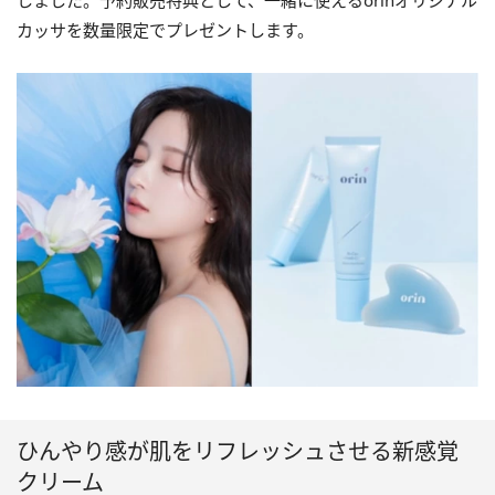
しました。予約販売特典として、一緒に使えるorinオリジナル
カッサを数量限定でプレゼントします。
ひんやり感が肌をリフレッシュさせる新感覚
クリーム