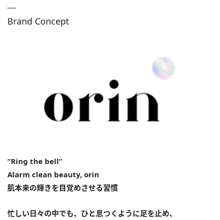
Brand Concept
“Ring the bell”
Alarm clean beauty, orin
肌本来の輝きを目覚めさせる習慣
忙しい日々の中でも、ひと息つくように足を止め、