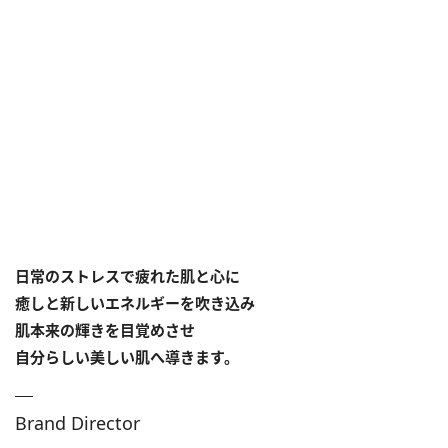
日常のストレスで疲れた肌と心に
癒しと新しいエネルギーを吹き込み
肌本来の輝きを目覚めさせ
自分らしい美しい肌へ導きます。
Brand Director