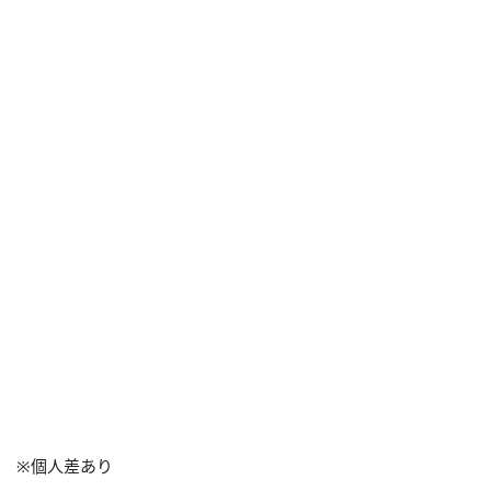
※個人差あり