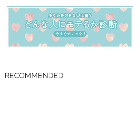
RECOMMENDED