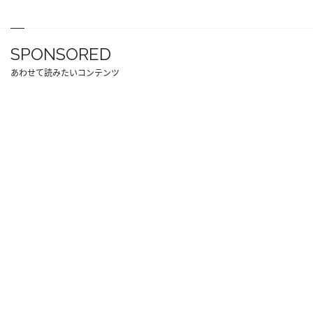
SPONSORED
あわせて読みたいコンテンツ