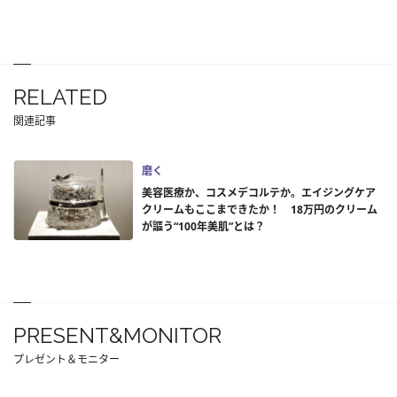
RELATED
関連記事
磨く
美容医療か、コスメデコルテか。エイジングケア
クリームもここまできたか！ 18万円のクリーム
が謳う“100年美肌”とは？
PRESENT&MONITOR
プレゼント＆モニター