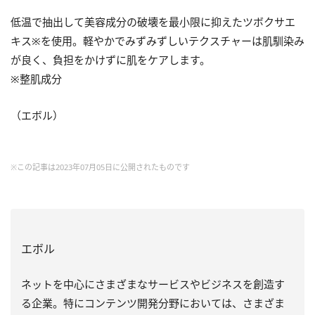
低温で抽出して美容成分の破壊を最小限に抑えたツボクサエ
キス※を使用。軽やかでみずみずしいテクスチャーは肌馴染み
が良く、負担をかけずに肌をケアします。
※整肌成分
（エボル）
※この記事は2023年07月05日に公開されたものです
エボル
ネットを中心にさまざまなサービスやビジネスを創造す
る企業。特にコンテンツ開発分野においては、さまざま