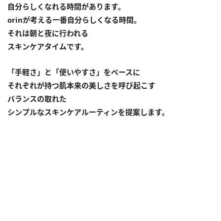
自分らしくなれる時間があります。
orinが考える一番自分らしくなる時間。
それは朝と夜に行われる
スキンケアタイムです。
「手軽さ」と「使いやすさ」をベースに
それぞれが持つ肌本来の美しさを呼び起こす
バランスの取れた
シンプルなスキンケアルーティンを提案します。