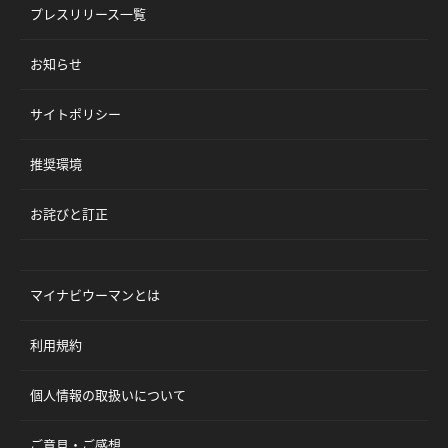
プレスリリース一覧
お知らせ
サイトポリシー
推奨環境
お詫びと訂正
マイナビウーマンとは
利用規約
個人情報の取扱いについて
ご意見・ご感想