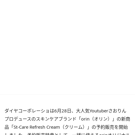
ダイヤコーポレーショは6月28日、大人気Youtuberさおりん
プロデュースのスキンケアブランド「orin（オリン）」の新商
品「St-Care Refresh Cream（クリーム）」の予約販売を開始