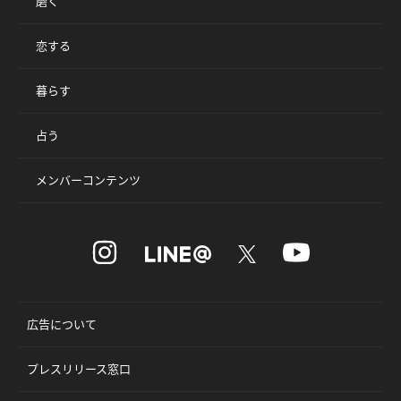
磨く
恋する
暮らす
占う
メンバーコンテンツ
広告について
プレスリリース窓口