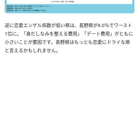
逆に恋愛エンゲル係数が低い県は、長野県が8.0％でワースト
1位に。「身だしなみを整える費用」「デート費用」がともに
小さいことが要因です。長野県はもっとも恋愛にドライな県
と言えるかもしれません。