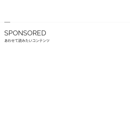
SPONSORED
あわせて読みたいコンテンツ