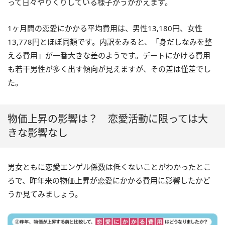
って日々やりくりしている様子がうかがえます。
1ヶ月間の恋愛にかかる平均費用は、男性13,180円、女性
13,778円とほぼ同額です。内訳をみると、「身だしなみを整
える費用」が一番大きな差のようです。デートにかける費用
も若干男性が多く出す傾向が見えますが、その差は僅差でし
た。
物価上昇の影響は？ 恋愛活動に限っては大
きな影響なし
男女ともに恋愛エンゲル係数は低くないことがわかったとこ
ろで、昨年来の物価上昇が恋愛にかかる費用に影響したかど
うか見てみましょう。