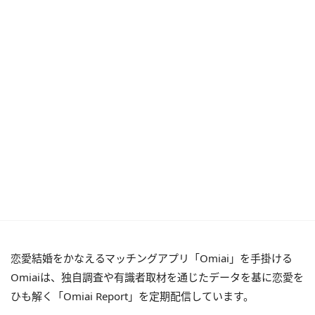
恋愛結婚をかなえるマッチングアプリ「Omiai」を手掛ける
Omiaiは、独自調査や有識者取材を通じたデータを基に恋愛を
ひも解く「Omiai Report」を定期配信しています。