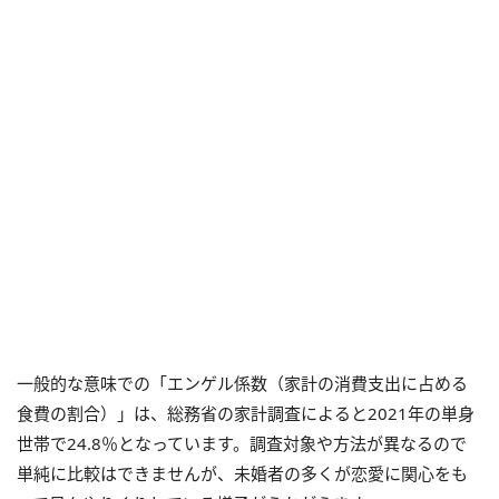
一般的な意味での「エンゲル係数（家計の消費支出に占める
食費の割合）」は、総務省の家計調査によると2021年の単身
世帯で24.8％となっています。調査対象や方法が異なるので
単純に比較はできませんが、未婚者の多くが恋愛に関心をも