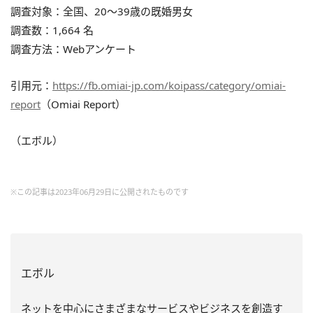
調査対象：全国、20～39歳の既婚男女
調査数：1,664 名
調査方法：Webアンケート
引用元：
https://fb.omiai-jp.com/koipass/category/omiai-
report
（Omiai Report）
（エボル）
※この記事は2023年06月29日に公開されたものです
エボル
ネットを中心にさまざまなサービスやビジネスを創造す