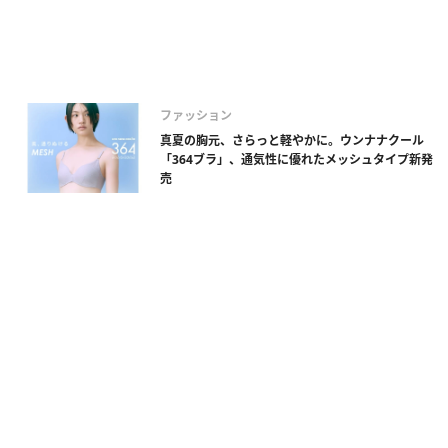
ファッション
真夏の胸元、さらっと軽やかに。ウンナナクール
「364ブラ」、通気性に優れたメッシュタイプ新発
売