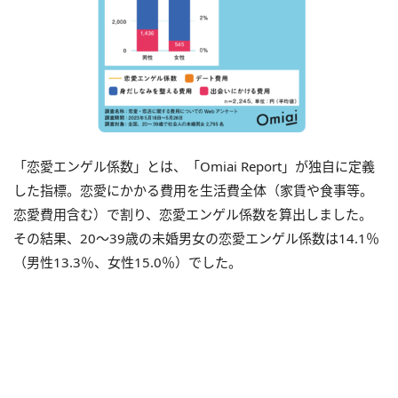
「恋愛エンゲル係数」とは、「Omiai Report」が独自に定義
した指標。恋愛にかかる費用を生活費全体（家賃や食事等。
恋愛費用含む）で割り、恋愛エンゲル係数を算出しました。
その結果、20～39歳の未婚男女の恋愛エンゲル係数は14.1％
（男性13.3％、女性15.0％）でした。