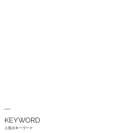
KEYWORD
人気のキーワード