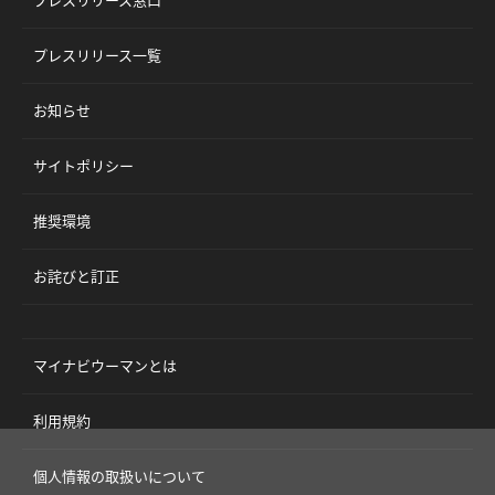
プレスリリース窓口
プレスリリース一覧
お知らせ
サイトポリシー
推奨環境
お詫びと訂正
マイナビウーマンとは
利用規約
個人情報の取扱いについて