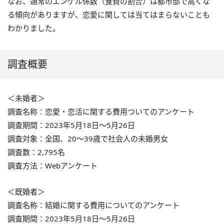
なお、通常のエンゲル係数（食費の割合）は都市部で高くな
る傾向がありますが、恋愛に関しては当てはまらないことも
わかりました。
調査概要
＜未婚者＞
調査名称：恋愛・恋活に関する費用ついてのアンケート
調査期間：2023年5月18日～5月26日
調査対象：全国、20～39歳で社会人の未婚男女
調査数：2,795名
調査方法：Webアンケート
＜既婚者＞
調査名称：結婚に関する費用についてのアンケート
調査期間：2023年5月18日～5月26日