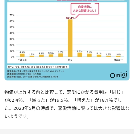
物価が上昇する前と比較して、恋愛にかかる費用は「同じ」
が62.4％、「減った」が19.5％、「増えた」が18.1％でし
た。2023年5月の時点で、恋愛活動に限っては大きな影響はな
いようです。