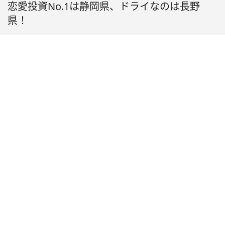
恋愛投資No.1は静岡県、ドライなのは長野
県！