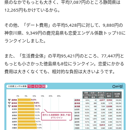
県のなかでもっとも大きく、平均7,087円のところ静岡県は
12,265円もかけているから。
その他、「デート費用」の平均5,428円に対して、9,880円の
神奈川県、9,349円の鹿児島県も恋愛エンゲル係数トップ10に
ランクインしました。
また、「生活費全体」の平均95,421円のところ、77,447円と
もっとも小さかった徳島県も8位にランクイン。恋愛にかかる
費用は大きくなくても、相対的な負担は大きいようです。