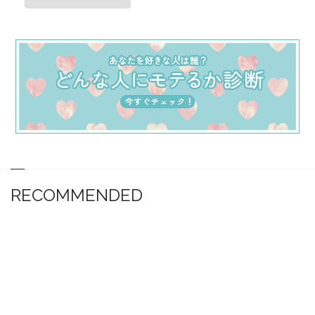
RECOMMENDED