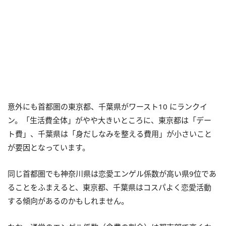
意外にも首都圏の東京都、千葉県がワースト10 にランクイ
ン。「生活費全体」がやや大きいところに、東京都は「デー
ト費」、千葉県は「身だしなみを整える費用」が小さいこと
が要因となっています。
同じ首都圏でも神奈川県は恋愛エンゲル係数が高い県9位であ
ることをふまえると、東京都、千葉県はコスパよく恋愛活動
する傾向があるのかもしれません。