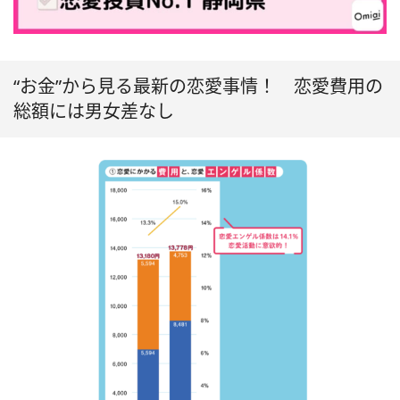
“お金”から見る最新の恋愛事情！ 恋愛費用の
総額には男女差なし