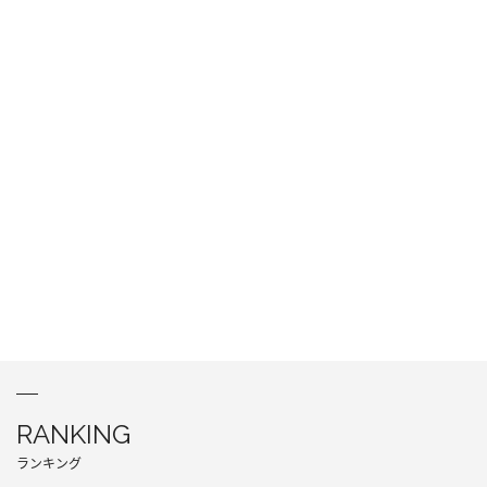
RANKING
ランキング