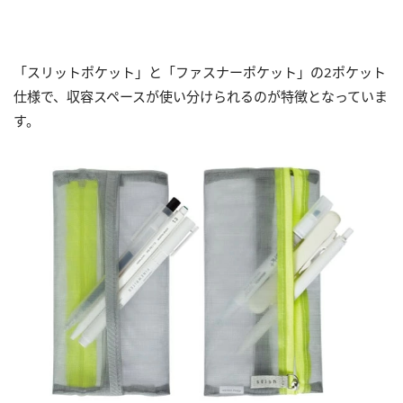
「スリットポケット」と「ファスナーポケット」の2ポケット
仕様で、収容スペースが使い分けられるのが特徴となっていま
す。