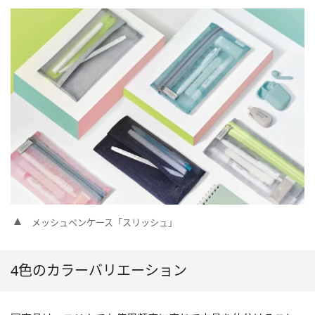
メッシュペンケース「スリッシュ」
4色のカラーバリエーション