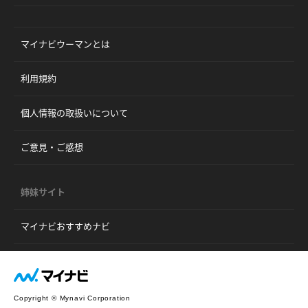
マイナビウーマンとは
利用規約
個人情報の取扱いについて
ご意見・ご感想
姉妹サイト
マイナビおすすめナビ
Copyright © Mynavi Corporation