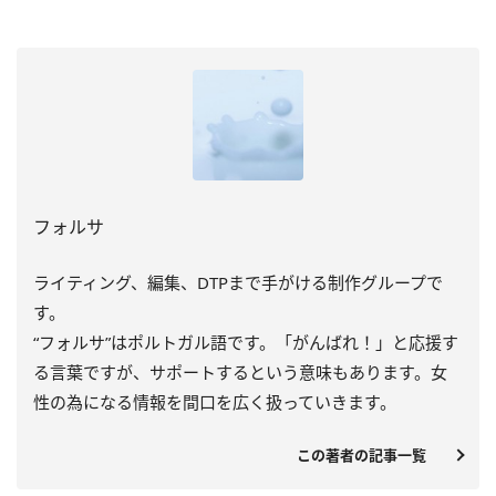
フォルサ
ライティング、編集、DTPまで手がける制作グループで
す。
“フォルサ”はポルトガル語です。「がんばれ！」と応援す
る言葉ですが、サポートするという意味もあります。女
性の為になる情報を間口を広く扱っていきます。
この著者の記事一覧