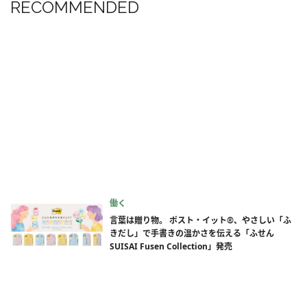
RECOMMENDED
働く
言葉は贈り物。 ポスト・イット®、やさしい「ふ
きだし」で手書きの温かさを伝える「ふせん
SUISAI Fusen Collection」発売