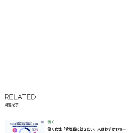
RELATED
関連記事
働く
働く女性「管理職に就きたい」人はわずか17%－