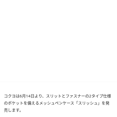
コクヨは6月14日より、スリットとファスナーの2タイプ仕様
のポケットを備えるメッシュペンケース「スリッシュ」を発
売します。