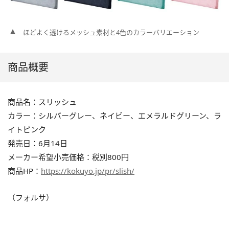
ほどよく透けるメッシュ素材と4色のカラーバリエーション
商品概要
商品名：スリッシュ
カラー：シルバーグレー、ネイビー、エメラルドグリーン、ラ
イトピンク
発売日：6月14日
メーカー希望小売価格：税別800円
商品HP：
https://kokuyo.jp/pr/slish/
（フォルサ）