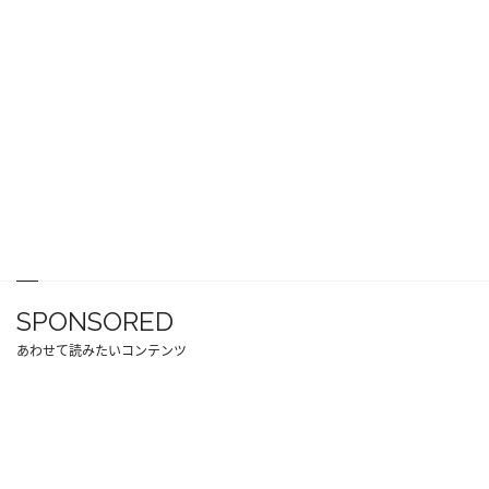
SPONSORED
あわせて読みたいコンテンツ