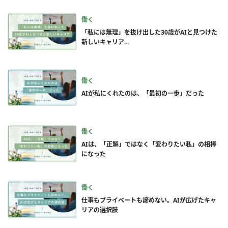
働く
「私には無理」を抜け出した30歳がAIと見つけた
新しいキャリア...
働く
AIが私にくれたのは、「最初の一歩」だった
働く
AIは、「正解」ではなく「変わりたい私」の相棒
になった
働く
仕事もプライベートも諦めない。AIが広げたキャ
リアの選択肢