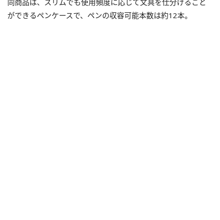
同商品は、スリムでも使用頻度に応じて文具を仕分けること
ができるペンケースで、ペンの収容可能本数は約12本。