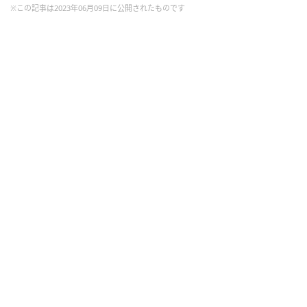
※この記事は2023年06月09日に公開されたものです