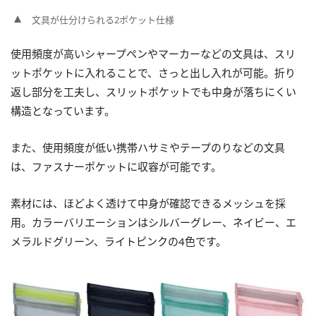
文具が仕分けられる2ポケット仕様
使用頻度が高いシャープペンやマーカーなどの文具は、スリ
ットポケットに入れることで、さっと出し入れが可能。折り
返し部分を工夫し、スリットポケットでも中身が落ちにくい
構造となっています。
また、使用頻度が低い携帯ハサミやテープのりなどの文具
は、ファスナーポケットに収容が可能です。
素材には、ほどよく透けて中身が確認できるメッシュを採
用。カラーバリエーションはシルバーグレー、ネイビー、エ
メラルドグリーン、ライトピンクの4色です。