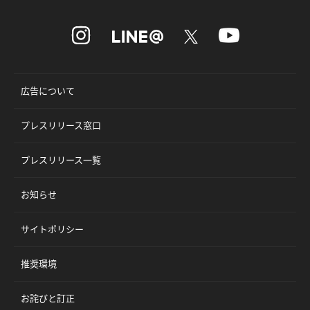
広告について
プレスリリース窓口
プレスリリース一覧
お知らせ
サイトポリシー
推奨環境
お詫びと訂正