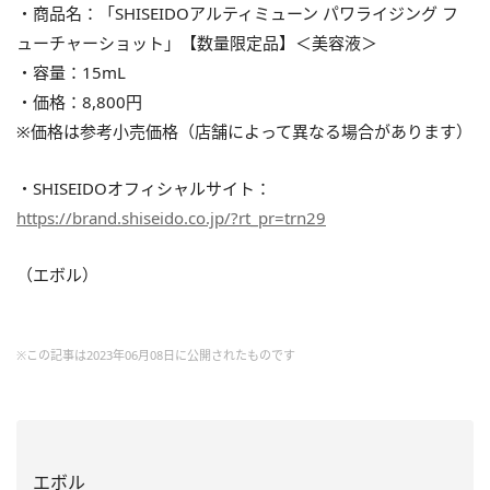
・商品名：「SHISEIDOアルティミューン パワライジング フ
ューチャーショット」【数量限定品】＜美容液＞
・容量：15mL
・価格：8,800円
※価格は参考小売価格（店舗によって異なる場合があります）
・SHISEIDOオフィシャルサイト：
https://brand.shiseido.co.jp/?rt_pr=trn29
（エボル）
※この記事は2023年06月08日に公開されたものです
エボル