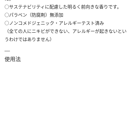
○サステナビリティに配慮した明るく前向きな香りです。
○パラベン（防腐剤）無添加
○ノンコメドジェニック・アレルギーテスト済み
（全ての人にニキビができない、アレルギーが起きないとい
うわけではありません）
使用法