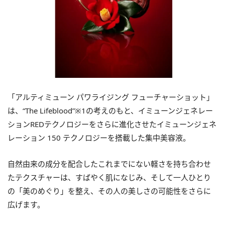
「アルティミューン パワライジング フューチャーショット」
は、“The Lifeblood”※1の考えのもと、イミューンジェネレー
ションREDテクノロジーをさらに進化させたイミューンジェネ
レーション 150 テクノロジーを搭載した集中美容液。
自然由来の成分を配合したこれまでにない軽さを持ち合わせ
たテクスチャーは、すばやく肌になじみ、そして一人ひとり
の「美のめぐり」を整え、その人の美しさの可能性をさらに
広げます。