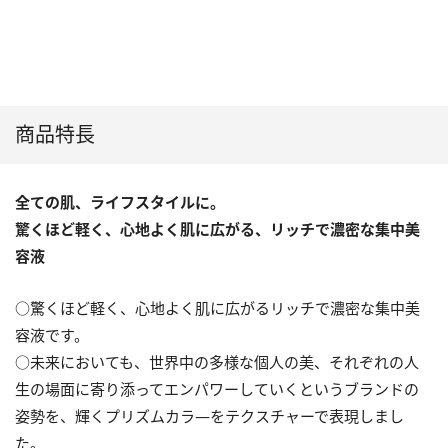
商品特長
全ての肌、ライフスタイルに。
驚くほど軽く、心地よく肌に広がる、
リッチで濃密な集中美
容液
○驚くほど軽く、心地よく肌に広がるリッチで濃密な集中美
容液です。
○未来においても、世界中の多様な個人の美、それぞれの人
生の場面に寄り添ってエンパワーしていくというブランドの
姿勢を、輝くプリズムカラ―をテクスチャーで表現しまし
た。