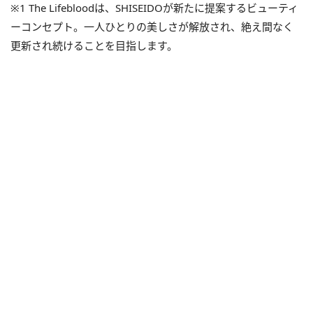
※1 The Lifebloodは、SHISEIDOが新たに提案するビューティ
ーコンセプト。一人ひとりの美しさが解放され、絶え間なく
更新され続けることを目指します。