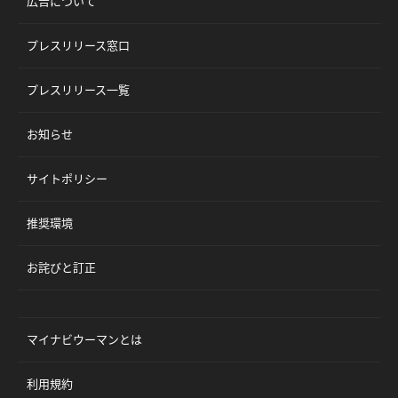
広告について
プレスリリース窓口
プレスリリース一覧
お知らせ
サイトポリシー
推奨環境
お詫びと訂正
マイナビウーマンとは
利用規約