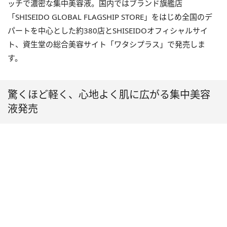
ッチで濃密な集中美容液。国内ではブランド旗艦店
「SHISEIDO GLOBAL FLAGSHIP STORE」をはじめ全国のデ
パートを中心とした約380店とSHISEIDOオフィシャルサイ
ト、資生堂の総合美容サイト「ワタシプラス」で発売しま
す。
驚くほど軽く、心地よく肌に広がる集中美容
液発売