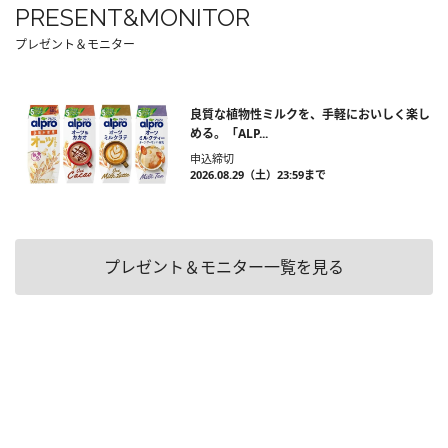
PRESENT&MONITOR
プレゼント＆モニター
良質な植物性ミルクを、手軽においしく楽し
める。「ALP...
申込締切
2026.08.29（土）23:59まで
プレゼント＆モニター一覧を見る