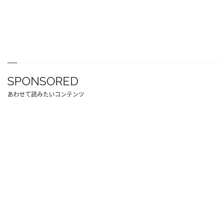
SPONSORED
あわせて読みたいコンテンツ