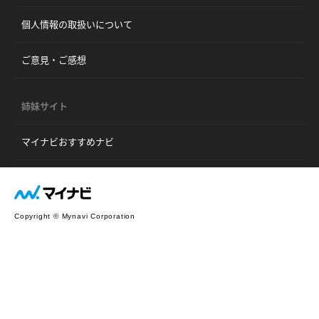
個人情報の取扱いについて
ご意見・ご感想
姉妹サイト
マイナビおすすめナビ
Copyright © Mynavi Corporation