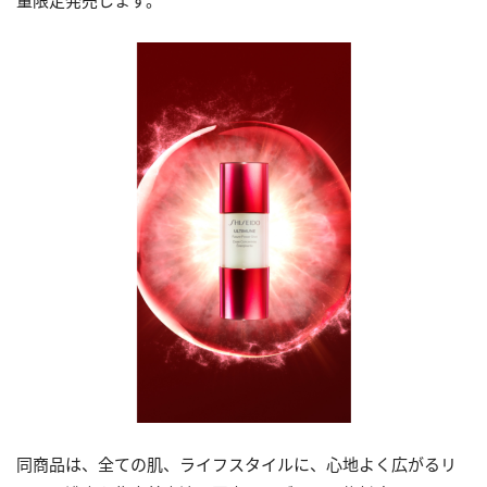
量限定発売します。
同商品は、全ての肌、ライフスタイルに、心地よく広がるリ