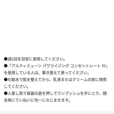
●週2回を目安に使用してください。
●「アルティミューン パワライジング コンセントレート Ⅲ」
を使用している人は、置き換えて使ってください。
●化粧水で肌を整えてから、乳液またはクリームの前に使用
してください。
●人差し指で容器の底を押してワンプッシュを手にとり、顔
全体にていねいに均一になじませます。