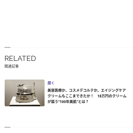
RELATED
関連記事
磨く
美容医療か、コスメデコルテか。エイジングケア
クリームもここまできたか！ 18万円のクリーム
が謳う“100年美肌”とは？