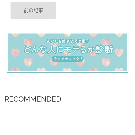
前の記事
RECOMMENDED