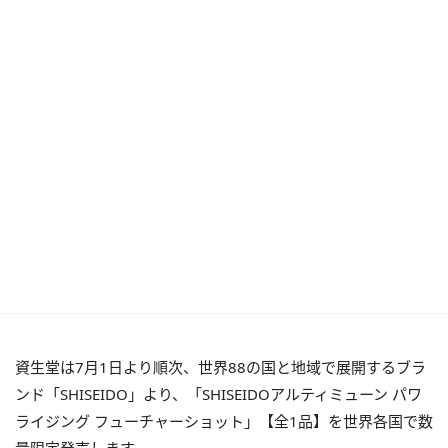
資生堂は7月1日より順次、世界88の国と地域で展開するブラ
ンド「SHISEIDO」より、「SHISEIDOアルティミューン パワ
ライジング フューチャーショット」【全1品】を世界各国で数