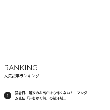
RANKING
人気記事ランキング
猛暑日、浴衣のお出かけも怖くない！ マンダ
ム直伝「汗をかく前」の制汗剤...