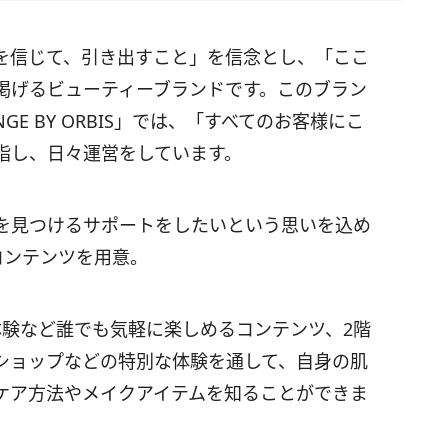
を信じて、引き出すこと」を信念とし、「ここ
掲げるビューティーブランドです。このブラン
NGE BY ORBIS」では、「すべてのお客様にこ
指し、日々運営をしています。
を見つけるサポートをしたいという思いを込め
コンテンツを用意。
体験など誰でも気軽に楽しめるコンテンツ、2階
ショップなどの特別な体験を通して、自身の肌
ケア方法やメイクアイテムを知ることができま