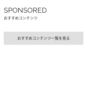
SPONSORED
おすすめコンテンツ
おすすめコンテンツ一覧を見る