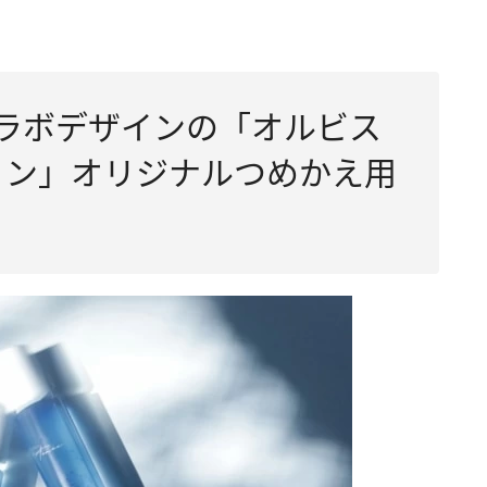
コラボデザインの「オルビス
ョン」オリジナルつめかえ用