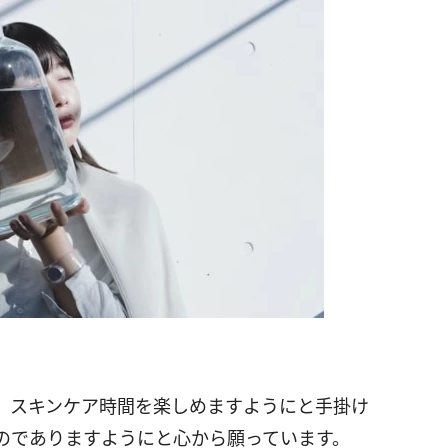
、スキンケア時間を楽しめますようにと手掛け
のでありますようにと心から願っています。