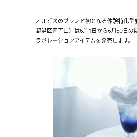
オルビスのブランド初となる体験特化型施設「SK
都港区南青山）は6月1日から6月30日の
ラボレーションアイテムを発売します。