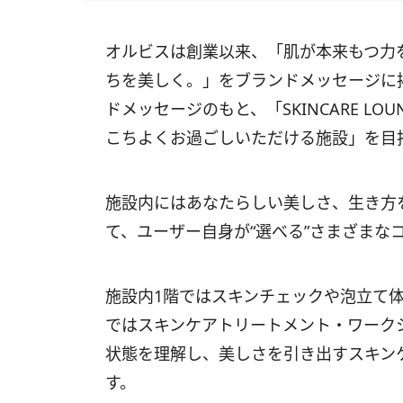
オルビスは創業以来、「肌が本来もつ力
ちを美しく。」をブランドメッセージに
ドメッセージのもと、「SKINCARE LOU
こちよくお過ごしいただける施設」を目
施設内にはあなたらしい美しさ、生き方
て、ユーザー自身が“選べる”さまざまな
施設内1階ではスキンチェックや泡立て
ではスキンケアトリートメント・ワーク
状態を理解し、美しさを引き出すスキン
す。