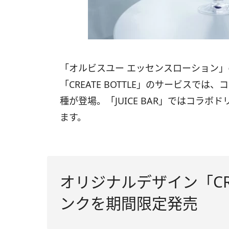
「オルビスユー エッセンスローション
「CREATE BOTTLE」のサービスで
種が登場。「JUICE BAR」ではコラボ
ます。
オリジナルデザイン「CRE
ンクを期間限定発売