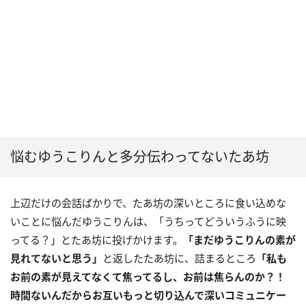
悩むゆうこりんと多分伝わってないたあ坊
上辺だけの会話ばかりで、たあ坊の深いところに食い込めな
いことに悩んだゆうこりんは、「うちってどういうふうに映
ってる？」とたあ坊に投げかけます。
「まだゆうこりんの素が
見れてないと思う」
と返したたあ坊に、詰まるところ
「私も
お前の素が見えてなくて焦ってるし、お前は焦らんのか？！
時間ないんだからお互いもっと切り込んで深いコミュニケー