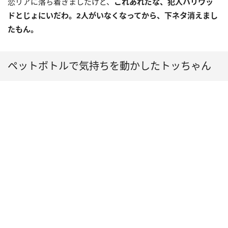
恋リアに落ち着きましたけど、
これあれだな、犯人ハリウッ
ドとじょにいだわ。2人がいなくなってから、下ネタ消えまし
たもん。
ペットボトルで気持ちを動かしたトッちゃん