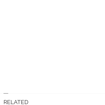
RELATED