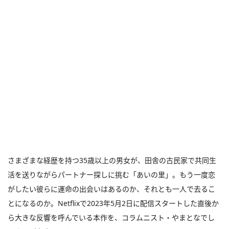
さまざまな経歴を持つ35歳以上の男女が、田舎の古民家で共同生
活を送りながらパートナー探しに挑む「あいの里」。もう一度恋
がしたい彼らに運命の出会いはあるのか、それとも一人で去るこ
とになるのか。Netflixで2023年5月2日に配信スタートした直後か
ら大きな反響を呼んでいる本作を、コラムニスト・やまとなでし