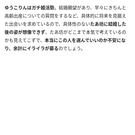
ゆうこりんはガチ婚活勢
。結婚願望があり、早々にきちんと
高齢出産についての質問をするなど、具体的に将来を見据え
た出会いを求めているので、具体性のない
たあ坊に結婚した
後の姿が想像できず
、たあ坊がどこまで本気で考えているの
かも見えてこずで、
本当にこの人を選んでいいのか不安にな
り、余計にイライラが募る
のでしょう。