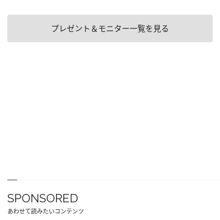
プレゼント＆モニター一覧を見る
SPONSORED
あわせて読みたいコンテンツ