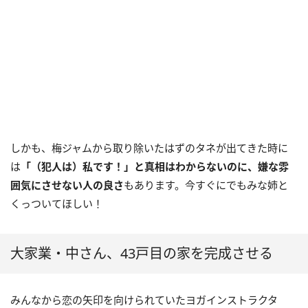
しかも、梅ジャムから取り除いたはずのタネが出てきた時に
は
「（犯人は）私です！」と真相はわからないのに、嫌な雰
囲気にさせない人の良さ
もあります。今すぐにでもみな姉と
くっついてほしい！
大家業・中さん、43戸目の家を完成させる
みんなから恋の矢印を向けられていたヨガインストラクタ