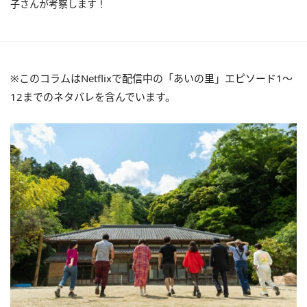
子さんが考察します！
※このコラムはNetflixで配信中の「あいの里」エピソード1〜
12までのネタバレを含んでいます。