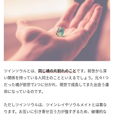
ツインソウルとは、
同じ魂の片割れのこと
です。前世から深
い関係を持っている人同士のことといえるでしょう。元々1つ
だった魂が前世で2つに分かれ、現世で成長してまた出会う運
命になっているのです。
ただしツインソウルは、ツインレイやソウルメイトとは異な
ります。お互いに引き寄せ合う力が強すぎるため、破壊的な