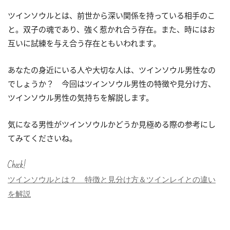
ツインソウルとは、前世から深い関係を持っている相手のこ
と。双子の魂であり、強く惹かれ合う存在。また、時にはお
互いに試練を与え合う存在ともいわれます。
あなたの身近にいる人や大切な人は、ツインソウル男性なの
でしょうか？ 今回はツインソウル男性の特徴や見分け方、
ツインソウル男性の気持ちを解説します。
気になる男性がツインソウルかどうか見極める際の参考にし
てみてくださいね。
Check!
ツインソウルとは？ 特徴と見分け方＆ツインレイとの違い
を解説