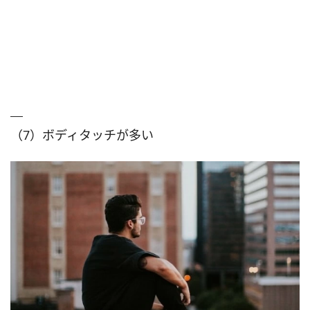
（7）ボディタッチが多い