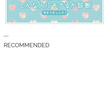
RECOMMENDED