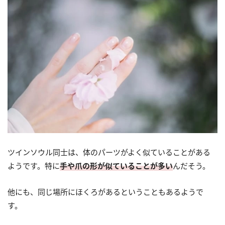
ツインソウル同士は、体のパーツがよく似ていることがある
ようです。特に
手や爪の形が似ていることが多い
んだそう。
他にも、同じ場所にほくろがあるということもあるようで
す。