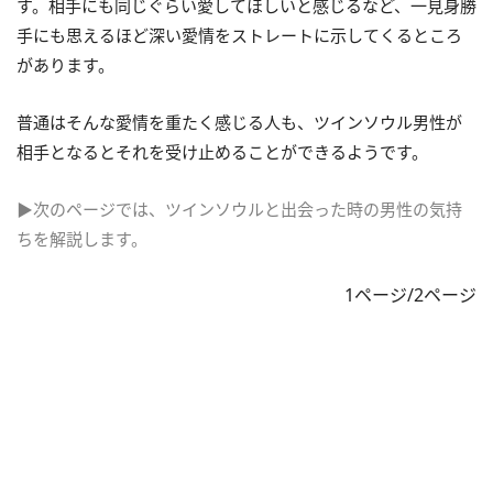
す。相手にも同じぐらい愛してほしいと感じるなど、一見身勝
手にも思えるほど深い愛情をストレートに示してくるところ
があります。
普通はそんな愛情を重たく感じる人も、ツインソウル男性が
相手となるとそれを受け止めることができるようです。
▶次のページでは、ツインソウルと出会った時の男性の気持
ちを解説します。
1ページ/2ページ