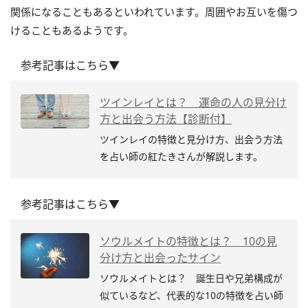
関係になることもあるといわれています。周囲やお互いを傷つ
けることもあるようです。
参考記事はこちら▼
ツインレイとは？ 運命の人の見分け
方と出会う方法【診断付】
ツインレイの特徴と見分け方、出会う方法
を占い師の紅たきさんが解説します。
参考記事はこちら▼
ソウルメイトの特徴とは？ 10の見
分け方と出会ったサイン
ソウルメイトとは？ 誕生日や兄弟構成が
似ているなど、代表的な10の特徴を占い師