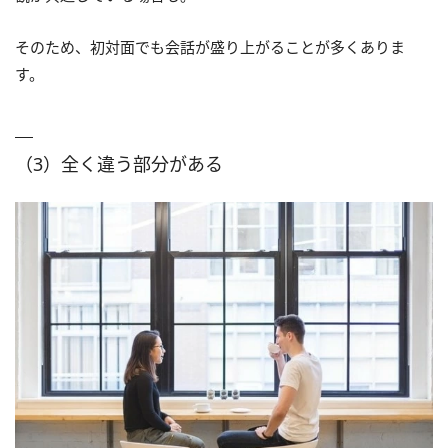
そのため、初対面でも会話が盛り上がることが多くありま
す。
（3）全く違う部分がある