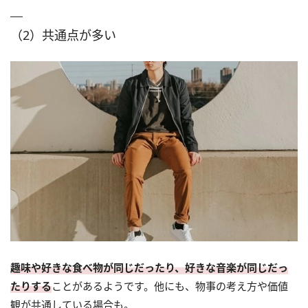
（2）共通点が多い
趣味や好きな食べ物が同じだったり、好きな音楽が同じだっ
たりする
ことがあるようです。他にも、物事の考え方や価値
観が共通している場合も。