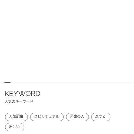
KEYWORD
人気のキーワード
人気記事
スピリチュアル
運命の人
恋する
出会い