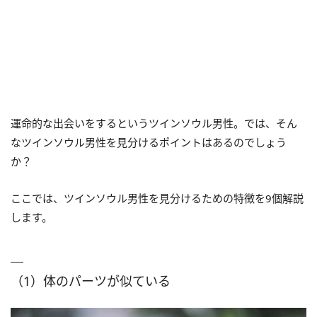
運命的な出会いをするというツインソウル男性。では、そん
なツインソウル男性を見分けるポイントはあるのでしょう
か？
ここでは、ツインソウル男性を見分けるための特徴を9個解説
します。
（1）体のパーツが似ている