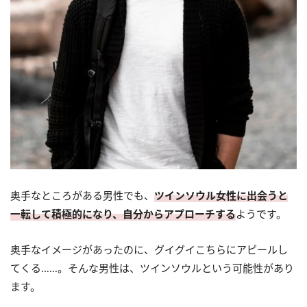
奥手なところがある男性でも、
ツインソウル女性に出会うと
一転して積極的になり、自分からアプローチする
ようです。
奥手なイメージがあったのに、グイグイこちらにアピールし
てくる……。そんな男性は、ツインソウルという可能性があり
ます。