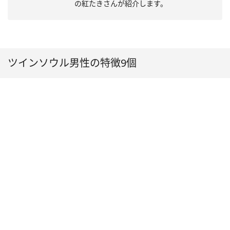
の紅たきさんが紹介します。
ツインソウル男性の特徴9個