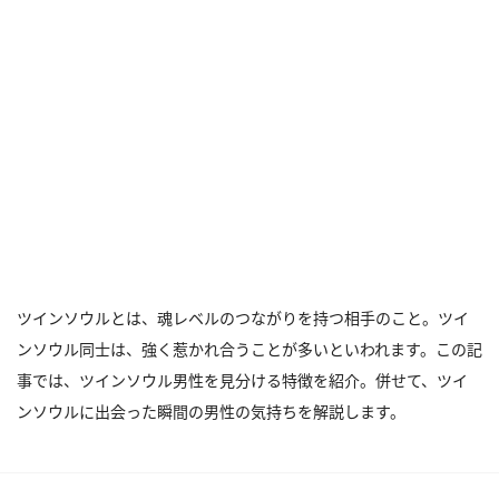
ツインソウルとは、魂レベルのつながりを持つ相手のこと。ツイ
ンソウル同士は、強く惹かれ合うことが多いといわれます。この記
事では、ツインソウル男性を見分ける特徴を紹介。併せて、ツイ
ンソウルに出会った瞬間の男性の気持ちを解説します。