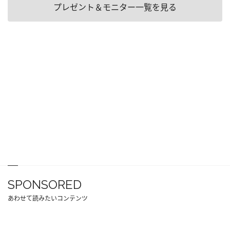
プレゼント＆モニター一覧を見る
SPONSORED
あわせて読みたいコンテンツ