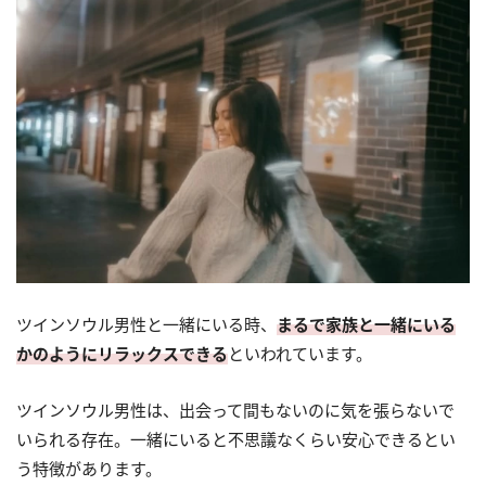
ツインソウル男性と一緒にいる時、
まるで家族と一緒にいる
かのようにリラックスできる
といわれています。
ツインソウル男性は、出会って間もないのに気を張らないで
いられる存在。一緒にいると不思議なくらい安心できるとい
う特徴があります。