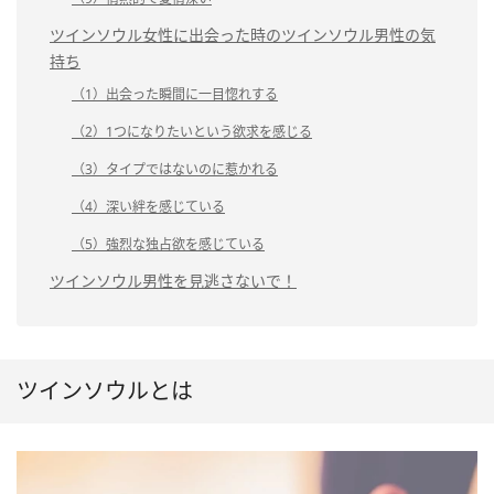
ツインソウル女性に出会った時のツインソウル男性の気
持ち
（1）出会った瞬間に一目惚れする
（2）1つになりたいという欲求を感じる
（3）タイプではないのに惹かれる
（4）深い絆を感じている
（5）強烈な独占欲を感じている
ツインソウル男性を見逃さないで！
ツインソウルとは