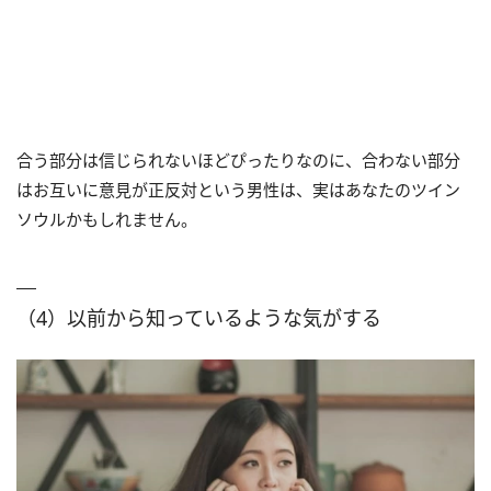
合う部分は信じられないほどぴったりなのに、合わない部分
はお互いに意見が正反対という男性は、実はあなたのツイン
ソウルかもしれません。
（4）以前から知っているような気がする