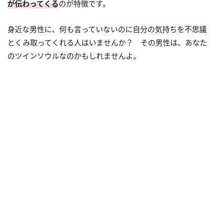
が伝わってくる
のが特徴です。
身近な男性に、何も言っていないのに自分の気持ちを不思議
とくみ取ってくれる人はいませんか？ その男性は、あなた
のツインソウルなのかもしれませんよ。