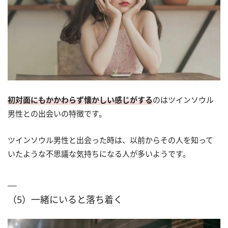
初対面にもかかわらず懐かしい感じがする
のはツインソウル
男性との出会いの特徴です。
ツインソウル男性と出会った時は、以前からその人を知って
いたような不思議な気持ちになる人が多いようです。
（5）一緒にいると落ち着く