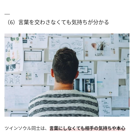
（6）言葉を交わさなくても気持ちが分かる
ツインソウル同士は、
言葉にしなくても相手の気持ちや本心