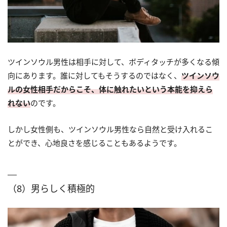
ツインソウル男性は相手に対して、ボディタッチが多くなる傾
向にあります。誰に対してもそうするのではなく、
ツインソウ
ルの女性相手だからこそ、体に触れたいという本能を抑えら
れない
のです。
しかし女性側も、ツインソウル男性なら自然と受け入れるこ
とができ、心地良さを感じることもあるようです。
（8）男らしく積極的