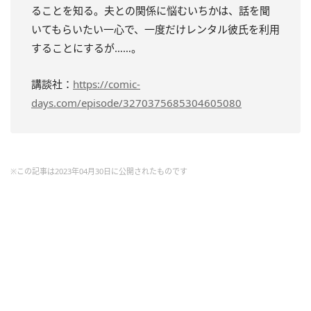
ることを知る。夫との関係に悩むいちかは、話を聞
いてもらいたい一心で、一度だけレンタル彼氏を利用
することにするが……。
講談社：
https://comic-
days.com/episode/3270375685304605080
※この記事は2023年04月30日に公開されたものです