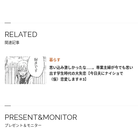
RELATED
関連記事
暮らす
思い込み激しかったな……。専業主婦が今でも思い
出す学生時代の大失恋【今日夫にナイショで
（仮）恋愛します＃3】
PRESENT&MONITOR
プレゼント＆モニター