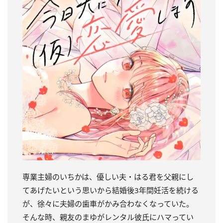
専業主婦のいちかは、優しい夫・はる君を父親にし
てあげたいという思いから結婚後3年間妊活を続ける
が、徐々に夫婦の歯車がかみ合わなくなっていた。
そんな時、親友のまゆがレンタル彼氏にハマってい