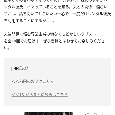
ンタル彼氏にハマっていることを知る。夫との関係に悩むい
ちかは、話を聞いてもらいたい一心で、一度だけレンタル彼氏
を利用することにするが……。
夫婦問題に悩む専業主婦の切なくもどかしいラブストーリー
を全10回でお届け！ ぜひ書籍とあわせてお楽しみくださ
い。
◆Check!
＜＜前回のお話はこちら
＜＜1話からまとめ読みはこちら