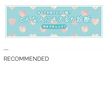
RECOMMENDED