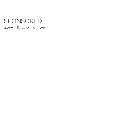
SPONSORED
あわせて読みたいコンテンツ