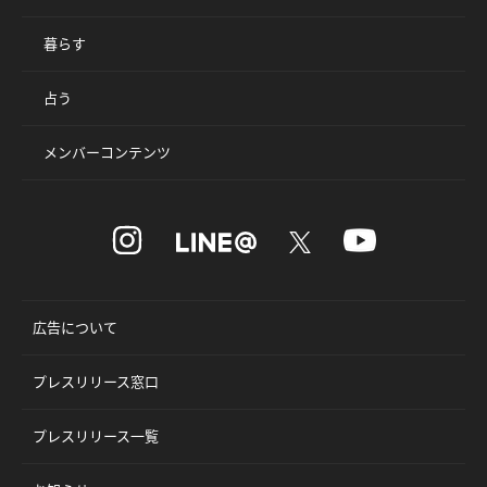
暮らす
占う
メンバーコンテンツ
広告について
プレスリリース窓口
プレスリリース一覧