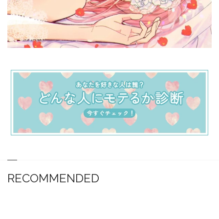
RECOMMENDED