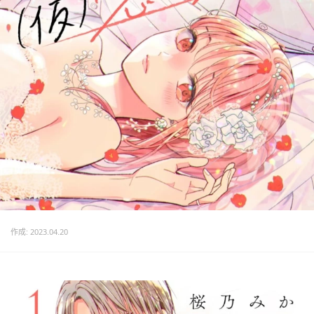
作成: 2023.04.20