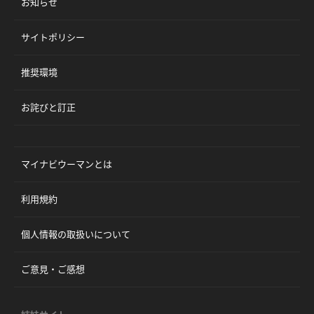
お知らせ
サイトポリシー
推奨環境
お詫びと訂正
マイナビウーマンとは
利用規約
個人情報の取扱いについて
ご意見・ご感想