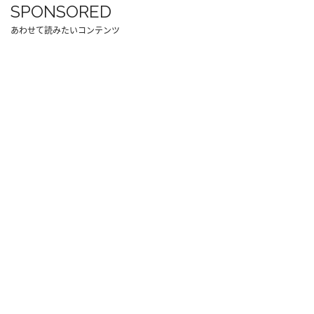
SPONSORED
あわせて読みたいコンテンツ