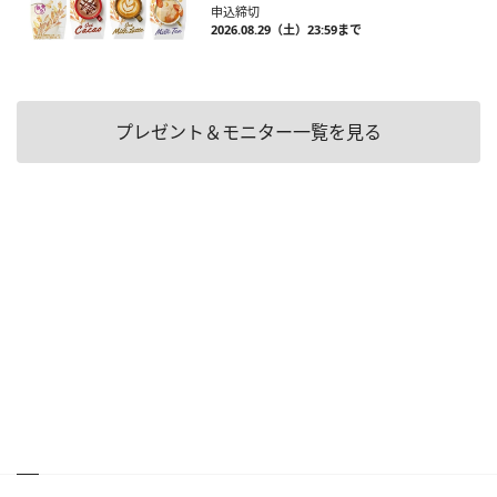
申込締切
2026.08.29（土）23:59まで
プレゼント＆モニター一覧を見る