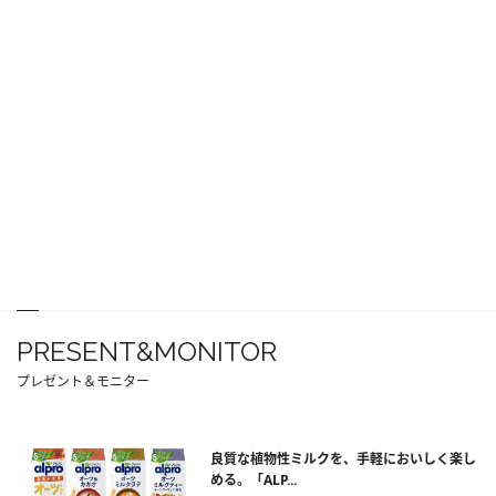
PRESENT&MONITOR
プレゼント＆モニター
良質な植物性ミルクを、手軽においしく楽し
める。「ALP...