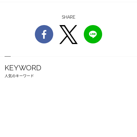
SHARE
KEYWORD
人気のキーワード