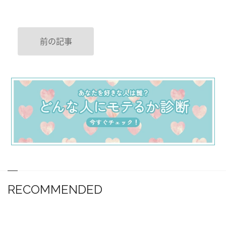
前の記事
RECOMMENDED