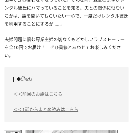
ンタル彼氏にハマっていることを知る。夫との関係に悩むい
ちかは、話を聞いてもらいたい一心で、一度だけレンタル彼氏
を利用することにするが……。
夫婦問題に悩む専業主婦の切なくもどかしいラブストーリー
を全10回でお届け！ ぜひ書籍とあわせてお楽しみくださ
い。
◆Check!
＜＜前回のお話はこちら
＜＜1話からまとめ読みはこちら