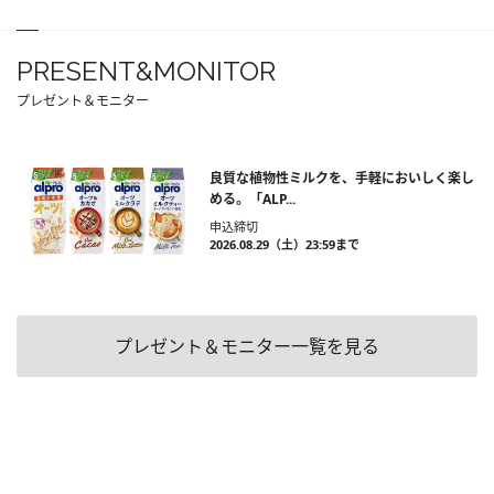
PRESENT&MONITOR
プレゼント＆モニター
良質な植物性ミルクを、手軽においしく楽し
める。「ALP...
申込締切
2026.08.29（土）23:59まで
プレゼント＆モニター一覧を見る