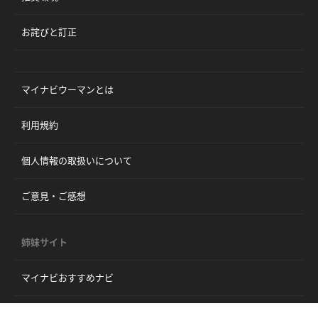
お詫びと訂正
マイナビウーマンとは
利用規約
個人情報の取扱いについて
ご意見・ご感想
姉妹サイト
マイナビおすすめナビ