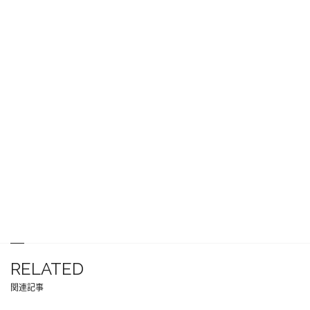
RELATED
関連記事