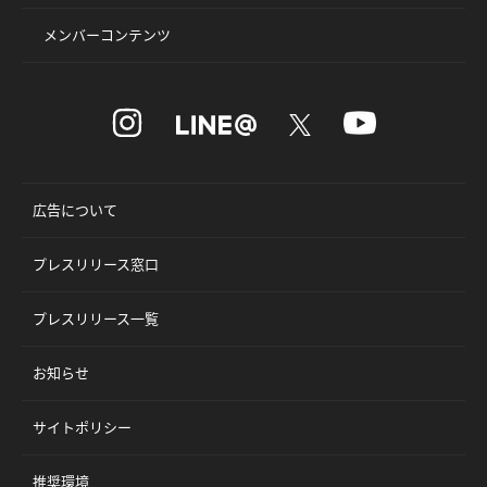
メンバーコンテンツ
広告について
プレスリリース窓口
プレスリリース一覧
お知らせ
サイトポリシー
推奨環境