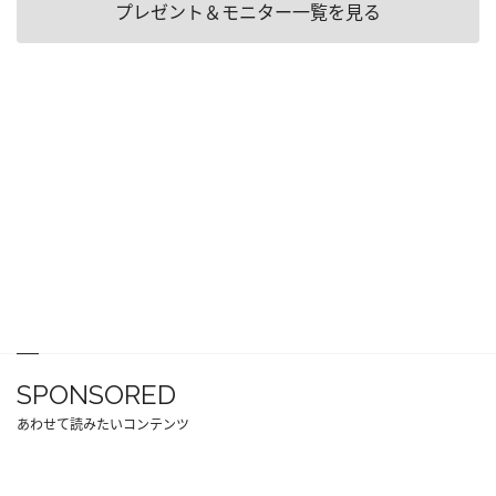
プレゼント＆モニター一覧を見る
SPONSORED
あわせて読みたいコンテンツ