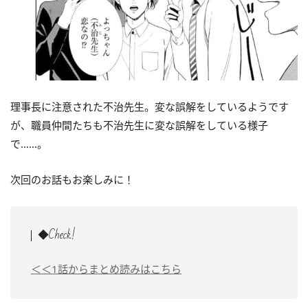
理事長に注意された不治先生。変な誤解をしているようです
が、職員仲間たちも不治先生に変な誤解をしている様子
で……。
次回のお話もお楽しみに！
◆Check!
＜＜1話からまとめ読みはこちら