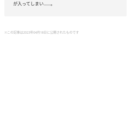
が入ってしまい……。
※この記事は2023年04月18日に公開されたものです