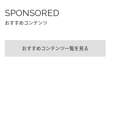
SPONSORED
おすすめコンテンツ
おすすめコンテンツ一覧を見る