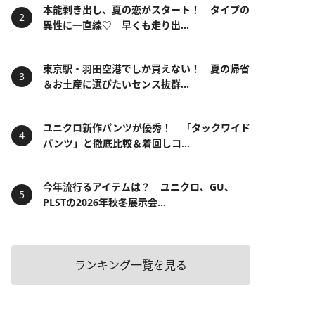
本能剥き出し、夏の恋がスタート！ タイプの
異性に一直線♡ 早くも走り出...
東京駅・羽田空港でしか買えない！ 夏の帰省
＆お土産に選びたいセンス抜群...
ユニクロ新作パンツが優秀！ 「タックワイド
パンツ」と徹底比較＆着回しコ...
今年流行るアイテムは？ ユニクロ、GU、
PLSTの2026年秋冬展示会...
ランキング一覧を見る