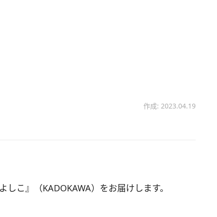
作成: 2023.04.19
よしこ』（KADOKAWA）をお届けします。