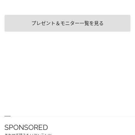
プレゼント＆モニター一覧を見る
SPONSORED