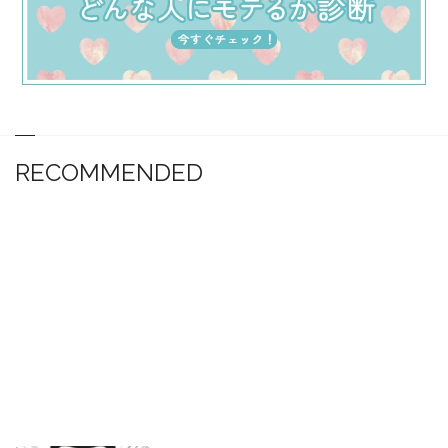
RECOMMENDED