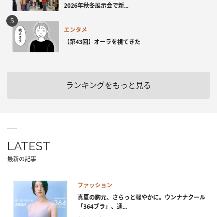
2026年秋冬展示会で新...
エンタメ
【第43回】オーラを視てきた
ランキングをもっと見る
LATEST
最新の記事
ファッション
真夏の胸元、さらっと軽やかに。ウンナナクール
「364ブラ」、通...