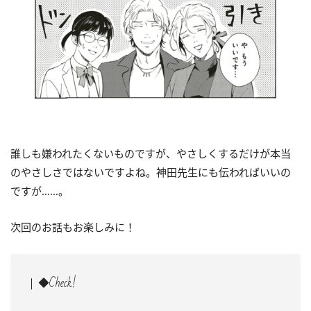
誰しも嫌われたくないものですが、やさしくするだけが本当
のやさしさではないですよね。神田先生にも伝わればいいの
ですが……。
次回のお話もお楽しみに！
◆Check!