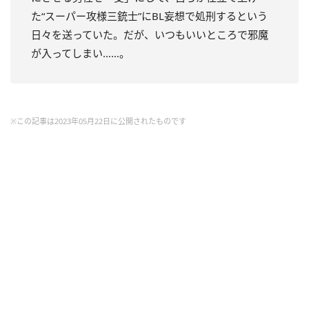
た“スーパー攻様三銃士”にBL妄想で処刑するという
日々を送っていた。
だが、いつもいいところで邪魔
が入ってしまい……。
※この記事は2023年05月22日に公開されたものです