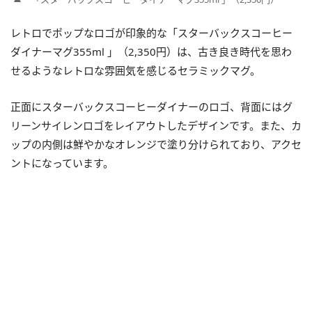
レトロでポップなロゴが印象的な「スターバックスコーヒー
ダイナーマグ355ml 」（2,350円）は、古き良き時代を思わ
せるようなレトロな雰囲気を感じるセラミックマグ。
正面にスターバックスコーヒーダイナーのロゴ、背面にはグ
リーンサイレンロゴをレイアウトしたデザインです。また、カ
ップの内側は鮮やかなオレンジで塗り分けられており、アクセ
ントになっています。