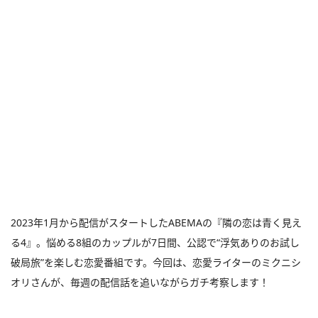
2023年1月から配信がスタートしたABEMAの『隣の恋は青く見え
る4』。悩める8組のカップルが7日間、公認で“浮気ありのお試し
破局旅”を楽しむ恋愛番組です。今回は、恋愛ライターのミクニシ
オリさんが、毎週の配信話を追いながらガチ考察します！