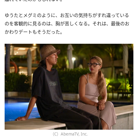
ゆうたとメグミのように、お互いの気持ちがすれ違っている
のを客観的に見るのは、胸が苦しくなる。それは、最後のお
かわりデートもそうだった。
（C）AbemaTV, Inc.