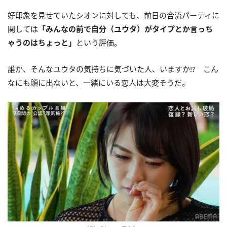
好印象を見せていたシオンに対しても、前日の合流パーティに
関しては
「みんなの前で自分（ユウタ）がタイプとか言っち
ゃうのはちょっと」
という評価。
誰か、そんなユウタの気持ちに気づいた人、いますか!? こん
なにも顔に出ないと、一緒にいる恋人は大変そうだ。