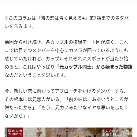
※このコラムは『隣の恋は青く見える4』第7話までのネタバ
レを含みます。
前回から引き続き、各カップルの復縁デート回が続く。これ
までは目立つメンバーを中心にカメラが回っているようにも
感じていたけれど、カップルそれぞれにスポットが当たり始
めると、これはやっぱり
「元カップル同士」から始まった物語
なのだということを思い出す。
今、新しい恋に向かってアプローチをかけるメンバーすら、
その根本には元恋人がいる。「前の彼は、ああいうところが
嫌だったから」「もう、元カノみたいなイヤな思いをしたく
ないから」。