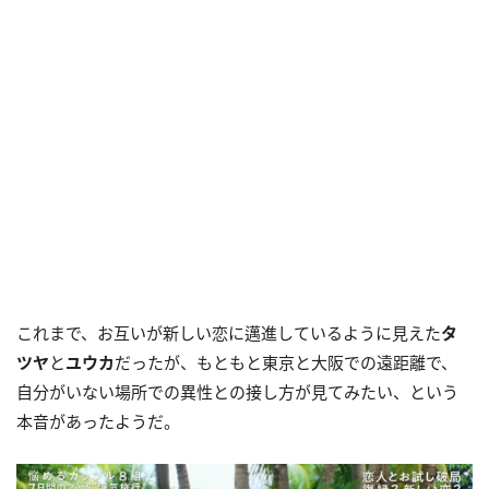
これまで、お互いが新しい恋に邁進しているように見えた
タ
ツヤ
と
ユウカ
だったが、もともと東京と大阪での遠距離で、
自分がいない場所での異性との接し方が見てみたい、という
本音があったようだ。