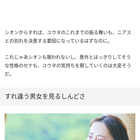
シオンからすれば、ユウタのこれまでの振る舞いも、ニアス
との別れを決意する要因になっているはずなのに。
これじゃあシオンも報われないし、意外とはっきりしてそう
な性格のセナも、ユウタの気持ちを察していくのは大変そう
だ。
すれ違う男女を見るしんどさ