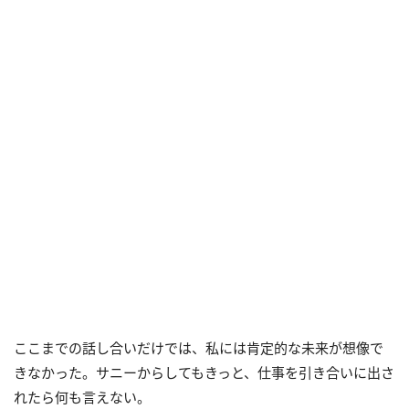
ここまでの話し合いだけでは、私には肯定的な未来が想像で
きなかった。サニーからしてもきっと、仕事を引き合いに出さ
れたら何も言えない。