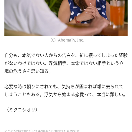
（C）AbemaTV, Inc.
自分も、本気でない人からの告白を、雑に振ってしまった経験
がないわけではない。浮気相手、本命ではない相手という立
場の危うさを思い知る。
必要な時は頼りにされても、気持ちが固まれば雑に去られて
しまうこともある。浮気から始まる恋愛って、本当に難しい。
（ミクニシオリ）
※この記事は2023年03月08日に公開されたものです