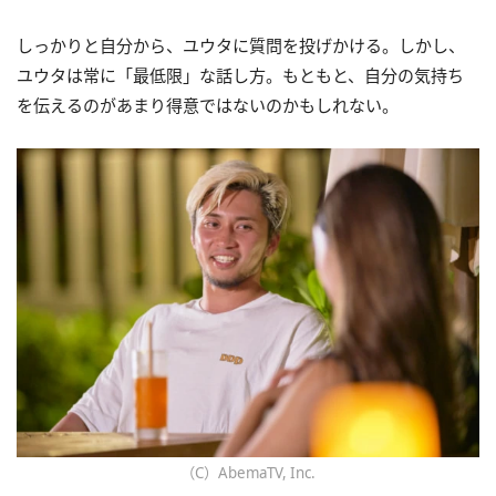
しっかりと自分から、ユウタに質問を投げかける。しかし、
ユウタは常に「最低限」な話し方。もともと、自分の気持ち
を伝えるのがあまり得意ではないのかもしれない。
（C）AbemaTV, Inc.