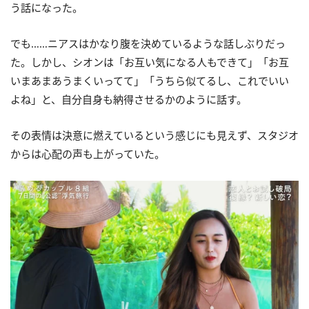
う話になった。
でも……ニアスはかなり腹を決めているような話しぶりだっ
た。しかし、シオンは「お互い気になる人もできて」「お互
いまあまあうまくいってて」「うちら似てるし、これでいい
よね」と、自分自身も納得させるかのように話す。
その表情は決意に燃えているという感じにも見えず、スタジオ
からは心配の声も上がっていた。