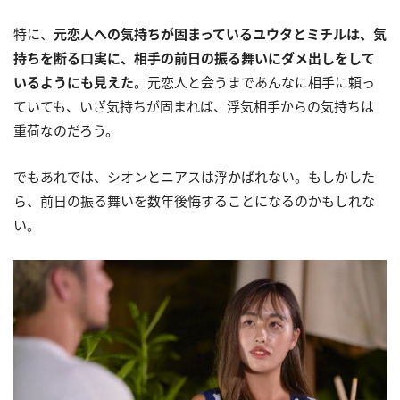
特に、
元恋人への気持ちが固まっているユウタとミチルは、気
持ちを断る口実に、相手の前日の振る舞いにダメ出しをして
いるようにも見えた
。元恋人と会うまであんなに相手に頼っ
ていても、いざ気持ちが固まれば、浮気相手からの気持ちは
重荷なのだろう。
でもあれでは、シオンとニアスは浮かばれない。もしかした
ら、前日の振る舞いを数年後悔することになるのかもしれな
い。