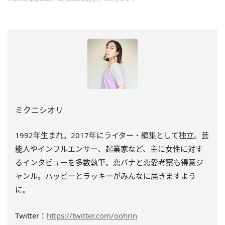
ミクニシオリ
1992年生まれ。2017年にライター・編集として独立。芸
能人やインフルエンサー、起業家など、主に女性に対す
るインタビューを多数執筆。恋バナと恋愛考察も得意ジ
ャンル。ハッピーとラッキーがみんなに届きますよう
に。
Twitter：
https://twitter.com/oohrin