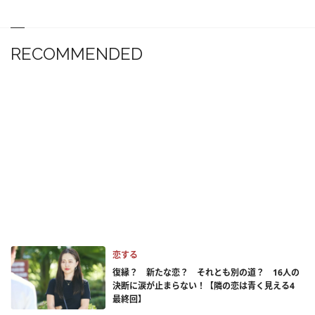
RECOMMENDED
恋する
復縁？ 新たな恋？ それとも別の道？ 16人の
決断に涙が止まらない！【隣の恋は青く見える4
最終回】