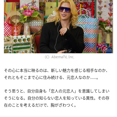
（C）AbemaTV, Inc.
その心に本当に映るのは、新しい魅力を感じる相手なのか、
それともそこまで心に住み続ける、元恋人なのか……。
そう思うと、自分自身も「恋人の元恋人」を意識してしまい
そうになる。自分の知らない恋人を知っている異性。その存
在のことを考えるだけで、胸がざわつく。