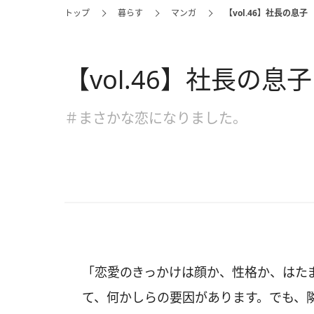
トップ
暮らす
マンガ
【vol.46】社長の息子
【vol.46】社長の息子
＃まさかな恋になりました。
「恋愛のきっかけは顔か、性格か、はた
て、何かしらの要因があります。でも、