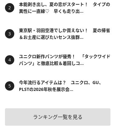
本能剥き出し、夏の恋がスタート！ タイプの
異性に一直線♡ 早くも走り出...
東京駅・羽田空港でしか買えない！ 夏の帰省
＆お土産に選びたいセンス抜群...
ユニクロ新作パンツが優秀！ 「タックワイド
パンツ」と徹底比較＆着回しコ...
今年流行るアイテムは？ ユニクロ、GU、
PLSTの2026年秋冬展示会...
ランキング一覧を見る