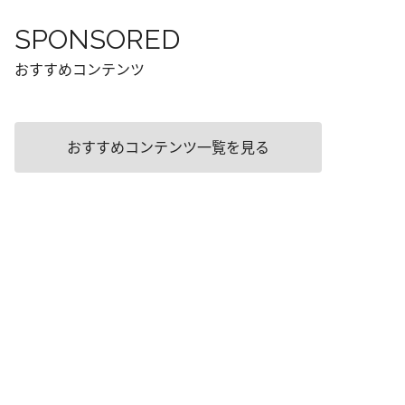
SPONSORED
おすすめコンテンツ
おすすめコンテンツ一覧を見る