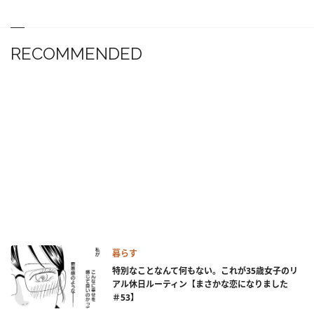
RECOMMENDED
暮らす
特別なことなんて何もない。これが35歳女子のリ
アル休日ルーティン【まさかな恋になりました
＃53】