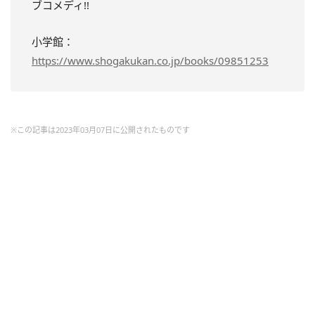
ブコメディ!!
小学館：
https://www.shogakukan.co.jp/books/09851253
※この記事は2023年03月07日に公開されたものです