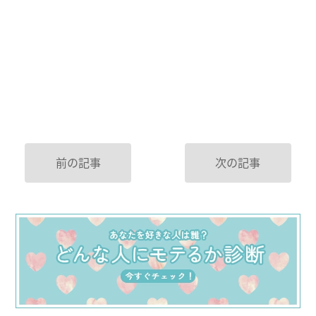
前の記事
次の記事