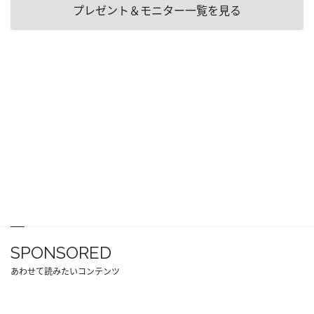
プレゼント＆モニター一覧を見る
SPONSORED
あわせて読みたいコンテンツ