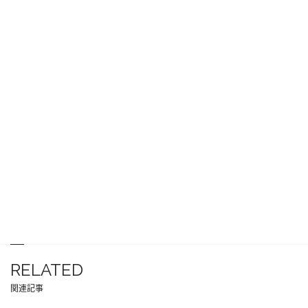
RELATED
関連記事