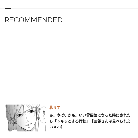
RECOMMENDED
暮らす
あ、やばいかも。いい雰囲気になった時にされた
ら「ドキッとする行動」【田部さんは食べられた
い #20】