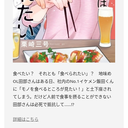
食べたい？ それとも「食べられたい」？ 地味め
OL田部さんはある日、社内のNo.1イケメン飯田くん
に「モノを食べるところが見たい！」と土下座され
てしまう。だけど人前で食事を摂ることができない
田部さんは必死で抵抗して……!?
詳細はこちら