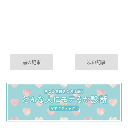
前の記事
次の記事