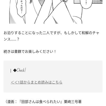
お泊りすることになった二人ですが、もしかして和解のチャ
ンス……？
続きは書籍でお楽しみください！
◆Check!
＜＜1話からまとめ読みはこちら
（漫画：『田部さんは食べられたい』栗崎三号著