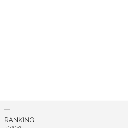
RANKING
ランキング