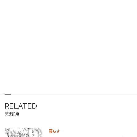
RELATED
関連記事
暮らす