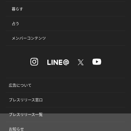
暮らす
占う
メンバーコンテンツ
広告について
プレスリリース窓口
プレスリリース一覧
お知らせ