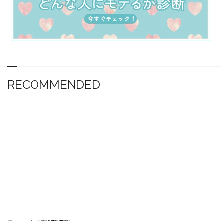
RECOMMENDED