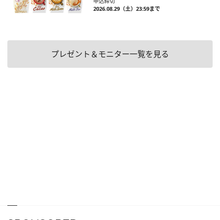
申込締切
2026.08.29（土）23:59まで
プレゼント＆モニター一覧を見る