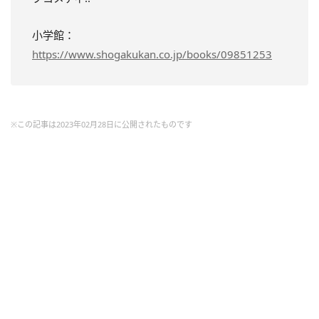
小学館：
https://www.shogakukan.co.jp/books/09851253
※この記事は2023年02月28日に公開されたものです