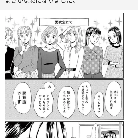
まさかな恋になりました。