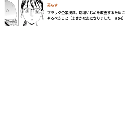
暮らす
ブラック企業撲滅。職場いじめを改善するために
やるべきこと【まさかな恋になりました ＃54】