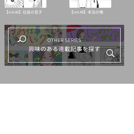
【vol.46】社長の息子
【vol.48】本当の俺