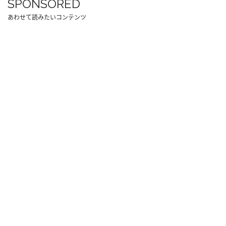
SPONSORED
あわせて読みたいコンテンツ