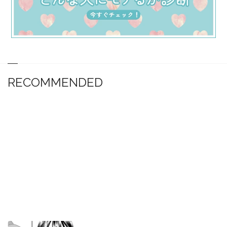
RECOMMENDED