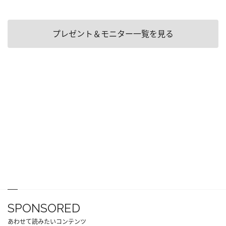
プレゼント＆モニター一覧を見る
SPONSORED
あわせて読みたいコンテンツ