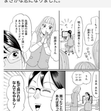
まさかな恋になりました。