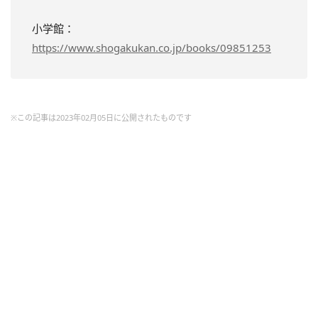
小学館：
https://www.shogakukan.co.jp/books/09851253
※この記事は2023年02月05日に公開されたものです