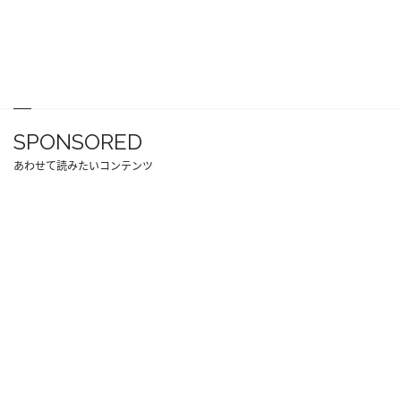
SPONSORED
あわせて読みたいコンテンツ