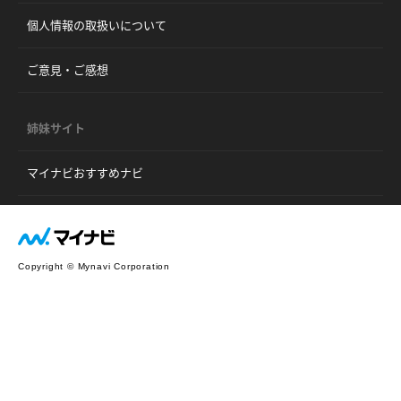
個人情報の取扱いについて
ご意見・ご感想
姉妹サイト
マイナビおすすめナビ
Copyright © Mynavi Corporation