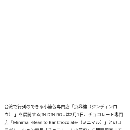
台湾で行列のできる小籠包専門店「京鼎樓（ジンディンロ
ウ） 」を展開するJIN DIN ROUは2月1日、チョコレート専門
店「Minimal -Bean to Bar Chocolate-（ミニマル）」とのコ