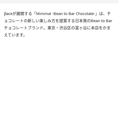
βaceが展開する「Minimal -Bean to Bar Chocolate-」は、チ
ョコレートの新しい楽しみ方を提案する日本発のBean to Bar
チョコレートブランド。東京・渋谷区の富ヶ谷に本店をかま
えています。