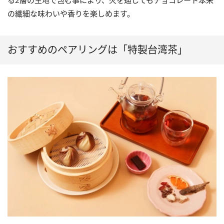
の繊細な味わいや香りを楽しめます。
おすすめのペアリングは「特製台湾茶」