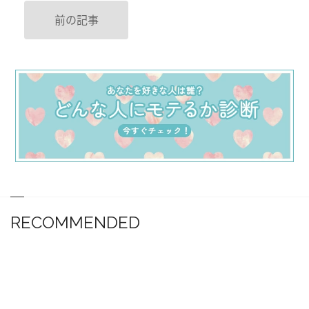
前の記事
RECOMMENDED