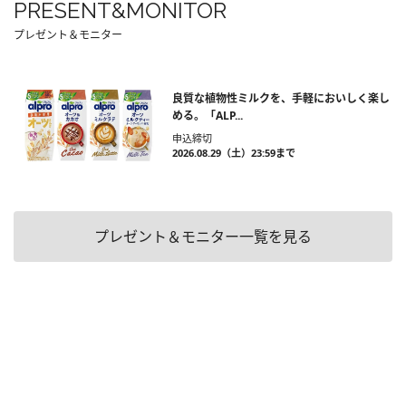
PRESENT&MONITOR
プレゼント＆モニター
良質な植物性ミルクを、手軽においしく楽し
める。「ALP...
申込締切
2026.08.29（土）23:59まで
プレゼント＆モニター一覧を見る