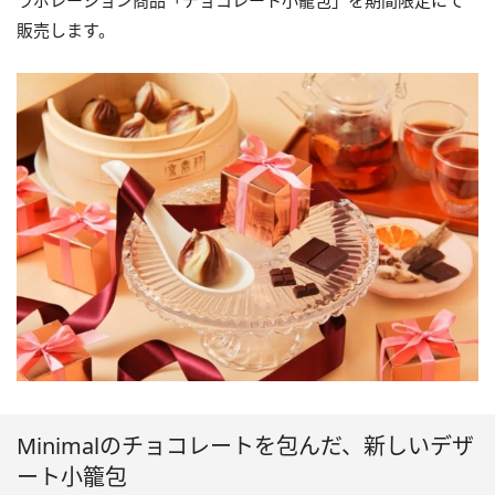
ラボレーション商品「チョコレート小籠包」を期間限定にて
販売します。
Minimalのチョコレートを包んだ、新しいデザ
ート小籠包