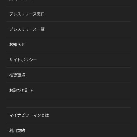
プレスリリース窓口
プレスリリース一覧
お知らせ
サイトポリシー
推奨環境
お詫びと訂正
マイナビウーマンとは
利用規約