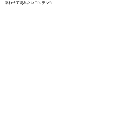
あわせて読みたいコンテンツ