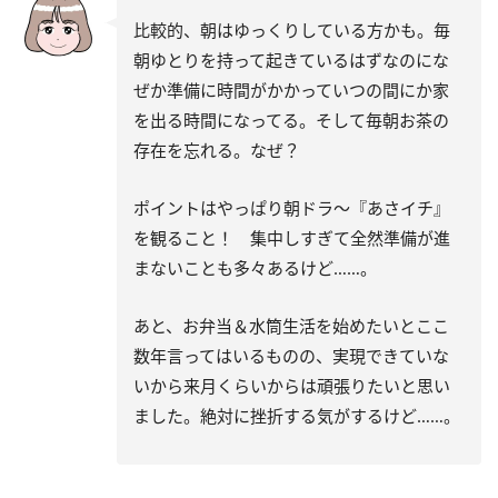
比較的、朝はゆっくりしている方かも。毎
朝ゆとりを持って起きているはずなのにな
ぜか準備に時間がかかっていつの間にか家
を出る時間になってる。そして毎朝お茶の
存在を忘れる。なぜ？
ポイントはやっぱり朝ドラ～『あさイチ』
を観ること！ 集中しすぎて全然準備が進
まないことも多々あるけど……。
あと、お弁当＆水筒生活を始めたいとここ
数年言ってはいるものの、実現できていな
いから来月くらいからは頑張りたいと思い
ました。絶対に挫折する気がするけど……。