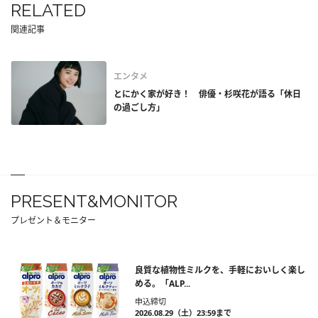
RELATED
関連記事
エンタメ
とにかく家が好き！ 俳優・杉咲花が語る「休日
の過ごし方」
PRESENT&MONITOR
プレゼント＆モニター
良質な植物性ミルクを、手軽においしく楽し
める。「ALP...
申込締切
2026.08.29（土）23:59まで