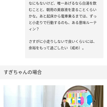
なにもないけど、唯一あげるなら白湯を飲
むことと、朝用の美容液を塗ることくらい
かな。あと起床から電車乗るまでは、ずっ
と小走りで行動するのも、ある意味ルーテ
ィン？
さすがに小走りしないで良いくらいには、
余裕をもって過ごしたい（戒め）。
すぎちゃんの場合