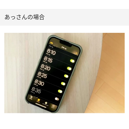
あっさんの場合