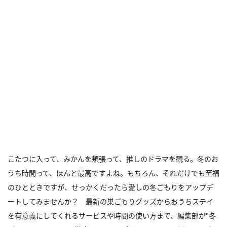
こたつに入って、みかんを頬張って、推しのドラマを観る。冬のお
うち時間って、ほんと最高ですよね。もちろん、それだけでも至福
のひとときですが、せっかくだったら愛しの冬ごもりをアップデ
ートしてみませんか？ 最新の巣ごもりグッズからおうちステイ
を有意義にしてくれるサービスや時間の使い方まで、編集部が"冬