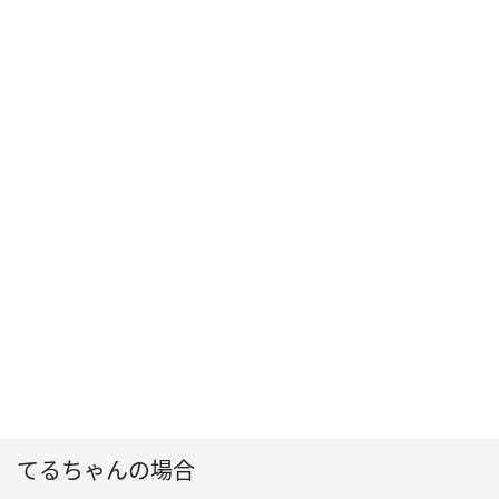
てるちゃんの場合