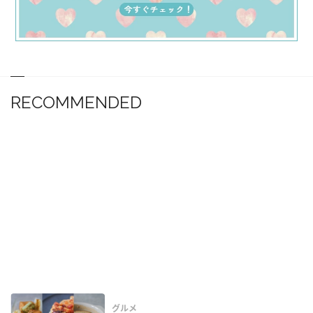
RECOMMENDED
グルメ