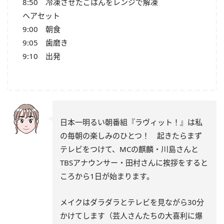
8:50 冷凍させたごはんをレンジで解凍
ヘアセット
9:00 朝食
9:05 歯磨き
9:10 出発
日本一明るい朝番組『ラヴィット！』は私
の毎朝の楽しみのひとつ！ 起きたらまず
テレビをつけて、MCの麒麟・川島さんと
TBSアナウンサー・田村さんに挨拶をすると
ころから1日が始まります。
メイクはダラダラとテレビを見ながら30分
かけてします（芸人さんたちの大喜利に爆