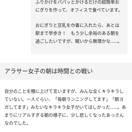
ふりかけをパパッとかけるだけの超簡単お
にぎりを作って、オフィスで食べています。
おにぎりと豆乳を巾着に入れたら、あとは
駅まで早歩き！ もう少し余裕のある朝を
過ごしたいですが、眠いから無理かな……。
アラサー女子の朝は時間との戦い
自分のことを棚に上げて言いますが、みんな全くキラキラし
ていない。一人ぐらい、「毎朝ランニングしてます」「朝ヨ
ガしてます」みたいなキラキラ女子がいてほしかった……。あ
まりにリアルすぎる朝の様子に、少し悲しくなったあっさん
なのでした。