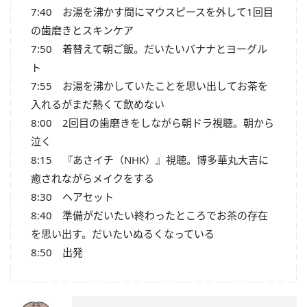
7:40 お湯を沸かす間にマウスピースを外して1回目
の歯磨きとスキンケア
7:50 着替えて朝ご飯。だいたいバナナとヨーグル
ト
7:55 お湯を沸かしていたことを思い出してお茶を
入れるがまだ熱くて飲めない
8:00 2回目の歯磨きをしながら朝ドラ視聴。朝から
泣く
8:15 『あさイチ（NHK）』視聴。博多華丸大吉に
癒されながらメイクをする
8:30 ヘアセット
8:40 準備がだいたい終わったところでお茶の存在
を思い出す。だいたいぬるくなっている
8:50 出発