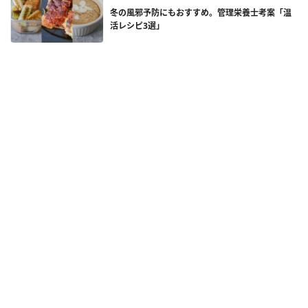
冬の風邪予防にもおすすめ。管理栄養士考案「温
活レシピ3選」