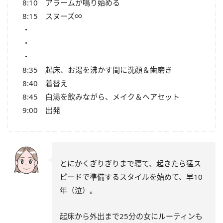
8:10 アラームが鳴り始める
8:15 スヌーズ∞
・
・
・
8:35 起床、お湯を沸かす間に洗顔＆歯磨き
8:40 着替え
8:45 白湯を飲みながら、メイク＆ヘアセット
9:00 出発
とにかくぎりぎりまで寝て、起きたら猛ス
ピードで準備するスタイルを始めて、早10
年（泣）。
起床から外出まで25分の女にルーティンも