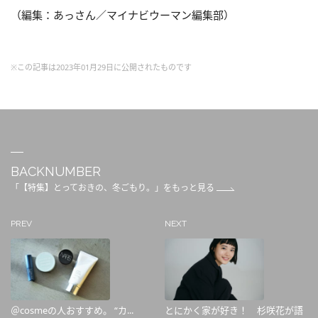
（編集：あっさん／マイナビウーマン編集部）
※この記事は2023年01月29日に公開されたものです
BACKNUMBER
「【特集】とっておきの、冬ごもり。」をもっと見る
PREV
NEXT
＠cosmeの人おすすめ。 “カ...
とにかく家が好き！ 杉咲花が語