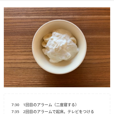
7:30 1回目のアラーム（二度寝する）
7:35 2回目のアラームで起床。テレビをつける