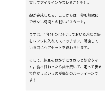
笑してアイラインがズレることも）。
顔が完成したら、ここからは一秒も無駄に
できない時間との戦いがスタート。
まずは、1食分に小分けしておいた冷凍ご飯
をレンジに入れてスイッチオン。解凍して
いる間にヘアセットを終わらせます。
そして、納豆をおかずにささっと朝食タイ
ム。食べ終わったら歯を磨いて、走って駅ま
で向かうというのが毎朝のルーティーンで
す！