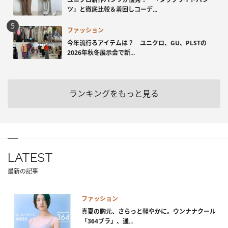
ツ」と徹底比較＆着回しコーデ...
ファッション
今年流行るアイテムは？ ユニクロ、GU、PLSTの
2026年秋冬展示会で新...
ランキングをもっと見る
LATEST
最新の記事
ファッション
真夏の胸元、さらっと軽やかに。ウンナナクール
「364ブラ」、通...