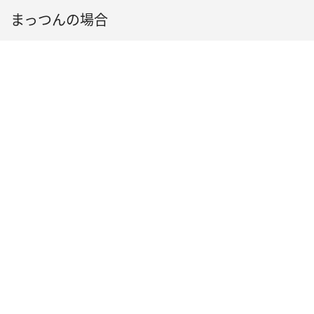
まっつんの場合