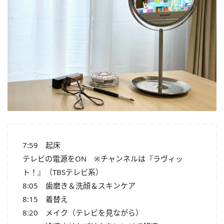
7:59 起床
テレビの電源をON ※チャンネルは『ラヴィッ
ト！』（TBSテレビ系）
8:05 歯磨き＆洗顔＆スキンケア
8:15 着替え
8:20 メイク（テレビを見ながら）