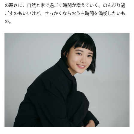
の寒さに、自然と家で過ごす時間が増えていく。のんびり過
ごすのもいいけど、せっかくならおうち時間を満喫したいも
の。