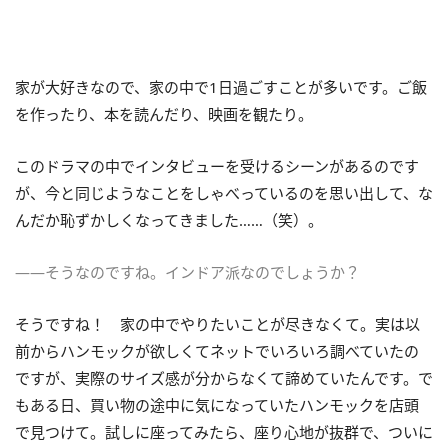
家が大好きなので、家の中で1日過ごすことが多いです。ご飯
を作ったり、本を読んだり、映画を観たり。
このドラマの中でインタビューを受けるシーンがあるのです
が、今と同じようなことをしゃべっているのを思い出して、な
んだか恥ずかしくなってきました……（笑）。
――そうなのですね。インドア派なのでしょうか？
そうですね！ 家の中でやりたいことが尽きなくて。実は以
前からハンモックが欲しくてネットでいろいろ調べていたの
ですが、実際のサイズ感が分からなくて諦めていたんです。で
もある日、買い物の途中に気になっていたハンモックを店頭
で見つけて。試しに座ってみたら、座り心地が抜群で、ついに