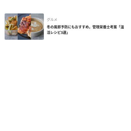
グルメ
冬の風邪予防にもおすすめ。管理栄養士考案「温
活レシピ3選」