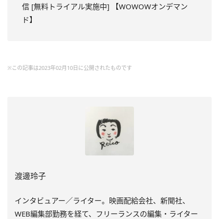
信 [無料トライアル実施中] 【WOWOWオンデマン
ド】
※この記事は2023年02月10日に公開されたものです
渡邊玲子
インタビュアー／ライター。映画配給会社、新聞社、
WEB編集部勤務を経て、フリーランスの編集・ライター