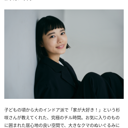
子どもの頃から大のインドア派で「家が大好き！」という杉
咲さんが教えてくれた、究極のチル時間。お気に入りのもの
に囲まれた居心地の良い空間で、大きなクマのぬいぐるみに