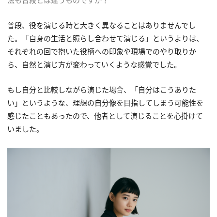
普段、役を演じる時と大きく異なることはありませんでし
た。「自身の生活と照らし合わせて演じる」というよりは、
それぞれの回で抱いた役柄への印象や現場でのやり取りか
ら、自然と演じ方が変わっていくような感覚でした。
もし自分と比較しながら演じた場合、「自分はこうありた
い」というような、理想の自分像を目指してしまう可能性を
感じたこともあったので、他者として演じることを心掛けて
いました。