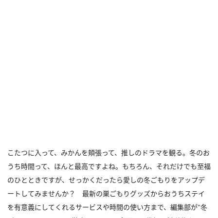
こたつに入って、みかんを頬張って、推しのドラマを観る。冬のお
うち時間って、ほんと最高ですよね。もちろん、それだけでも至福
のひとときですが、せっかくだったら愛しの冬ごもりをアップデ
ートしてみませんか？ 最新の巣ごもりグッズからおうちステイ
を有意義にしてくれるサービスや時間の使い方まで、編集部が"冬