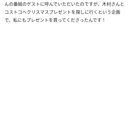
んの番組のゲストに呼んでいただいたのですが、木村さんと
コストコへクリスマスプレゼントを探しに行くという企画
で、私にもプレゼントを買ってくださったんです！