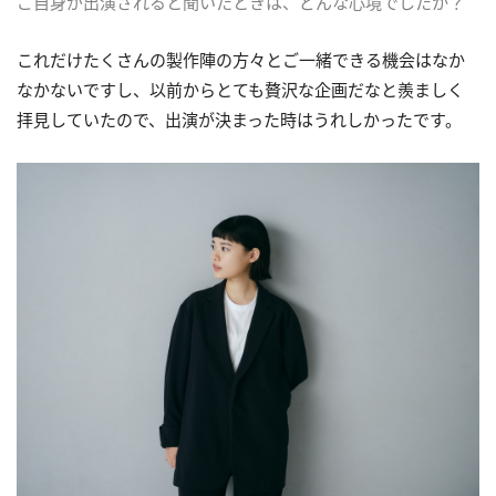
ご自身が出演されると聞いたときは、どんな心境でしたか？
これだけたくさんの製作陣の方々とご一緒できる機会はなか
なかないですし、以前からとても贅沢な企画だなと羨ましく
拝見していたので、出演が決まった時はうれしかったです。