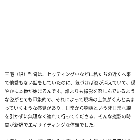
三宅（唱）監督は、セッティング中などに私たちの近くへ来
て他愛もない話をしていたのに、気づけば姿が消えていて、穏
やかに本番が始まるんです。誰よりも撮影を楽しんでいるよう
な姿がとても印象的で、それによって現場の士気がぐんと高ま
っていくような感覚があり。日常から物語という非日常へ線
を引かずに無理なく連れて行ってくださる、そんな撮影の時
間が新鮮でエキサイティングな体験でした。