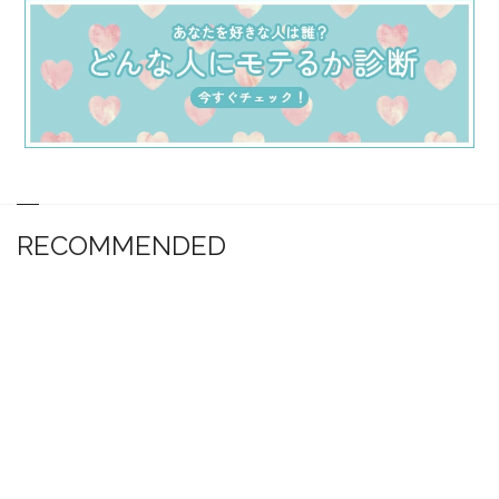
RECOMMENDED