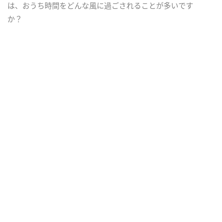
は、おうち時間をどんな風に過ごされることが多いです
か？