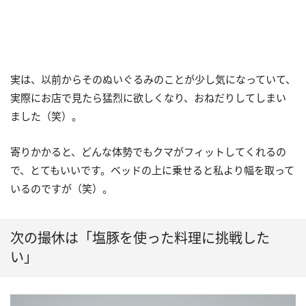
実は、以前からそのぬいぐるみのことが少し気になっていて、
実際にお店で見たら猛烈に欲しくなり、おねだりしてしまい
ました（笑）。
寄りかかると、どんな体勢でもクマがフィットしてくれるの
で、とてもいいです。ベッドの上に乗せると私より幅を取って
いるのですが（笑）。
次の撮休は「塩豚を使った料理に挑戦した
い」