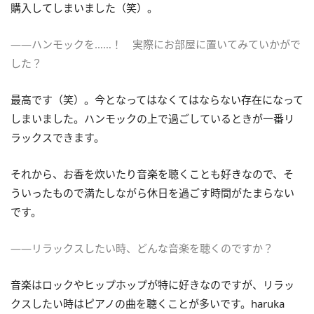
購入してしまいました（笑）。
――ハンモックを……！ 実際にお部屋に置いてみていかがで
した？
最高です（笑）。今となってはなくてはならない存在になって
しまいました。ハンモックの上で過ごしているときが一番リ
ラックスできます。
それから、お香を炊いたり音楽を聴くことも好きなので、そ
ういったもので満たしながら休日を過ごす時間がたまらない
です。
――リラックスしたい時、どんな音楽を聴くのですか？
音楽はロックやヒップホップが特に好きなのですが、リラッ
クスしたい時はピアノの曲を聴くことが多いです。haruka