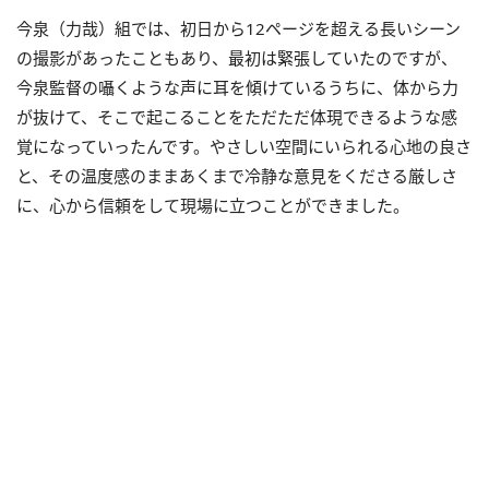
今泉（力哉）組では、初日から12ページを超える長いシーン
の撮影があったこともあり、最初は緊張していたのですが、
今泉監督の囁くような声に耳を傾けているうちに、体から力
が抜けて、そこで起こることをただただ体現できるような感
覚になっていったんです。やさしい空間にいられる心地の良さ
と、その温度感のままあくまで冷静な意見をくださる厳しさ
に、心から信頼をして現場に立つことができました。