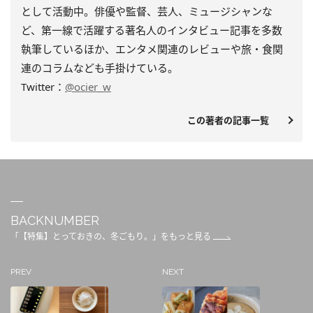
として活動中。俳優や監督、芸人、ミュージシャンな
ど、第一線で活躍する著名人のインタビュー記事を多数
執筆しているほか、エンタメ関連のレビューや旅・食関
連のコラムなども手掛けている。
Twitter：
@ocier_w
この著者の記事一覧
BACKNUMBER
「【特集】とっておきの、冬ごもり。」をもっと見る
PREV
NEXT