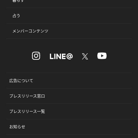
占う
メンバーコンテンツ
広告について
プレスリリース窓口
プレスリリース一覧
お知らせ