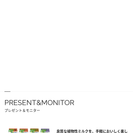
PRESENT&MONITOR
プレゼント＆モニター
良質な植物性ミルクを、手軽においしく楽し