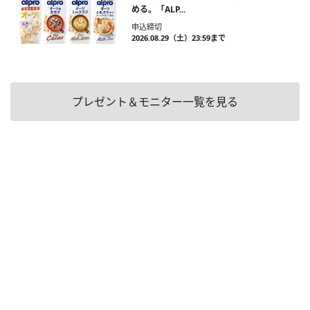
める。「ALP...
申込締切
2026.08.29（土）23:59まで
プレゼント＆モニター一覧を見る