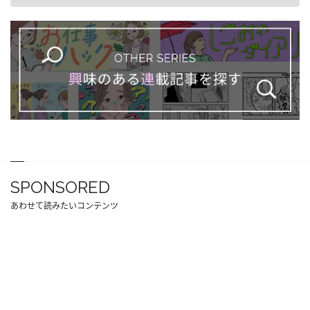
SPONSORED
あわせて読みたいコンテンツ