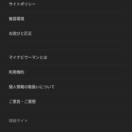
サイトポリシー
推奨環境
お詫びと訂正
マイナビウーマンとは
利用規約
個人情報の取扱いについて
ご意見・ご感想
姉妹サイト