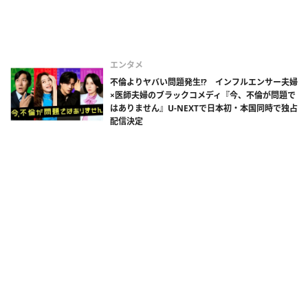
エンタメ
不倫よりヤバい問題発生!? インフルエンサー夫婦
×医師夫婦のブラックコメディ『今、不倫が問題で
はありません』U-NEXTで日本初・本国同時で独占
配信決定