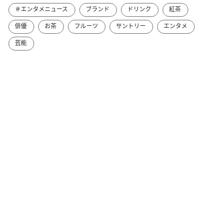
＃エンタメニュース
ブランド
ドリンク
紅茶
俳優
お茶
フルーツ
サントリー
エンタメ
芸能