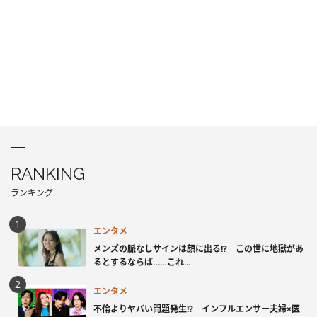
RANKING
ランキング
エンタメ
メンズの脈なしサインは顔に出る!? この世に地獄があ
るとするならば……これ...
エンタメ
不倫よりヤバい問題発生!? インフルエンサー夫婦×医