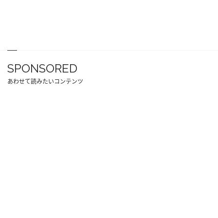
SPONSORED
あわせて読みたいコンテンツ