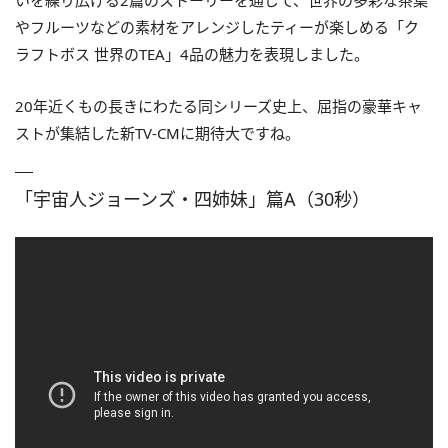
やフルーツなどの素材をアレンジしたティーが楽しめる「ク
ラフトボス 世界のTEA」4品の魅力を表現しました。
20年近くもの長きにわたる同シリーズ史上、屈指の豪華キャ
ストが集結した新TV‐CMに期待大ですね。
「宇宙人ジョーンズ・四姉妹」篇A（30秒）