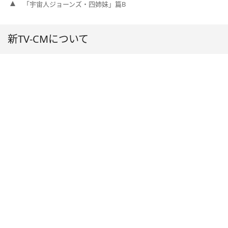
「宇宙人ジョーンズ・四姉妹」篇B
新TV-CMについて