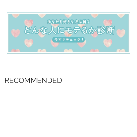
RECOMMENDED