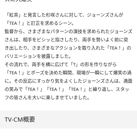
「紅茶」と発言した杉咲さんに対して、ジョーンズさんが
「TEA！」と訂正を求めるシーン。
監督から、さまざまなパターンの演技を求められたジョーンズ
さんは、相手をビシッと指さしたり、両手を勢いよく前に突
き出したり、さまざまなアクションを取り入れた「TEA！」の
バリエーションを披露しました。
その流れで、両手を横に広げて「T」の形を作りながら
「TEA！」とポーズを決めた瞬間、現場が一瞬にして爆笑の渦
に。その反応にすっかり気をよくしたジョーンズさんは、満面
の笑みで「TEA！」「TEA！」「TEA！」と繰り返し、スタッ
フの皆さんを大いに楽しませていました。
TV-CM概要