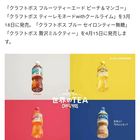
「クラフトボス フルーツティーエード ピーチ＆マンゴー」
「クラフトボス ティーレモネードwithクールライム」を3月
18日に発売。「クラフトボス ブルー セイロンティー無糖」
「クラフトボス 贅沢ミルクティー」を4月15日に発売しま
す。