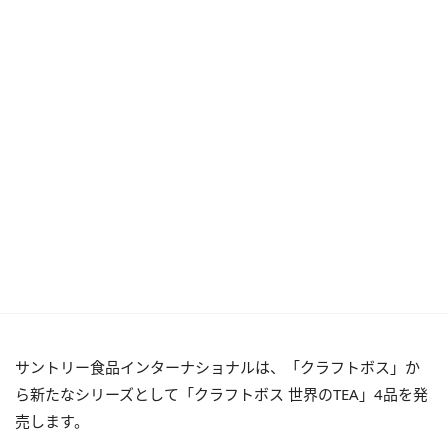
サントリー食品インターナショナルは、「クラフトボス」か
ら新たなシリーズとして「クラフトボス 世界のTEA」4品を発
売します。