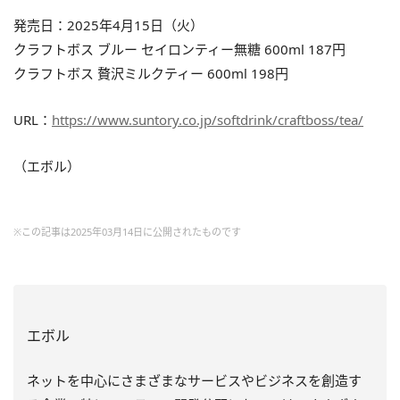
発売日：2025年4月15日（火）
クラフトボス ブルー セイロンティー無糖 600ml 187円
クラフトボス 贅沢ミルクティー 600ml 198円
URL：
https://www.suntory.co.jp/softdrink/craftboss/tea/
（エボル）
※この記事は2025年03月14日に公開されたものです
エボル
ネットを中心にさまざまなサービスやビジネスを創造す