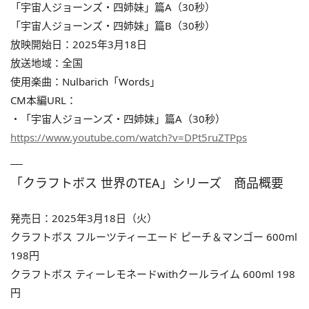
「宇宙人ジョーンズ・四姉妹」篇A（30秒）
「宇宙人ジョーンズ・四姉妹」篇B（30秒）
放映開始日：2025年3月18日
放送地域：全国
使用楽曲：Nulbarich「Words」
CM本編URL：
・「宇宙人ジョーンズ・四姉妹」篇A（30秒）
https://www.youtube.com/watch?v=DPt5ruZTPps
「クラフトボス 世界のTEA」シリーズ 商品概要
発売日：2025年3月18日（火）
クラフトボス フルーツティーエード ピーチ＆マンゴー 600ml
198円
クラフトボス ティーレモネードwithクールライム 600ml 198
円